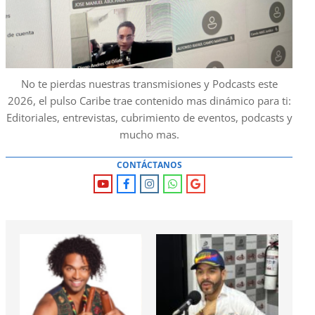
No te pierdas nuestras transmisiones y Podcasts este
2026, el pulso Caribe trae contenido mas dinámico para ti:
Editoriales, entrevistas, cubrimiento de eventos, podcasts y
mucho mas.
CONTÁCTANOS