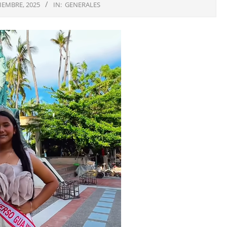
IEMBRE, 2025
IN:
GENERALES