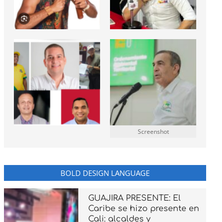
Screenshot
BOLD DESIGN LANGUAGE
GUAJIRA PRESENTE: El
Caribe se hizo presente en
Cali: alcaldes y