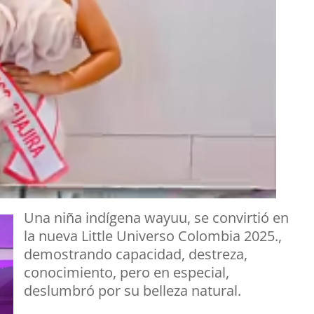
Una niña indígena wayuu, se convirtió en
la nueva Little Universo Colombia 2025.,
demostrando capacidad, destreza,
conocimiento, pero en especial,
deslumbró por su belleza natural.