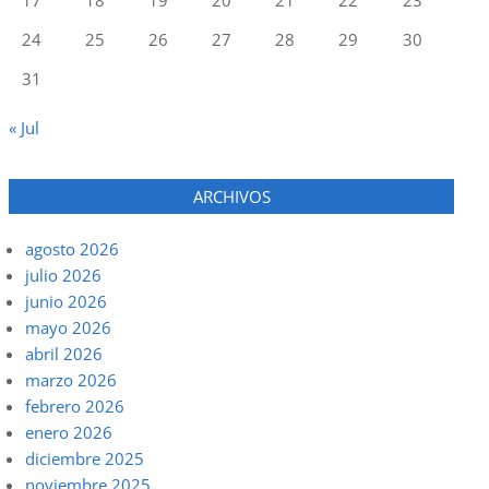
24
25
26
27
28
29
30
31
« Jul
ARCHIVOS
agosto 2026
julio 2026
junio 2026
mayo 2026
abril 2026
marzo 2026
febrero 2026
enero 2026
diciembre 2025
noviembre 2025