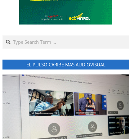
Search
EL PULSO CARIBE MAS AUDIOVISUAL