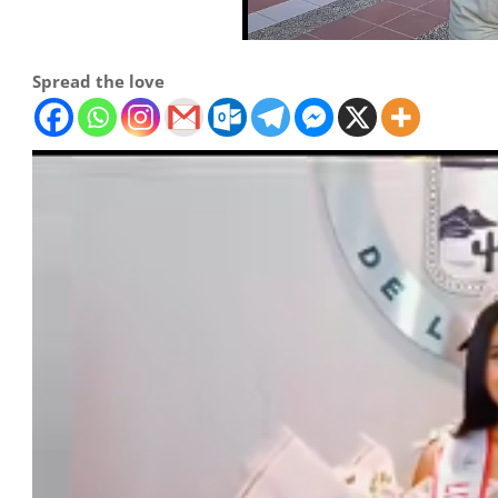
Spread the love