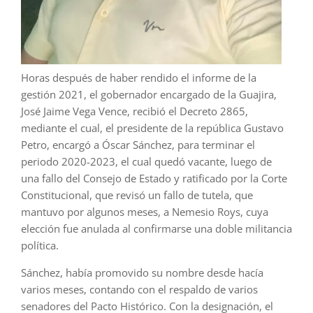
Horas después de haber rendido el informe de la
gestión 2021, el gobernador encargado de la Guajira,
José Jaime Vega Vence, recibió el Decreto 2865,
mediante el cual, el presidente de la república Gustavo
Petro, encargó a Óscar Sánchez, para terminar el
periodo 2020-2023, el cual quedó vacante, luego de
una fallo del Consejo de Estado y ratificado por la Corte
Constitucional, que revisó un fallo de tutela, que
mantuvo por algunos meses, a Nemesio Roys, cuya
elección fue anulada al confirmarse una doble militancia
política.
Sánchez, había promovido su nombre desde hacía
varios meses, contando con el respaldo de varios
senadores del Pacto Histórico. Con la designación, el