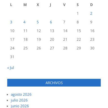
L
M
X
J
V
S
D
1
2
3
4
5
6
7
8
9
10
11
12
13
14
15
16
17
18
19
20
21
22
23
24
25
26
27
28
29
30
31
« Jul
ARCHIVOS
agosto 2026
julio 2026
junio 2026