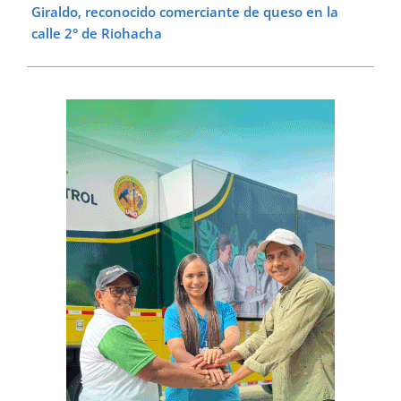
Giraldo, reconocido comerciante de queso en la
calle 2° de Riohacha