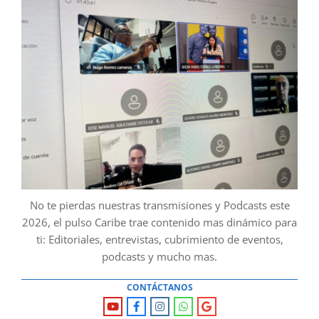
No te pierdas nuestras transmisiones y Podcasts este
2026, el pulso Caribe trae contenido mas dinámico para
ti: Editoriales, entrevistas, cubrimiento de eventos,
podcasts y mucho mas.
CONTÁCTANOS