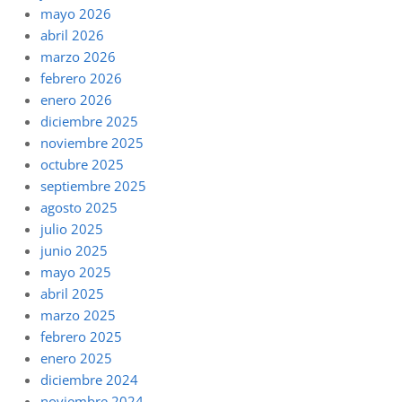
mayo 2026
abril 2026
marzo 2026
febrero 2026
enero 2026
diciembre 2025
noviembre 2025
octubre 2025
septiembre 2025
agosto 2025
julio 2025
junio 2025
mayo 2025
abril 2025
marzo 2025
febrero 2025
enero 2025
diciembre 2024
noviembre 2024