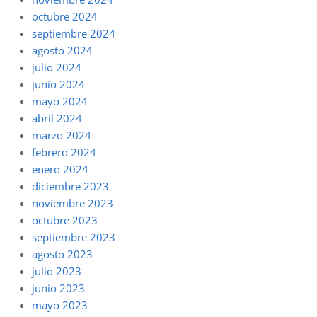
octubre 2024
septiembre 2024
agosto 2024
julio 2024
junio 2024
mayo 2024
abril 2024
marzo 2024
febrero 2024
enero 2024
diciembre 2023
noviembre 2023
octubre 2023
septiembre 2023
agosto 2023
julio 2023
junio 2023
mayo 2023