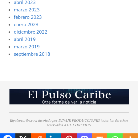
abril 2023
marzo 2023
febrero 2023
enero 2023
diciembre 2022
abril 2019
marzo 2019
septiembre 2018
Elpulsocaribe.com diseñado por DINAJE PRODUCCIONES todos los derechos
reservados a HL CONEXION