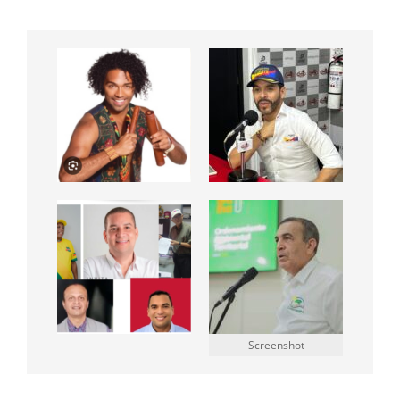
Screenshot