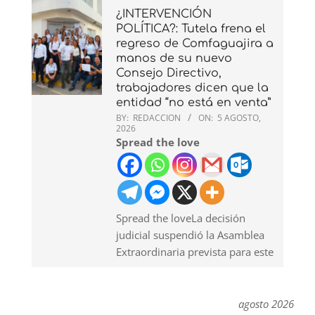
¿INTERVENCIÓN
POLÍTICA?: Tutela frena el
regreso de Comfaguajira a
manos de su nuevo
Consejo Directivo,
trabajadores dicen que la
entidad “no está en venta”
BY:
REDACCION
ON:
5 AGOSTO,
2026
Spread the love
Spread the loveLa decisión
judicial suspendió la Asamblea
Extraordinaria prevista para este
agosto 2026