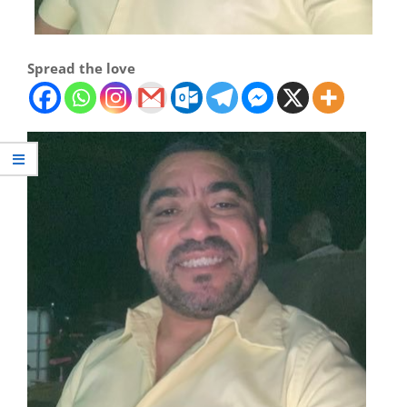
Spread the love