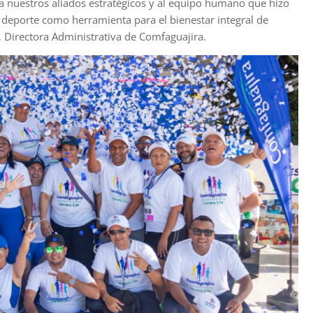
 a nuestros aliados estratégicos y al equipo humano que hizo
 deporte como herramienta para el bienestar integral de
 Directora Administrativa de Comfaguajira.