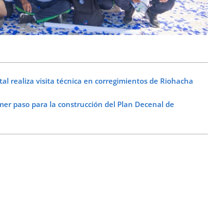
realiza visita técnica en corregimientos de Riohacha
mer paso para la construcción del Plan Decenal de