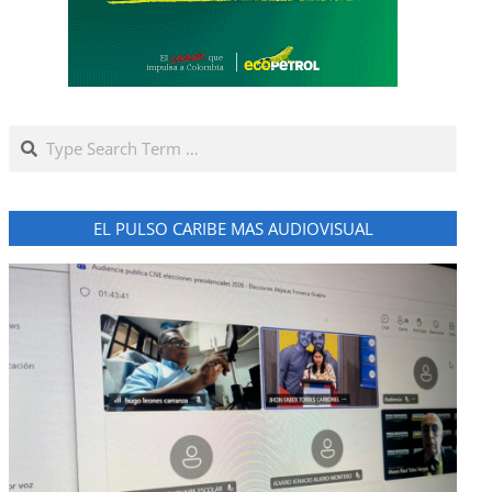
Search
EL PULSO CARIBE MAS AUDIOVISUAL