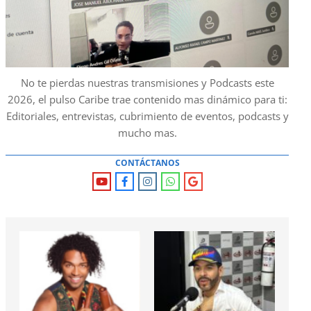
No te pierdas nuestras transmisiones y Podcasts este
2026, el pulso Caribe trae contenido mas dinámico para ti:
Editoriales, entrevistas, cubrimiento de eventos, podcasts y
mucho mas.
CONTÁCTANOS