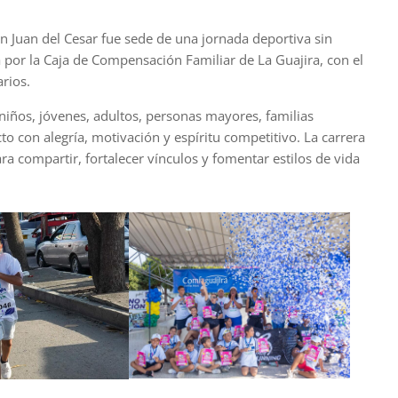
 Juan del Cesar fue sede de una jornada deportiva sin
a por la Caja de Compensación Familiar de La Guajira, con el
rios.
 niños, jóvenes, adultos, personas mayores, familias
to con alegría, motivación y espíritu competitivo. La carrera
ra compartir, fortalecer vínculos y fomentar estilos de vida