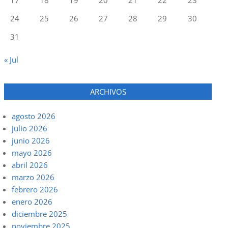
24
25
26
27
28
29
30
31
« Jul
ARCHIVOS
agosto 2026
julio 2026
junio 2026
mayo 2026
abril 2026
marzo 2026
febrero 2026
enero 2026
diciembre 2025
noviembre 2025