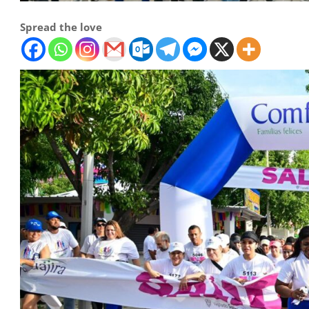
Spread the love