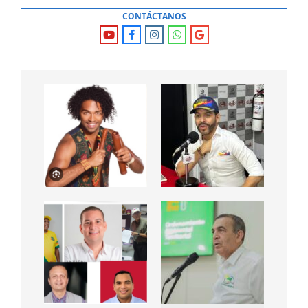
CONTÁCTANOS