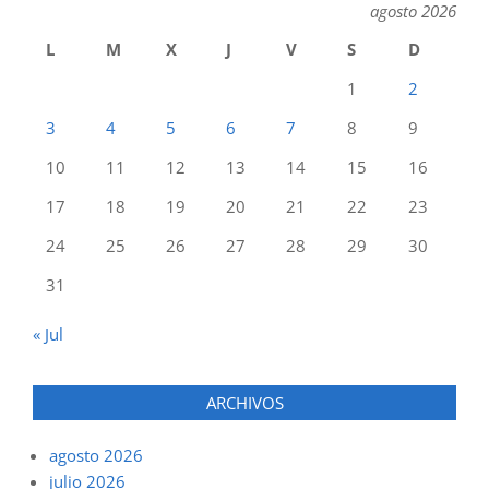
agosto 2026
L
M
X
J
V
S
D
1
2
3
4
5
6
7
8
9
10
11
12
13
14
15
16
17
18
19
20
21
22
23
24
25
26
27
28
29
30
31
« Jul
ARCHIVOS
agosto 2026
julio 2026