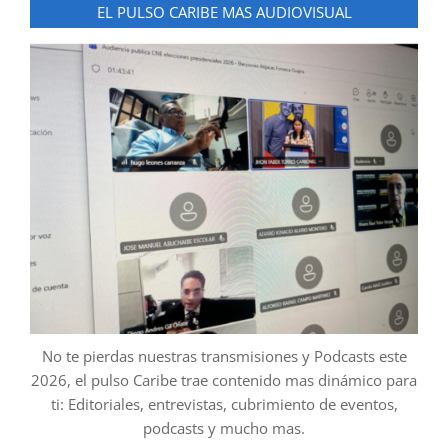
EL PULSO CARIBE MAS AUDIOVISUAL
No te pierdas nuestras transmisiones y Podcasts este
2026, el pulso Caribe trae contenido mas dinámico para
ti: Editoriales, entrevistas, cubrimiento de eventos,
podcasts y mucho mas.