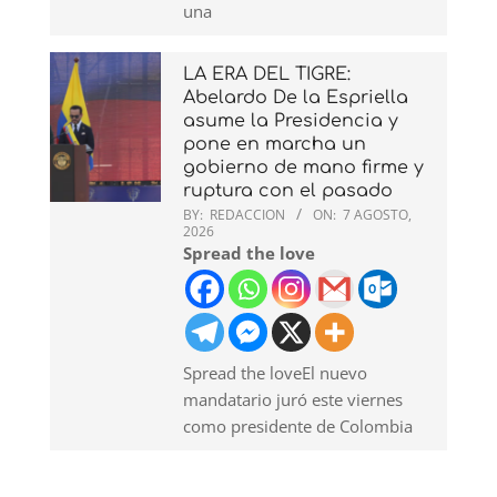
una
LA ERA DEL TIGRE:
Abelardo De la Espriella
asume la Presidencia y
pone en marcha un
gobierno de mano firme y
ruptura con el pasado
BY:
REDACCION
ON:
7 AGOSTO,
2026
Spread the love
Spread the loveEl nuevo
mandatario juró este viernes
como presidente de Colombia