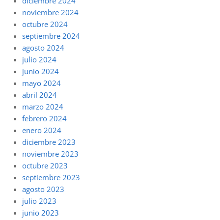
diciembre 2024
noviembre 2024
octubre 2024
septiembre 2024
agosto 2024
julio 2024
junio 2024
mayo 2024
abril 2024
marzo 2024
febrero 2024
enero 2024
diciembre 2023
noviembre 2023
octubre 2023
septiembre 2023
agosto 2023
julio 2023
junio 2023