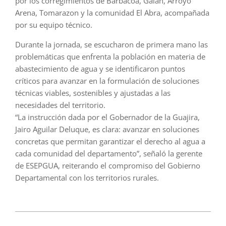
por los corregimientos de Barbacoa, Galán, Arroyo
Arena, Tomarazon y la comunidad El Abra, acompañada
por su equipo técnico.
Durante la jornada, se escucharon de primera mano las
problemáticas que enfrenta la población en materia de
abastecimiento de agua y se identificaron puntos
críticos para avanzar en la formulación de soluciones
técnicas viables, sostenibles y ajustadas a las
necesidades del territorio.
“La instrucción dada por el Gobernador de la Guajira,
Jairo Aguilar Deluque, es clara: avanzar en soluciones
concretas que permitan garantizar el derecho al agua a
cada comunidad del departamento”, señaló la gerente
de ESEPGUA, reiterando el compromiso del Gobierno
Departamental con los territorios rurales.
2025-