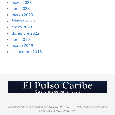
mayo 2023
abril 2023
marzo 2023
febrero 2023
enero 2023
diciembre 2022
abril 2019
marzo 2019
septiembre 2018
Elpulsocaribe.com diseñado por DINAJE PRODUCCIONES todos los derechos
reservados a HL CONEXION