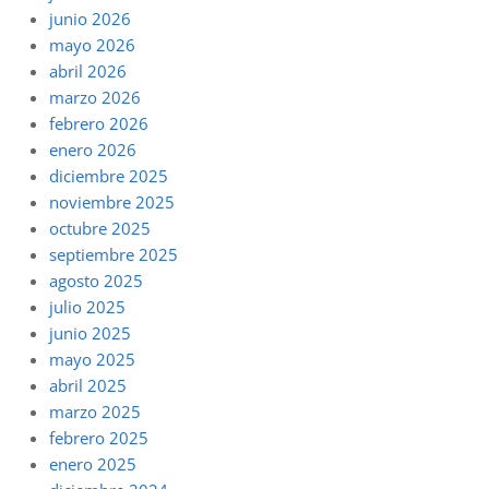
junio 2026
mayo 2026
abril 2026
marzo 2026
febrero 2026
enero 2026
diciembre 2025
noviembre 2025
octubre 2025
septiembre 2025
agosto 2025
julio 2025
junio 2025
mayo 2025
abril 2025
marzo 2025
febrero 2025
enero 2025