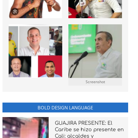
Screenshot
BOLD DESIGN LANGUAGE
GUAJIRA PRESENTE: El
Caribe se hizo presente en
Cali: alcaldes y