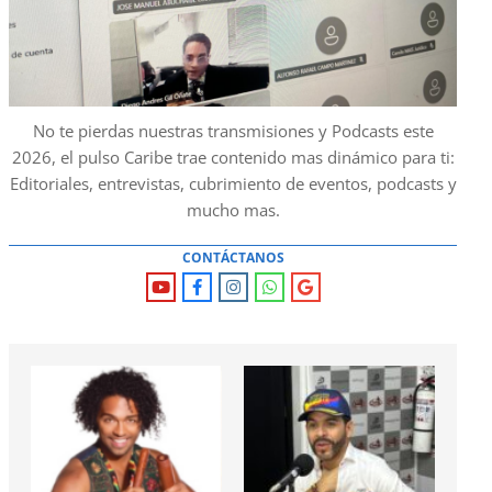
No te pierdas nuestras transmisiones y Podcasts este
2026, el pulso Caribe trae contenido mas dinámico para ti:
Editoriales, entrevistas, cubrimiento de eventos, podcasts y
mucho mas.
CONTÁCTANOS