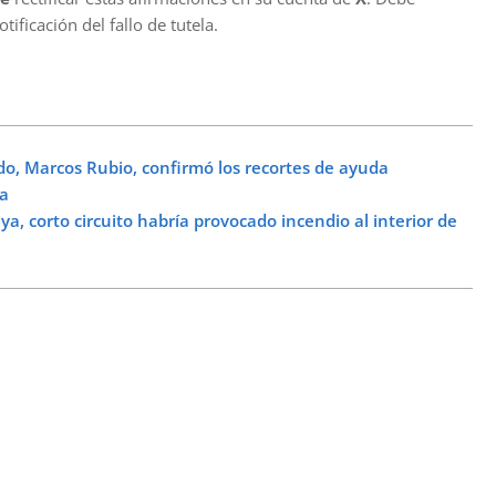
otificación del fallo de tutela.
o, Marcos Rubio, confirmó los recortes de ayuda
ia
, corto circuito habría provocado incendio al interior de