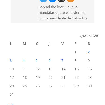
Spread the loveEl nuevo
mandatario juró este viernes
como presidente de Colombia
agosto 2026
L
M
X
J
V
S
D
1
2
3
4
5
6
7
8
9
10
11
12
13
14
15
16
17
18
19
20
21
22
23
24
25
26
27
28
29
30
31
« Jul