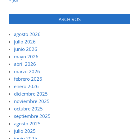
ARCHIVOS
agosto 2026
julio 2026
junio 2026
mayo 2026
abril 2026
marzo 2026
febrero 2026
enero 2026
diciembre 2025
noviembre 2025
octubre 2025
septiembre 2025
agosto 2025
julio 2025
junio 2025