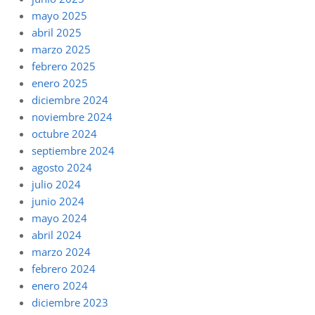
mayo 2025
abril 2025
marzo 2025
febrero 2025
enero 2025
diciembre 2024
noviembre 2024
octubre 2024
septiembre 2024
agosto 2024
julio 2024
junio 2024
mayo 2024
abril 2024
marzo 2024
febrero 2024
enero 2024
diciembre 2023