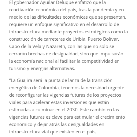
El gobernador Aguilar Deluque enfatizó que la
reactivación económica del país, tras la pandemia y en
medio de las dificultades económicas que se presentan,
requiere un enfoque significativo en el desarrollo de
infraestructura mediante proyectos estratégicos como la
construcción de carreteras de Uribia, Puerto Bolívar,
Cabo de la Vela y Nazareth, con las que no solo se
cerrarán brechas de desigualdad, sino que impulsarán
la economía nacional al facilitar la competitividad en
turismo y energías alternativas.
“La Guajira será la punta de lanza de la transición
energética de Colombia, tenemos la necesidad urgente
de reconfigurar las vigencias futuras de los proyectos
viales para acelerar estas inversiones que están
estimadas a culminar en el 2030. Este cambio en las
vigencias futuras es clave para estimular el crecimiento
económico y dejar atrás las desigualdades en
infraestructura vial que existen en el país,