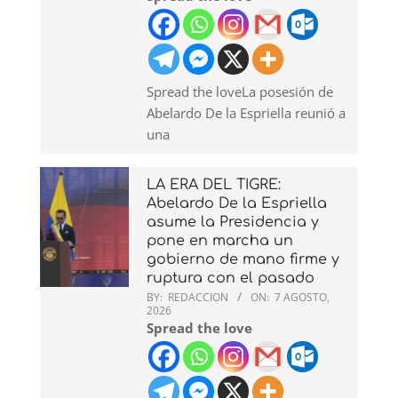
Spread the loveLa posesión de
Abelardo De la Espriella reunió a
una
LA ERA DEL TIGRE:
Abelardo De la Espriella
asume la Presidencia y
pone en marcha un
gobierno de mano firme y
ruptura con el pasado
BY:
REDACCION
ON:
7 AGOSTO,
2026
Spread the love