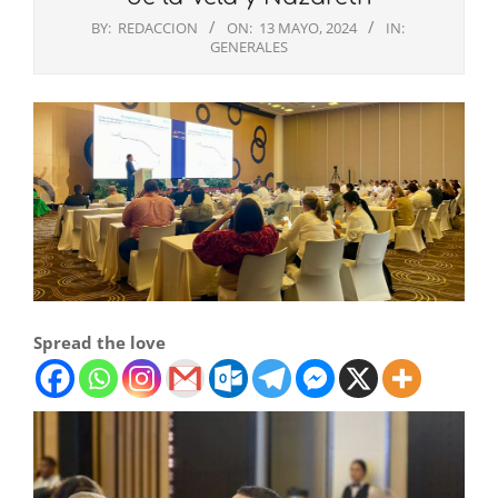
BY:
REDACCION
ON:
13 MAYO, 2024
IN:
GENERALES
Spread the love