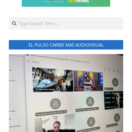
Search
EL PULSO CARIBE MAS AUDIOVISUAL