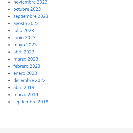
noviembre 2023
octubre 2023
septiembre 2023
agosto 2023
julio 2023
junio 2023
mayo 2023
abril 2023
marzo 2023
febrero 2023
enero 2023
diciembre 2022
abril 2019
marzo 2019
septiembre 2018