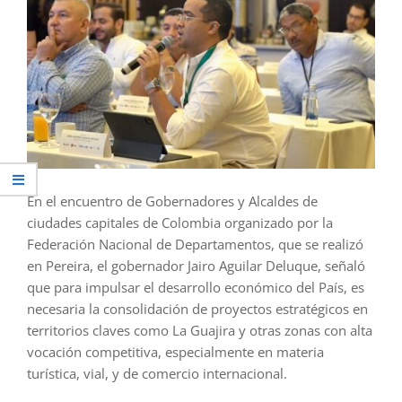
En el encuentro de Gobernadores y Alcaldes de
ciudades capitales de Colombia organizado por la
Federación Nacional de Departamentos, que se realizó
en Pereira, el gobernador Jairo Aguilar Deluque, señaló
que para impulsar el desarrollo económico del País, es
necesaria la consolidación de proyectos estratégicos en
territorios claves como La Guajira y otras zonas con alta
vocación competitiva, especialmente en materia
turística, vial, y de comercio internacional.