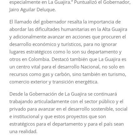
especialmente en La Guajira.” Puntualizó el Gobernador,
Jairo Aguilar Deluque.
El llamado del gobernador resalta la importancia de
abordar las dificultades humanitarias en la Alta Guajira
y adicionalmente avanzar en acciones que procuren el
desarrollo económico y turísticos, para no ignorar
lugares estratégicos como lo son su departamento y
otros en Colombia. Destacó también que La Guajira es
un centro vital para el desarrollo Nacional, no solo en
recursos como gas y carbón, sino también en turismo,
comercio exterior y transición energética.
Desde la Gobernación de La Guajira se continuará
trabajando articuladamente con el sector público y el
privado para avanzar en el desarrollo sostenible, social
e institucional y que estos proyectos que son
estratégicos para el departamento y para el país sean
una realidad.