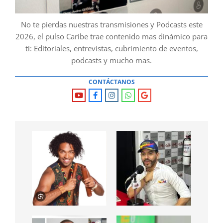
No te pierdas nuestras transmisiones y Podcasts este
2026, el pulso Caribe trae contenido mas dinámico para
ti: Editoriales, entrevistas, cubrimiento de eventos,
podcasts y mucho mas.
CONTÁCTANOS