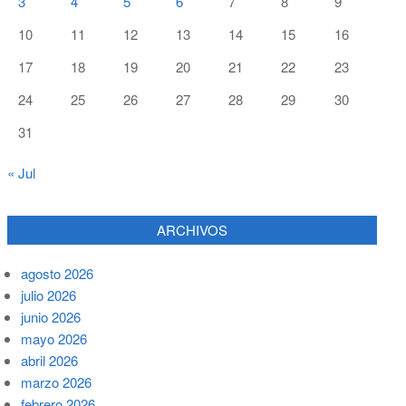
3
4
5
6
7
8
9
10
11
12
13
14
15
16
17
18
19
20
21
22
23
24
25
26
27
28
29
30
31
« Jul
ARCHIVOS
agosto 2026
julio 2026
junio 2026
mayo 2026
abril 2026
marzo 2026
febrero 2026