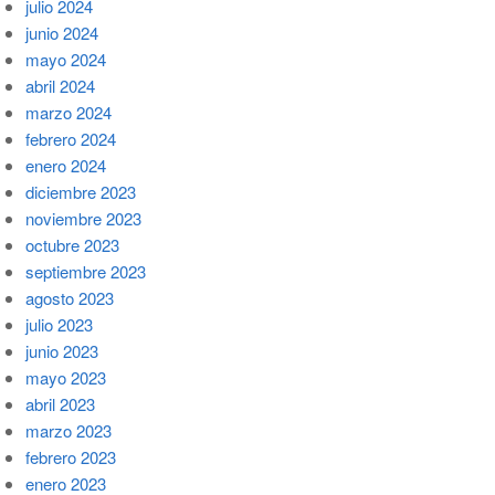
julio 2024
junio 2024
mayo 2024
abril 2024
marzo 2024
febrero 2024
enero 2024
diciembre 2023
noviembre 2023
octubre 2023
septiembre 2023
agosto 2023
julio 2023
junio 2023
mayo 2023
abril 2023
marzo 2023
febrero 2023
enero 2023