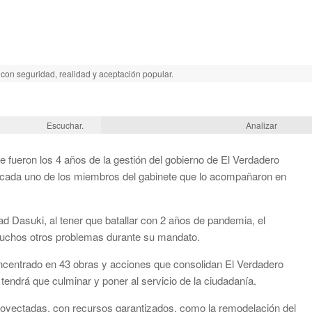
con seguridad, realidad y aceptación popular.
Escuchar.
Analizar
e fueron los 4 años de la gestión del gobierno de El Verdadero
cada uno de los miembros del gabinete que lo acompañaron en
 Dasuki, al tener que batallar con 2 años de pandemia, el
 muchos otros problemas durante su mandato.
ncentrado en 43 obras y acciones que consolidan El Verdadero
 tendrá que culminar y poner al servicio de la ciudadanía.
royectadas, con recursos garantizados, como la remodelación del