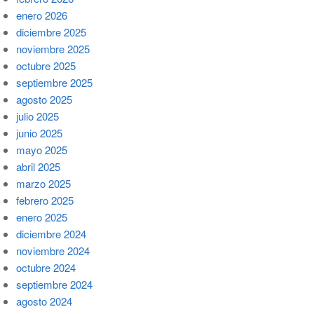
enero 2026
diciembre 2025
noviembre 2025
octubre 2025
septiembre 2025
agosto 2025
julio 2025
junio 2025
mayo 2025
abril 2025
marzo 2025
febrero 2025
enero 2025
diciembre 2024
noviembre 2024
octubre 2024
septiembre 2024
agosto 2024