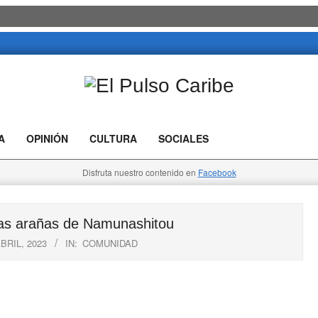
El
Pulso
A
OPINIÓN
CULTURA
SOCIALES
Caribe
Disfruta nuestro contenido en
Facebook
 arañas de Namunashitou
BRIL, 2023
IN:
COMUNIDAD