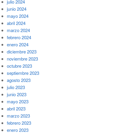
julio 2024
junio 2024
mayo 2024
abril 2024
marzo 2024
febrero 2024
enero 2024
diciembre 2023
noviembre 2023
octubre 2023
septiembre 2023
agosto 2023
julio 2023
junio 2023
mayo 2023
abril 2023
marzo 2023
febrero 2023
enero 2023