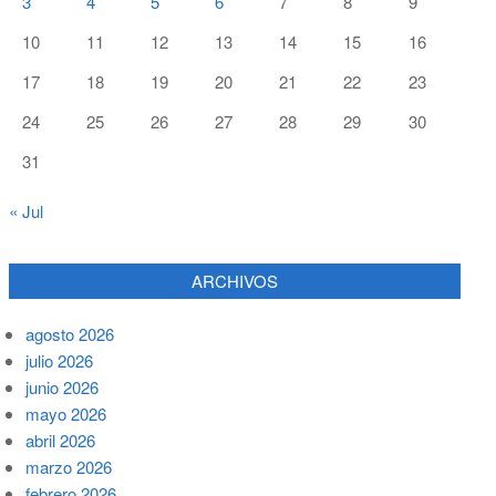
3
4
5
6
7
8
9
10
11
12
13
14
15
16
17
18
19
20
21
22
23
24
25
26
27
28
29
30
31
« Jul
ARCHIVOS
agosto 2026
julio 2026
junio 2026
mayo 2026
abril 2026
marzo 2026
febrero 2026