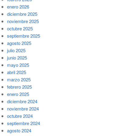
enero 2026
diciembre 2025
noviembre 2025
octubre 2025
septiembre 2025
agosto 2025
julio 2025
junio 2025
mayo 2025
abril 2025
marzo 2025
febrero 2025
enero 2025
diciembre 2024
noviembre 2024
octubre 2024
septiembre 2024
agosto 2024