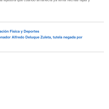
ación Física y Deportes
nador Alfredo Deluque Zuleta, tutela negada por