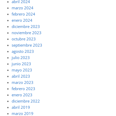
abril 2024
marzo 2024
febrero 2024
enero 2024
diciembre 2023
noviembre 2023
octubre 2023
septiembre 2023
agosto 2023
julio 2023
junio 2023
mayo 2023
abril 2023
marzo 2023
febrero 2023
enero 2023
diciembre 2022
abril 2019
marzo 2019