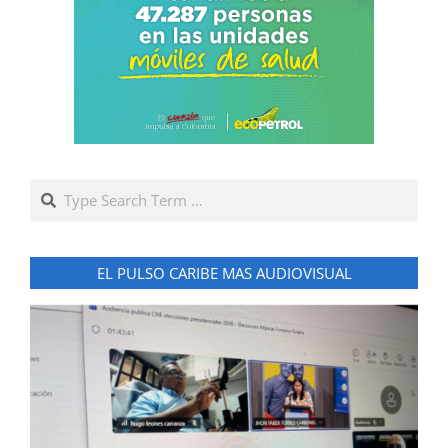
Search
EL PULSO CARIBE MAS AUDIOVISUAL