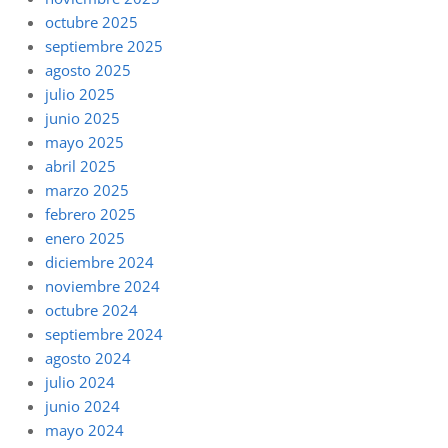
octubre 2025
septiembre 2025
agosto 2025
julio 2025
junio 2025
mayo 2025
abril 2025
marzo 2025
febrero 2025
enero 2025
diciembre 2024
noviembre 2024
octubre 2024
septiembre 2024
agosto 2024
julio 2024
junio 2024
mayo 2024