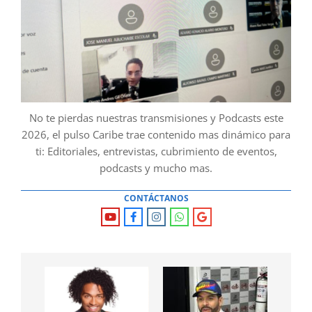
No te pierdas nuestras transmisiones y Podcasts este
2026, el pulso Caribe trae contenido mas dinámico para
ti: Editoriales, entrevistas, cubrimiento de eventos,
podcasts y mucho mas.
CONTÁCTANOS