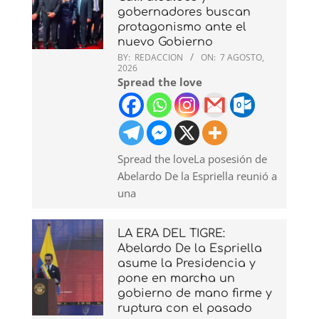
gobernadores buscan
protagonismo ante el
nuevo Gobierno
BY:
REDACCION
ON:
7 AGOSTO,
2026
Spread the love
Spread the loveLa posesión de
Abelardo De la Espriella reunió a
una
LA ERA DEL TIGRE:
Abelardo De la Espriella
asume la Presidencia y
pone en marcha un
gobierno de mano firme y
ruptura con el pasado