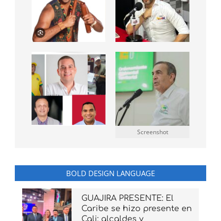
Screenshot
BOLD DESIGN LANGUAGE
GUAJIRA PRESENTE: El
Caribe se hizo presente en
Cali: alcaldes y