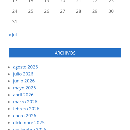
17
18
19
20
21
22
23
24
25
26
27
28
29
30
31
« Jul
ARCHIVOS
agosto 2026
julio 2026
junio 2026
mayo 2026
abril 2026
marzo 2026
febrero 2026
enero 2026
diciembre 2025
noviembre 2025