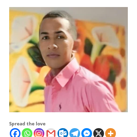
Spread the love