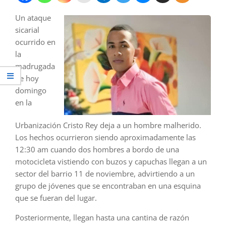
Un ataque
sicarial
ocurrido en
la
madrugada
de hoy
domingo
en la
Urbanización Cristo Rey deja a un hombre malherido.
Los hechos ocurrieron siendo aproximadamente las
12:30 am cuando dos hombres a bordo de una
motocicleta vistiendo con buzos y capuchas llegan a un
sector del barrio 11 de noviembre, advirtiendo a un
grupo de jóvenes que se encontraban en una esquina
que se fueran del lugar.
Posteriormente, llegan hasta una cantina de razón