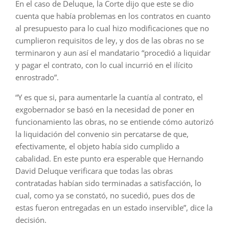
En el caso de Deluque, la Corte dijo que este se dio
cuenta que había problemas en los contratos en cuanto
al presupuesto para lo cual hizo modificaciones que no
cumplieron requisitos de ley, y dos de las obras no se
terminaron y aun así el mandatario “procedió a liquidar
y pagar el contrato, con lo cual incurrió en el ilícito
enrostrado”.
“Y es que si, para aumentarle la cuantía al contrato, el
exgobernador se basó en la necesidad de poner en
funcionamiento las obras, no se entiende cómo autorizó
la liquidación del convenio sin percatarse de que,
efectivamente, el objeto había sido cumplido a
cabalidad. En este punto era esperable que Hernando
David Deluque verificara que todas las obras
contratadas habían sido terminadas a satisfacción, lo
cual, como ya se constató, no sucedió, pues dos de
estas fueron entregadas en un estado inservible”, dice la
decisión.