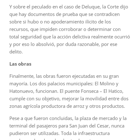
Y sobre el peculado en el caso de Deluque, la Corte dijo
que hay documentos de prueba que se contradicen
sobre si hubo o no apoderamiento ilícito de los
recursos, que impiden corroborar o determinar con
total seguridad que la acción delictiva realmente ocurrió
y por eso lo absolvió, por duda razonable, por ese
delito.
Las obras
Finalmente, las obras fueron ejecutadas en su gran
mayoría. Los dos palacios municipales: El Molino y
Hatonuevo, funcionan. El puente Fonseca – El Hatico,
cumple con su objetivo, mejorar la movilidad entre dos
zonas agrícola productora de arroz y otros productos.
Pese a que fueron concluidas, la plaza de mercado y la
terminal del pasajeros para San Juan del Cesar, nunca
pudieron ser utilizadas. Toda la infraestructura