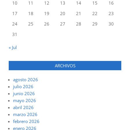
10
11
12
13
14
15
16
17
18
19
20
21
22
23
24
25
26
27
28
29
30
31
« Jul
ARCHIVOS
agosto 2026
julio 2026
junio 2026
mayo 2026
abril 2026
marzo 2026
febrero 2026
enero 2026