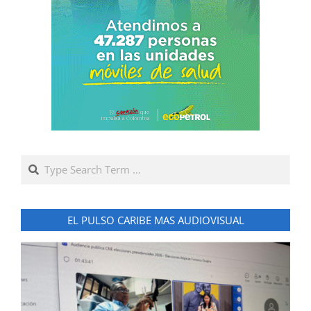
Search
EL PULSO CARIBE MAS AUDIOVISUAL