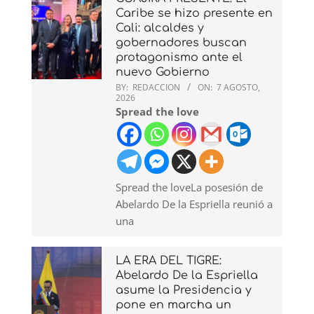
Caribe se hizo presente en
Cali: alcaldes y
gobernadores buscan
protagonismo ante el
nuevo Gobierno
BY:
REDACCION
ON:
7 AGOSTO,
2026
Spread the love
Spread the loveLa posesión de
Abelardo De la Espriella reunió a
una
LA ERA DEL TIGRE:
Abelardo De la Espriella
asume la Presidencia y
pone en marcha un