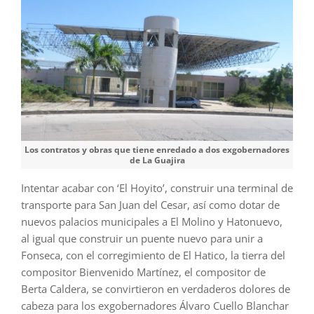
Los contratos y obras que tiene enredado a dos exgobernadores
de La Guajira
Intentar acabar con ‘El Hoyito’, construir una terminal de
transporte para San Juan del Cesar, así como dotar de
nuevos palacios municipales a El Molino y Hatonuevo,
al igual que construir un puente nuevo para unir a
Fonseca, con el corregimiento de El Hatico, la tierra del
compositor Bienvenido Martínez, el compositor de
Berta Caldera, se convirtieron en verdaderos dolores de
cabeza para los exgobernadores Álvaro Cuello Blanchar