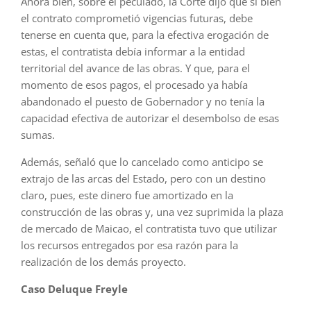
Ahora bien, sobre el peculado, la Corte dijo que si bien
el contrato comprometió vigencias futuras, debe
tenerse en cuenta que, para la efectiva erogación de
estas, el contratista debía informar a la entidad
territorial del avance de las obras. Y que, para el
momento de esos pagos, el procesado ya había
abandonado el puesto de Gobernador y no tenía la
capacidad efectiva de autorizar el desembolso de esas
sumas.
Además, señaló que lo cancelado como anticipo se
extrajo de las arcas del Estado, pero con un destino
claro, pues, este dinero fue amortizado en la
construcción de las obras y, una vez suprimida la plaza
de mercado de Maicao, el contratista tuvo que utilizar
los recursos entregados por esa razón para la
realización de los demás proyecto.
Caso Deluque Freyle