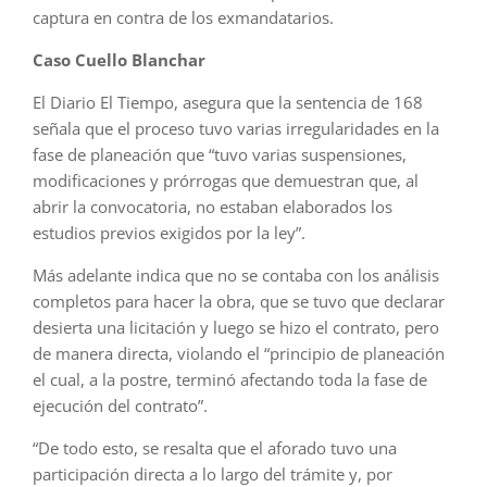
captura en contra de los exmandatarios.
Caso Cuello Blanchar
El Diario El Tiempo, asegura que la sentencia de 168
señala que el proceso tuvo varias irregularidades en la
fase de planeación que “tuvo varias suspensiones,
modificaciones y prórrogas que demuestran que, al
abrir la convocatoria, no estaban elaborados los
estudios previos exigidos por la ley”.
Más adelante indica que no se contaba con los análisis
completos para hacer la obra, que se tuvo que declarar
desierta una licitación y luego se hizo el contrato, pero
de manera directa, violando el “principio de planeación
el cual, a la postre, terminó afectando toda la fase de
ejecución del contrato”.
“De todo esto, se resalta que el aforado tuvo una
participación directa a lo largo del trámite y, por