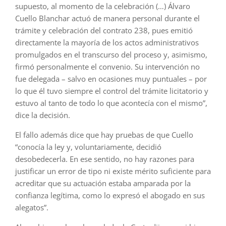
supuesto, al momento de la celebración (…) Álvaro
Cuello Blanchar actuó de manera personal durante el
trámite y celebración del contrato 238, pues emitió
directamente la mayoría de los actos administrativos
promulgados en el transcurso del proceso y, asimismo,
firmó personalmente el convenio. Su intervención no
fue delegada – salvo en ocasiones muy puntuales – por
lo que él tuvo siempre el control del trámite licitatorio y
estuvo al tanto de todo lo que acontecía con el mismo”,
dice la decisión.
El fallo además dice que hay pruebas de que Cuello
“conocía la ley y, voluntariamente, decidió
desobedecerla. En ese sentido, no hay razones para
justificar un error de tipo ni existe mérito suficiente para
acreditar que su actuación estaba amparada por la
confianza legítima, como lo expresó el abogado en sus
alegatos”.