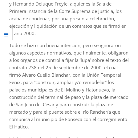
y Hernando Deluque Freyle, a quienes la Sala de
Primera Instancia de la Corte Suprema de Justicia, los
acaba de condenar, por una presunta celebración,
ejecución y liquidación de un contratos que se firmó en
el año 2000.
Todo se hizo con buena intención, pero se ignoraron
algunos aspectos normativos, que finalmente, obligaron
a los órganos de control a fijar la ‘lupa’ sobre el texto del
contrato 238 del 25 de septiembre de 2000, el cual
firmó Álvaro Cuello Blanchar, con la Unión Temporal
Fénix, para “construir, ampliar y/o remodelar” los
palacios municipales de El Molino y Hatonuevo, la
construcción del terminal de paso y la plaza de mercado
de San Juan del Cesar y para construir la plaza de
mercado y para el puente sobre el río Ranchería que
comunica al municipio de Fonseca con el corregimiento
El Hatico.