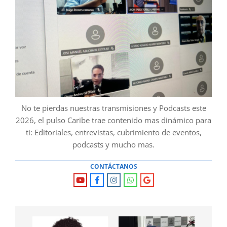
No te pierdas nuestras transmisiones y Podcasts este
2026, el pulso Caribe trae contenido mas dinámico para
ti: Editoriales, entrevistas, cubrimiento de eventos,
podcasts y mucho mas.
CONTÁCTANOS