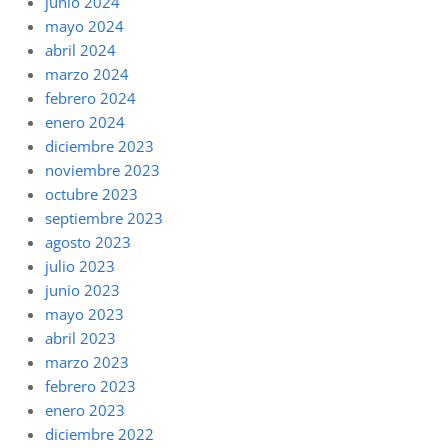
junio 2024
mayo 2024
abril 2024
marzo 2024
febrero 2024
enero 2024
diciembre 2023
noviembre 2023
octubre 2023
septiembre 2023
agosto 2023
julio 2023
junio 2023
mayo 2023
abril 2023
marzo 2023
febrero 2023
enero 2023
diciembre 2022