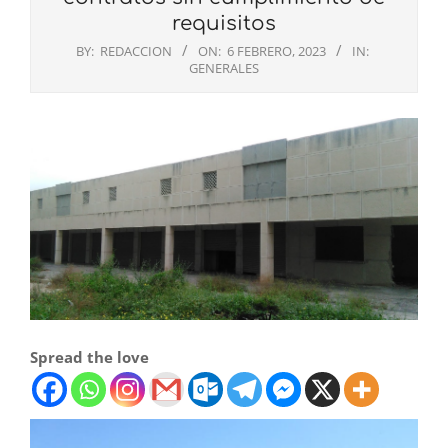
requisitos
BY:
REDACCION
ON:
6 FEBRERO, 2023
IN:
GENERALES
Spread the love