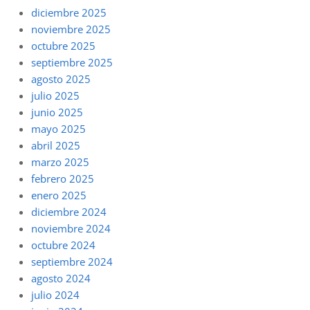
diciembre 2025
noviembre 2025
octubre 2025
septiembre 2025
agosto 2025
julio 2025
junio 2025
mayo 2025
abril 2025
marzo 2025
febrero 2025
enero 2025
diciembre 2024
noviembre 2024
octubre 2024
septiembre 2024
agosto 2024
julio 2024