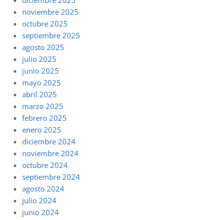
noviembre 2025
octubre 2025
septiembre 2025
agosto 2025
julio 2025
junio 2025
mayo 2025
abril 2025
marzo 2025
febrero 2025
enero 2025
diciembre 2024
noviembre 2024
octubre 2024
septiembre 2024
agosto 2024
julio 2024
junio 2024