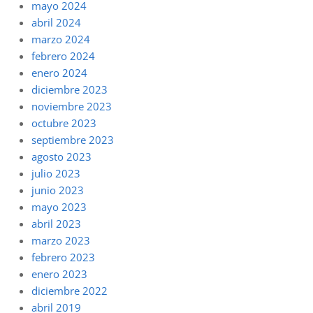
mayo 2024
abril 2024
marzo 2024
febrero 2024
enero 2024
diciembre 2023
noviembre 2023
octubre 2023
septiembre 2023
agosto 2023
julio 2023
junio 2023
mayo 2023
abril 2023
marzo 2023
febrero 2023
enero 2023
diciembre 2022
abril 2019