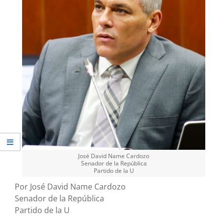
José David Name Cardozo
Senador de la República
Partido de la U
Por José David Name Cardozo
Senador de la República
Partido de la U