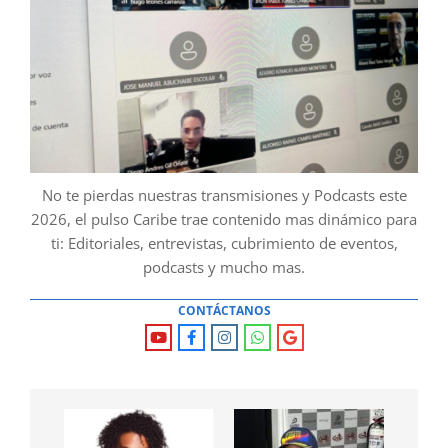
No te pierdas nuestras transmisiones y Podcasts este
2026, el pulso Caribe trae contenido mas dinámico para
ti: Editoriales, entrevistas, cubrimiento de eventos,
podcasts y mucho mas.
CONTÁCTANOS