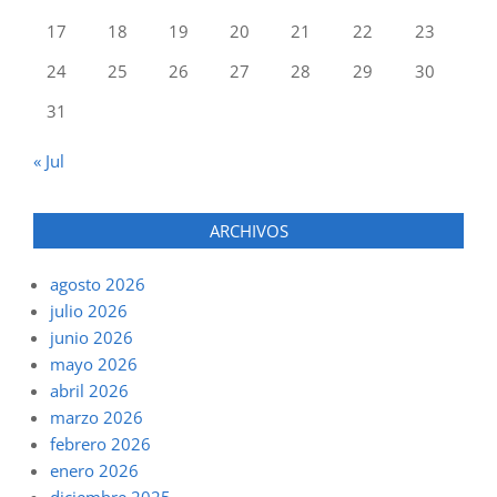
17
18
19
20
21
22
23
24
25
26
27
28
29
30
31
« Jul
ARCHIVOS
agosto 2026
julio 2026
junio 2026
mayo 2026
abril 2026
marzo 2026
febrero 2026
enero 2026
diciembre 2025