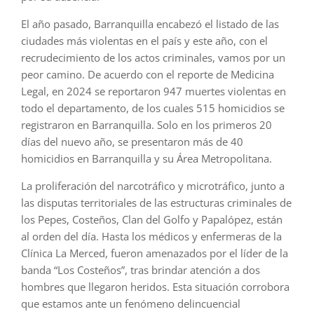
El año pasado, Barranquilla encabezó el listado de las
ciudades más violentas en el país y este año, con el
recrudecimiento de los actos criminales, vamos por un
peor camino. De acuerdo con el reporte de Medicina
Legal, en 2024 se reportaron 947 muertes violentas en
todo el departamento, de los cuales 515 homicidios se
registraron en Barranquilla. Solo en los primeros 20
días del nuevo año, se presentaron más de 40
homicidios en Barranquilla y su Área Metropolitana.
La proliferación del narcotráfico y microtráfico, junto a
las disputas territoriales de las estructuras criminales de
los Pepes, Costeños, Clan del Golfo y Papalópez, están
al orden del día. Hasta los médicos y enfermeras de la
Clínica La Merced, fueron amenazados por el líder de la
banda “Los Costeños”, tras brindar atención a dos
hombres que llegaron heridos. Esta situación corrobora
que estamos ante un fenómeno delincuencial