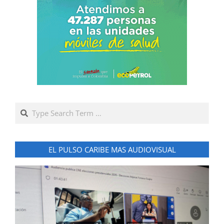
Search
EL PULSO CARIBE MAS AUDIOVISUAL