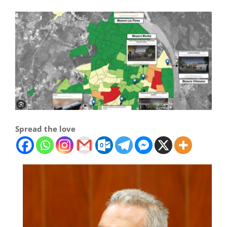
Spread the love