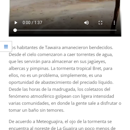
Los habitantes de Tawaira amanecieron bendecidos.
Desde el cielo comenzaron a caer torrentes de agua,
que les servirán para almacenar en sus jagüeyes,
albercas y pimpinas. La tormenta tropical Bret, para
ellos, no es un problema, simplemente, es una
oportunidad de abastecimiento del preciado líquido.
Desde las horas de la madrugada, los coletazos del
fenómeno atmosférico golpean con ligera intensidad
varias comunidades, en donde la gente sale a disfrutar o
tomar un baño sin temores.
De acuerdo a Meteoguajira, el ojo de la tormenta se
encuentra al noreste de La Guajira un poco menos de