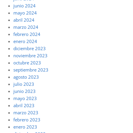
junio 2024
mayo 2024
abril 2024
marzo 2024
febrero 2024
enero 2024
diciembre 2023
noviembre 2023
octubre 2023
septiembre 2023
agosto 2023
julio 2023
junio 2023
mayo 2023
abril 2023
marzo 2023
febrero 2023
enero 2023