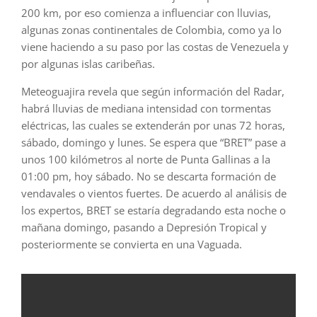
200 km, por eso comienza a influenciar con lluvias,
algunas zonas continentales de Colombia, como ya lo
viene haciendo a su paso por las costas de Venezuela y
por algunas islas caribeñas.
Meteoguajira revela que según información del Radar,
habrá lluvias de mediana intensidad con tormentas
eléctricas, las cuales se extenderán por unas 72 horas,
sábado, domingo y lunes. Se espera que “BRET” pase a
unos 100 kilómetros al norte de Punta Gallinas a la
01:00 pm, hoy sábado. No se descarta formación de
vendavales o vientos fuertes. De acuerdo al análisis de
los expertos, BRET se estaría degradando esta noche o
mañana domingo, pasando a Depresión Tropical y
posteriormente se convierta en una Vaguada.