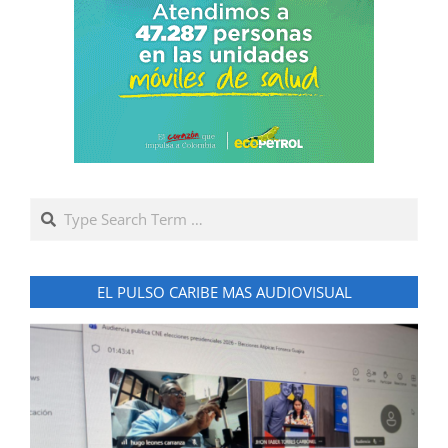
Search
EL PULSO CARIBE MAS AUDIOVISUAL