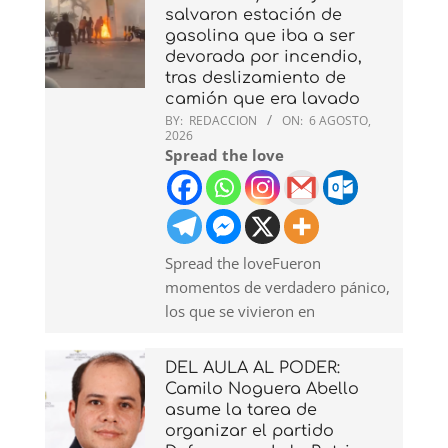
salvaron estación de
gasolina que iba a ser
devorada por incendio,
tras deslizamiento de
camión que era lavado
BY:
REDACCION
ON:
6 AGOSTO,
2026
Spread the love
Spread the loveFueron
momentos de verdadero pánico,
los que se vivieron en
DEL AULA AL PODER:
Camilo Noguera Abello
asume la tarea de
organizar el partido