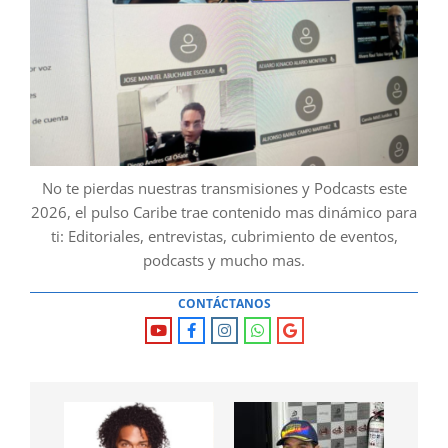
No te pierdas nuestras transmisiones y Podcasts este
2026, el pulso Caribe trae contenido mas dinámico para
ti: Editoriales, entrevistas, cubrimiento de eventos,
podcasts y mucho mas.
CONTÁCTANOS