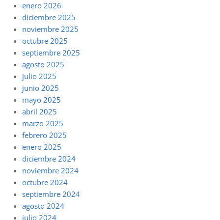
enero 2026
diciembre 2025
noviembre 2025
octubre 2025
septiembre 2025
agosto 2025
julio 2025
junio 2025
mayo 2025
abril 2025
marzo 2025
febrero 2025
enero 2025
diciembre 2024
noviembre 2024
octubre 2024
septiembre 2024
agosto 2024
julio 2024