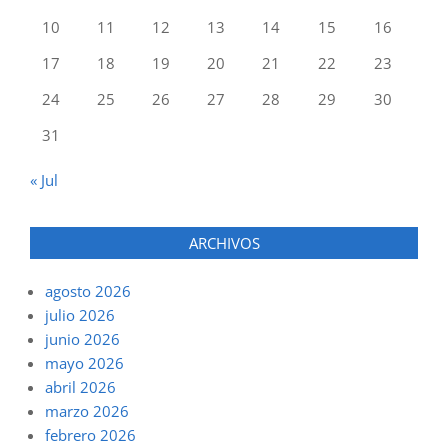
10
11
12
13
14
15
16
17
18
19
20
21
22
23
24
25
26
27
28
29
30
31
« Jul
ARCHIVOS
agosto 2026
julio 2026
junio 2026
mayo 2026
abril 2026
marzo 2026
febrero 2026