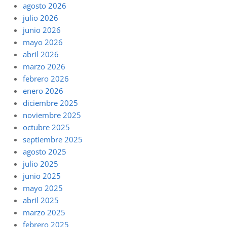
agosto 2026
julio 2026
junio 2026
mayo 2026
abril 2026
marzo 2026
febrero 2026
enero 2026
diciembre 2025
noviembre 2025
octubre 2025
septiembre 2025
agosto 2025
julio 2025
junio 2025
mayo 2025
abril 2025
marzo 2025
febrero 2025