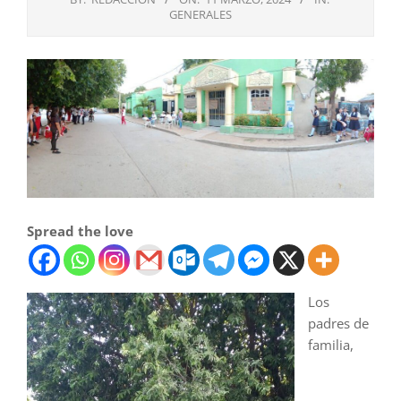
GENERALES
Spread the love
Los
padres de
familia,