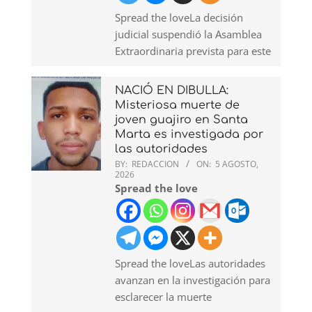
Spread the loveLa decisión
judicial suspendió la Asamblea
Extraordinaria prevista para este
NACIÓ EN DIBULLA:
Misteriosa muerte de
joven guajiro en Santa
Marta es investigada por
las autoridades
BY:
REDACCION
ON:
5 AGOSTO,
2026
Spread the love
Spread the loveLas autoridades
avanzan en la investigación para
esclarecer la muerte