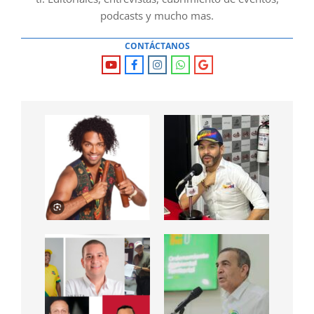
podcasts y mucho mas.
CONTÁCTANOS