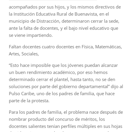
acompañados por sus hijos, y los mismos directivos de
la Institución Educativa Rural de Buenavista, en el
municipio de Distracción, determinaron cerrar la sede,
ante la falta de docentes, y el bajo nivel educativo que
se viene impartiendo.
Faltan docentes cuatro docentes en Física, Matemáticas,
Artes, Sociales,
“Esto hace imposible que los jóvenes puedan alcanzar
un buen rendimiento académico, por eso hemos
determinado cerrar el plantel, hasta tanto, no se den
soluciones por parte del gobierno departamental” dijo al
Pulso Caribe, uno de los padres de familia, que hace
parte de la protesta.
Para los padres de familia, el problema nace después de
nombrar producto del concurso de méritos, los
docentes salientes tenían perfiles múltiples en sus hojas