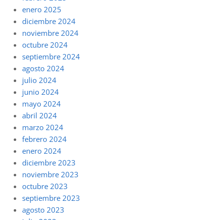
enero 2025
diciembre 2024
noviembre 2024
octubre 2024
septiembre 2024
agosto 2024
julio 2024
junio 2024
mayo 2024
abril 2024
marzo 2024
febrero 2024
enero 2024
diciembre 2023
noviembre 2023
octubre 2023
septiembre 2023
agosto 2023