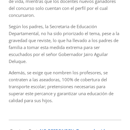
de vida, mientras que los docentes nuevos ganadores
del concurso solo cuentan con el perfil por el cual
concursaron.
Según los padres, la Secretaria de Educación
Departamental, no ha sido priorizado el tema, pese a la
gravedad que reviste, lo que ha llevado a los padres de
familia a tomar esta medida extrema para ser
escuchados por el señor Gobernador Jairo Aguilar
Deluque.
Además, se exige que nombren los profesores, se
contraten a las aseadoras, 100% de cobertura del
transporte escolar; pretensiones necesarias para
superar este percance y garantizar una educación de
calidad para sus hijos.
2024-