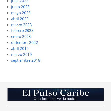
julio 2023
junio 2023
mayo 2023
abril 2023
marzo 2023
febrero 2023
enero 2023
diciembre 2022
abril 2019
marzo 2019
septiembre 2018