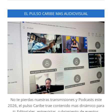
EL PULSO CARIBE MAS AUDIOVISUAL
No te pierdas nuestras transmisiones y Podcasts este
2026, el pulso Caribe trae contenido mas dinámico para
ti: Editoriales, entrevistas, cubrimiento de eventos,