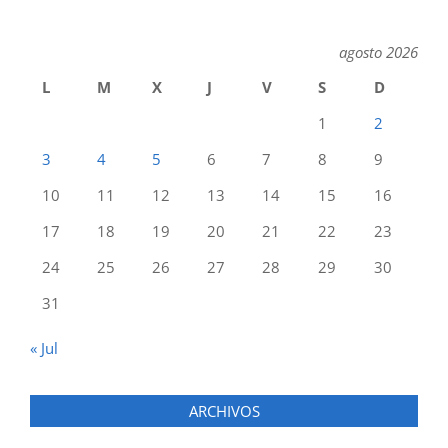
agosto 2026
L
M
X
J
V
S
D
1
2
3
4
5
6
7
8
9
10
11
12
13
14
15
16
17
18
19
20
21
22
23
24
25
26
27
28
29
30
31
« Jul
ARCHIVOS