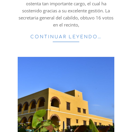
ostenta tan importante cargo, el cual ha
sostenido gracias a su excelente gestión. La
secretaria general del cabildo, obtuvo 16 votos
en el recinto,
CONTINUAR LEYENDO…