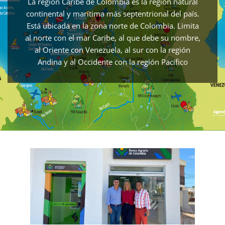
La región Caribe​​​ de Colombia es la región natural
continental y marítima más septentrional del país.
Está ubicada en la zona norte de Colombia. Limita
al norte con el mar Caribe, al que debe su nombre,
al Oriente con Venezuela, al sur con la región
Andina y al Occidente con la región Pacífico