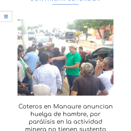
Coteros en Manaure anuncian
huelga de hambre, por
parálisis en la actividad
minera no tienen sustento