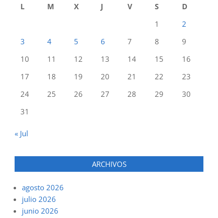
L
M
X
J
V
S
D
1
2
3
4
5
6
7
8
9
10
11
12
13
14
15
16
17
18
19
20
21
22
23
24
25
26
27
28
29
30
31
« Jul
ARCHIVOS
agosto 2026
julio 2026
junio 2026