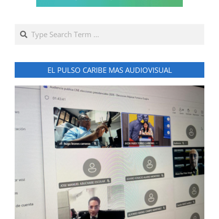
Search
EL PULSO CARIBE MAS AUDIOVISUAL