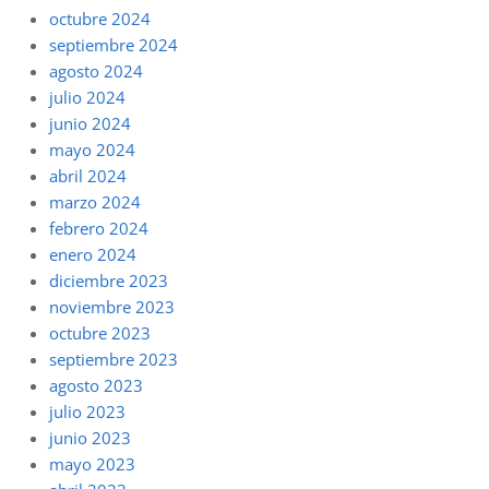
octubre 2024
septiembre 2024
agosto 2024
julio 2024
junio 2024
mayo 2024
abril 2024
marzo 2024
febrero 2024
enero 2024
diciembre 2023
noviembre 2023
octubre 2023
septiembre 2023
agosto 2023
julio 2023
junio 2023
mayo 2023