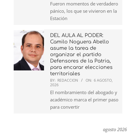
Fueron momentos de verdadero
pánico, los que se vivieron en la
Estación
DEL AULA AL PODER:
Camilo Noguera Abello
asume la tarea de
organizar el partido
Defensores de la Patria,
para encarar elecciones
territoriales
BY:
REDACCION
ON:
6 AGOSTO,
2026
El nombramiento del abogado y
académico marca el primer paso
para convertir
agosto 2026