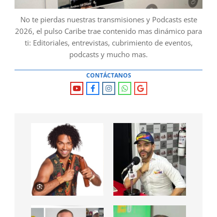
No te pierdas nuestras transmisiones y Podcasts este
2026, el pulso Caribe trae contenido mas dinámico para
ti: Editoriales, entrevistas, cubrimiento de eventos,
podcasts y mucho mas.
CONTÁCTANOS