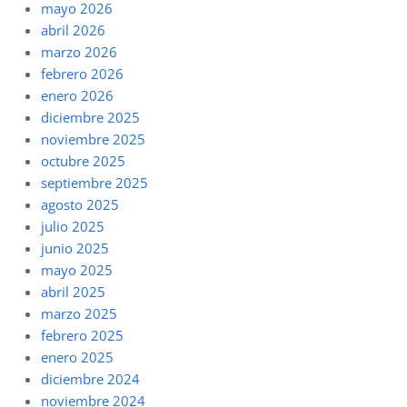
mayo 2026
abril 2026
marzo 2026
febrero 2026
enero 2026
diciembre 2025
noviembre 2025
octubre 2025
septiembre 2025
agosto 2025
julio 2025
junio 2025
mayo 2025
abril 2025
marzo 2025
febrero 2025
enero 2025
diciembre 2024
noviembre 2024