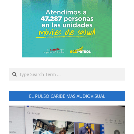
Search
EL PULSO CARIBE MAS AUDIOVISUAL