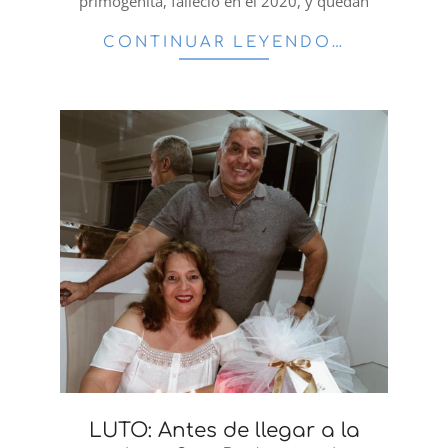
primogénita, falleció en el 2020, y quedan
CONTINUAR LEYENDO…
LUTO: Antes de llegar a la