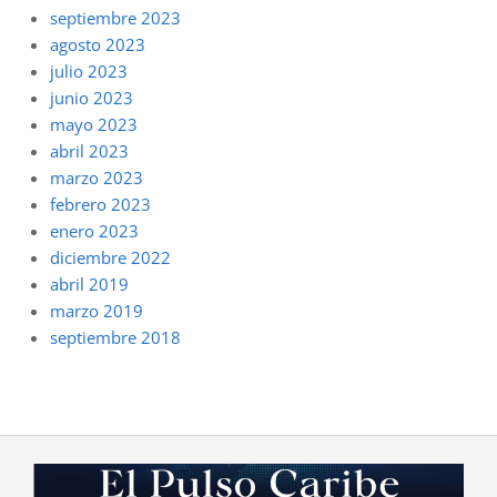
septiembre 2023
agosto 2023
julio 2023
junio 2023
mayo 2023
abril 2023
marzo 2023
febrero 2023
enero 2023
diciembre 2022
abril 2019
marzo 2019
septiembre 2018