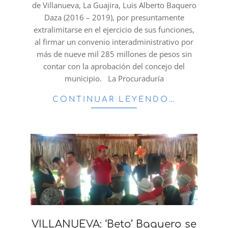
de Villanueva, La Guajira, Luis Alberto Baquero
Daza (2016 – 2019), por presuntamente
extralimitarse en el ejercicio de sus funciones,
al firmar un convenio interadministrativo por
más de nueve mil 285 millones de pesos sin
contar con la aprobación del concejo del
municipio. La Procuraduría
CONTINUAR LEYENDO…
VILLANUEVA: ‘Beto’ Baquero se