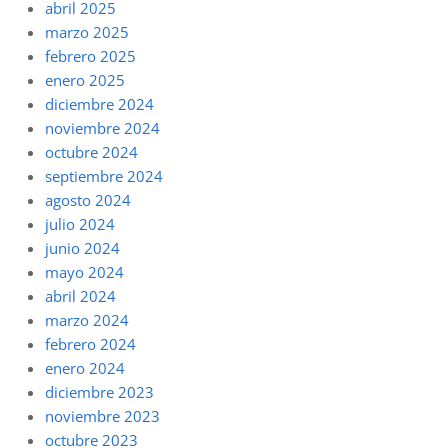
abril 2025
marzo 2025
febrero 2025
enero 2025
diciembre 2024
noviembre 2024
octubre 2024
septiembre 2024
agosto 2024
julio 2024
junio 2024
mayo 2024
abril 2024
marzo 2024
febrero 2024
enero 2024
diciembre 2023
noviembre 2023
octubre 2023