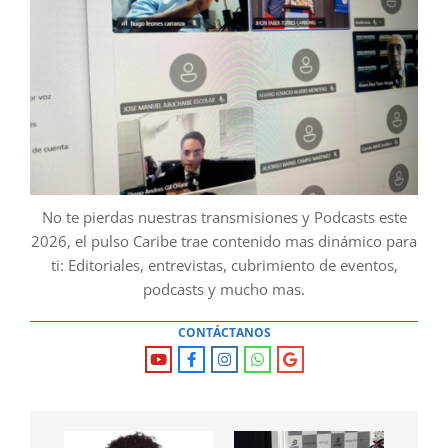
No te pierdas nuestras transmisiones y Podcasts este
2026, el pulso Caribe trae contenido mas dinámico para
ti: Editoriales, entrevistas, cubrimiento de eventos,
podcasts y mucho mas.
CONTÁCTANOS