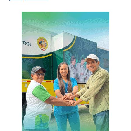
entradas