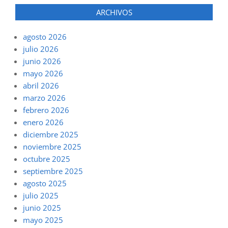
ARCHIVOS
agosto 2026
julio 2026
junio 2026
mayo 2026
abril 2026
marzo 2026
febrero 2026
enero 2026
diciembre 2025
noviembre 2025
octubre 2025
septiembre 2025
agosto 2025
julio 2025
junio 2025
mayo 2025