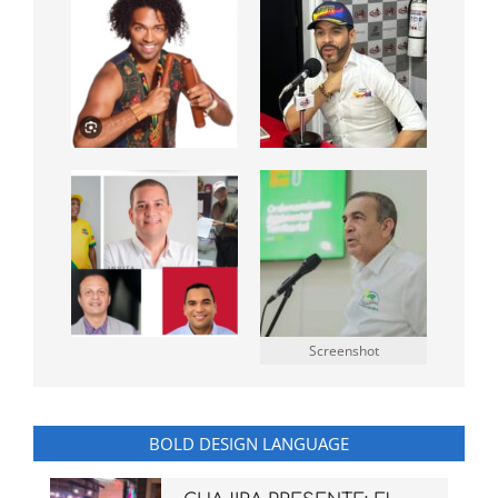
Screenshot
BOLD DESIGN LANGUAGE