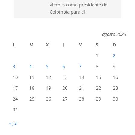
viernes como presidente de
Colombia para el
agosto 2026
L
M
X
J
V
S
D
1
2
3
4
5
6
7
8
9
10
11
12
13
14
15
16
17
18
19
20
21
22
23
24
25
26
27
28
29
30
31
« Jul