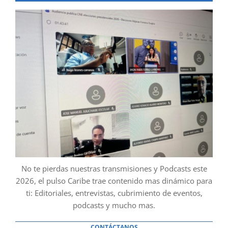
No te pierdas nuestras transmisiones y Podcasts este
2026, el pulso Caribe trae contenido mas dinámico para
ti: Editoriales, entrevistas, cubrimiento de eventos,
podcasts y mucho mas.
CONTÁCTANOS