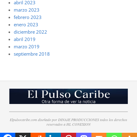
abril 2023
marzo 2023
febrero 2023
enero 2023
diciembre 2022
abril 2019
marzo 2019
septiembre 2018
Elpulsocaribe.com diseñado por DINAJE PRODUCCIONES todos los derechos
reservados a HL CONEXION