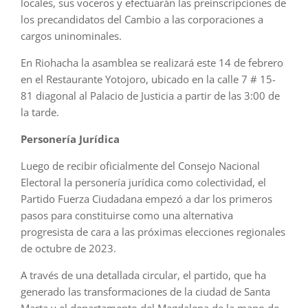
locales, sus voceros y efectuarán las preinscripciones de
los precandidatos del Cambio a las corporaciones a
cargos uninominales.
En Riohacha la asamblea se realizará este 14 de febrero
en el Restaurante Yotojoro, ubicado en la calle 7 # 15-
81 diagonal al Palacio de Justicia a partir de las 3:00 de
la tarde.
Personería Jurídica
Luego de recibir oficialmente del Consejo Nacional
Electoral la personería jurídica como colectividad, el
Partido Fuerza Ciudadana empezó a dar los primeros
pasos para constituirse como una alternativa
progresista de cara a las próximas elecciones regionales
de octubre de 2023.
A través de una detallada circular, el partido, que ha
generado las transformaciones de la ciudad de Santa