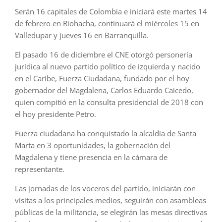
Serán 16 capitales de Colombia e iniciará este martes 14
de febrero en Riohacha, continuará el miércoles 15 en
Valledupar y jueves 16 en Barranquilla.
El pasado 16 de diciembre el CNE otorgó personería
jurídica al nuevo partido político de izquierda y nacido
en el Caribe, Fuerza Ciudadana, fundado por el hoy
gobernador del Magdalena, Carlos Eduardo Caicedo,
quien compitió en la consulta presidencial de 2018 con
el hoy presidente Petro.
Fuerza ciudadana ha conquistado la alcaldía de Santa
Marta en 3 oportunidades, la gobernación del
Magdalena y tiene presencia en la cámara de
representante.
Las jornadas de los voceros del partido, iniciarán con
visitas a los principales medios, seguirán con asambleas
públicas de la militancia, se elegirán las mesas directivas