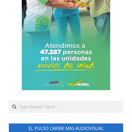
Search
EL PULSO CARIBE MAS AUDIOVISUAL