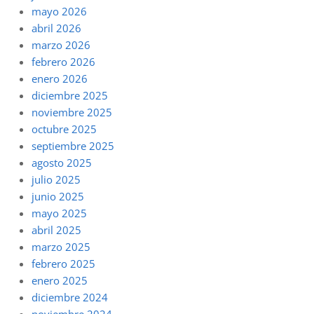
mayo 2026
abril 2026
marzo 2026
febrero 2026
enero 2026
diciembre 2025
noviembre 2025
octubre 2025
septiembre 2025
agosto 2025
julio 2025
junio 2025
mayo 2025
abril 2025
marzo 2025
febrero 2025
enero 2025
diciembre 2024