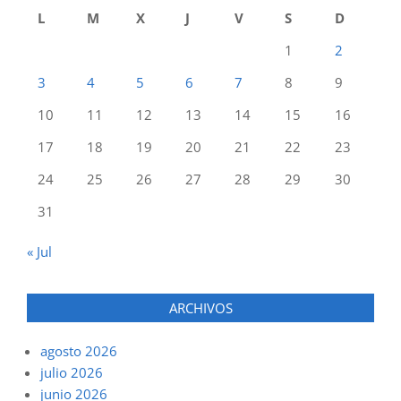
L
M
X
J
V
S
D
1
2
3
4
5
6
7
8
9
10
11
12
13
14
15
16
17
18
19
20
21
22
23
24
25
26
27
28
29
30
31
« Jul
ARCHIVOS
agosto 2026
julio 2026
junio 2026