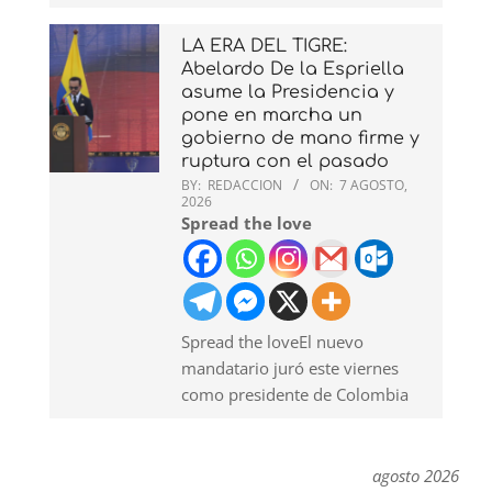
LA ERA DEL TIGRE:
Abelardo De la Espriella
asume la Presidencia y
pone en marcha un
gobierno de mano firme y
ruptura con el pasado
BY:
REDACCION
ON:
7 AGOSTO,
2026
Spread the love
Spread the loveEl nuevo
mandatario juró este viernes
como presidente de Colombia
agosto 2026