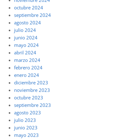
noviembre 2024
octubre 2024
septiembre 2024
agosto 2024
julio 2024
junio 2024
mayo 2024
abril 2024
marzo 2024
febrero 2024
enero 2024
diciembre 2023
noviembre 2023
octubre 2023
septiembre 2023
agosto 2023
julio 2023
junio 2023
mayo 2023