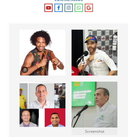
Screenshot