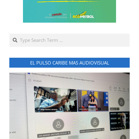
Search
EL PULSO CARIBE MAS AUDIOVISUAL