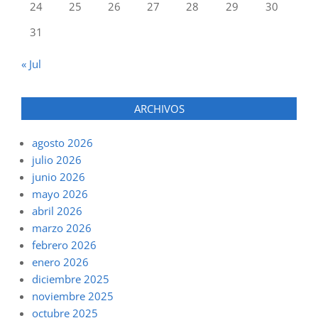
24
25
26
27
28
29
30
31
« Jul
ARCHIVOS
agosto 2026
julio 2026
junio 2026
mayo 2026
abril 2026
marzo 2026
febrero 2026
enero 2026
diciembre 2025
noviembre 2025
octubre 2025