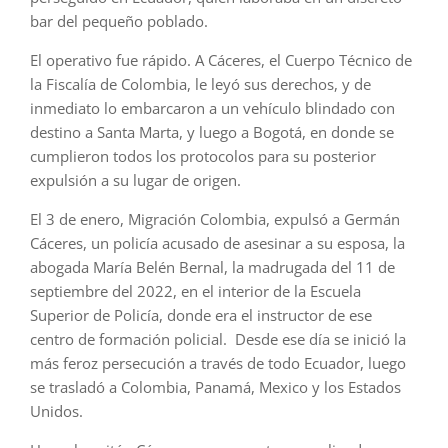
bar del pequeño poblado.
El operativo fue rápido. A Cáceres, el Cuerpo Técnico de
la Fiscalía de Colombia, le leyó sus derechos, y de
inmediato lo embarcaron a un vehículo blindado con
destino a Santa Marta, y luego a Bogotá, en donde se
cumplieron todos los protocolos para su posterior
expulsión a su lugar de origen.
El 3 de enero, Migración Colombia, expulsó a Germán
Cáceres, un policía acusado de asesinar a su esposa, la
abogada María Belén Bernal, la madrugada del 11 de
septiembre del 2022, en el interior de la
Escuela
Superior de Policía, donde era el instructor de ese
centro de formación policial. Desde ese día se inició la
más feroz persecución a través de todo Ecuador, luego
se trasladó a Colombia, Panamá, Mexico y los Estados
Unidos.