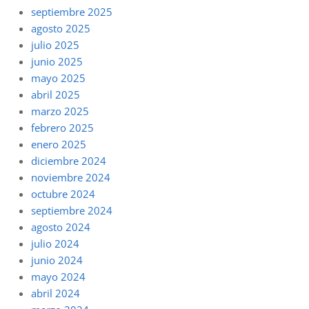
septiembre 2025
agosto 2025
julio 2025
junio 2025
mayo 2025
abril 2025
marzo 2025
febrero 2025
enero 2025
diciembre 2024
noviembre 2024
octubre 2024
septiembre 2024
agosto 2024
julio 2024
junio 2024
mayo 2024
abril 2024