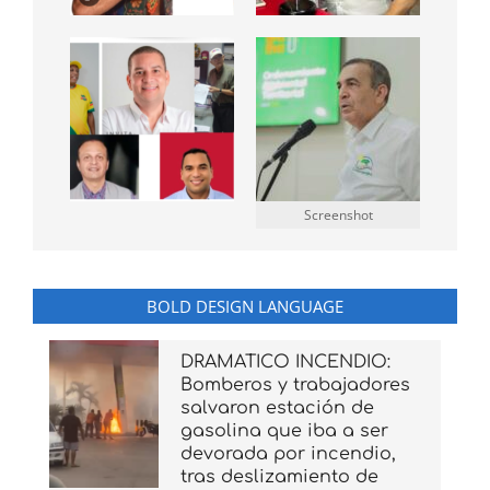
Screenshot
BOLD DESIGN LANGUAGE
DRAMATICO INCENDIO:
Bomberos y trabajadores
salvaron estación de
gasolina que iba a ser
devorada por incendio,
tras deslizamiento de