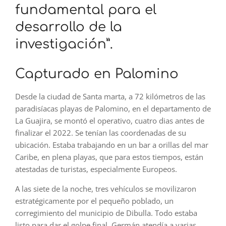
fundamental para el
desarrollo de la
investigación”.
Capturado en Palomino
Desde la ciudad de Santa marta, a 72 kilómetros de las
paradisíacas playas de Palomino, en el departamento de
La Guajira, se montó el operativo, cuatro dias antes de
finalizar el 2022. Se tenían las coordenadas de su
ubicación. Estaba trabajando en un bar a orillas del mar
Caribe, en plena playas, que para estos tiempos, están
atestadas de turistas, especialmente Europeos.
A las siete de la noche, tres vehículos se movilizaron
estratégicamente por el pequeño poblado, un
corregimiento del municipio de Dibulla. Todo estaba
listo para dar el golpe final. Germán atendía a varias