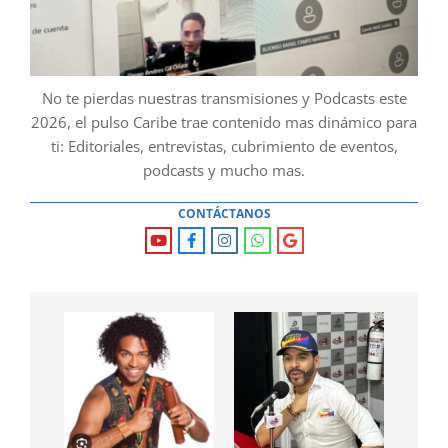
No te pierdas nuestras transmisiones y Podcasts este
2026, el pulso Caribe trae contenido mas dinámico para
ti: Editoriales, entrevistas, cubrimiento de eventos,
podcasts y mucho mas.
CONTÁCTANOS