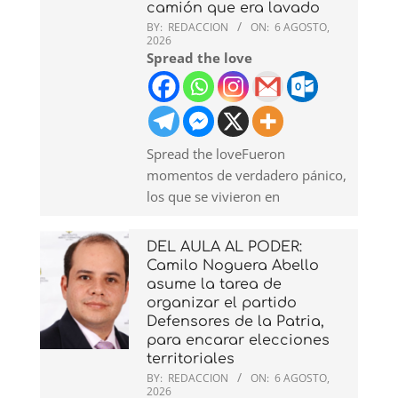
camión que era lavado
BY:
REDACCION
ON:
6 AGOSTO,
2026
Spread the love
Spread the loveFueron
momentos de verdadero pánico,
los que se vivieron en
DEL AULA AL PODER:
Camilo Noguera Abello
asume la tarea de
organizar el partido
Defensores de la Patria,
para encarar elecciones
territoriales
BY:
REDACCION
ON:
6 AGOSTO,
2026