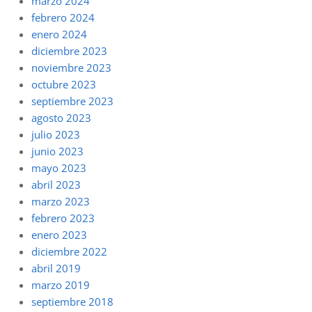
marzo 2024
febrero 2024
enero 2024
diciembre 2023
noviembre 2023
octubre 2023
septiembre 2023
agosto 2023
julio 2023
junio 2023
mayo 2023
abril 2023
marzo 2023
febrero 2023
enero 2023
diciembre 2022
abril 2019
marzo 2019
septiembre 2018