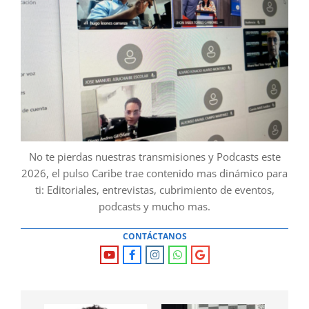
No te pierdas nuestras transmisiones y Podcasts este
2026, el pulso Caribe trae contenido mas dinámico para
ti: Editoriales, entrevistas, cubrimiento de eventos,
podcasts y mucho mas.
CONTÁCTANOS