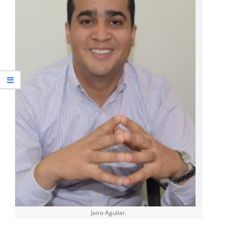
Jairo Aguilar.