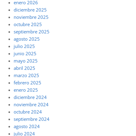
enero 2026
diciembre 2025
noviembre 2025
octubre 2025
septiembre 2025
agosto 2025
julio 2025
junio 2025
mayo 2025
abril 2025
marzo 2025
febrero 2025
enero 2025
diciembre 2024
noviembre 2024
octubre 2024
septiembre 2024
agosto 2024
julio 2024