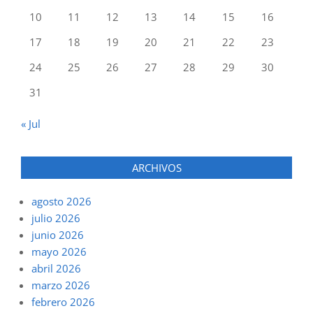
10
11
12
13
14
15
16
17
18
19
20
21
22
23
24
25
26
27
28
29
30
31
« Jul
ARCHIVOS
agosto 2026
julio 2026
junio 2026
mayo 2026
abril 2026
marzo 2026
febrero 2026