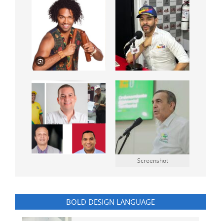
Screenshot
BOLD DESIGN LANGUAGE