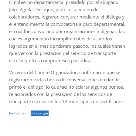
El gobierno departamental presidido por el abogado
Jairo Aguilar Deluque, junto a su equipo de
colaboradores, lograron conjurar mediante el diálogo y
el entendimiento la convocatoria a paro departamental,
el cual fue convocado por organizaciones indígenas, las
cuales argumentan incumplimientos de acuerdos
logrados en el mes de febrero pasado, los cuales tienen
que ver con la prestación del servicio de transporte
escolar y otros compromisos pactados.
Voceros del Comité Organizador, confirmaron que se
registraron varias horas de conversaciones en donde
primó el diálogo, lo que facilitó aclarar algunos puntos,
relacionados con la prestación de los servicios de
transporte escolar en los 12 municipios no certificados.
Riohacha-1
Descargar
2024-