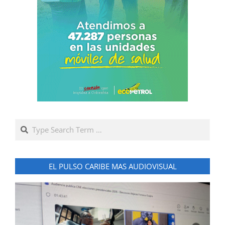
Search
EL PULSO CARIBE MAS AUDIOVISUAL