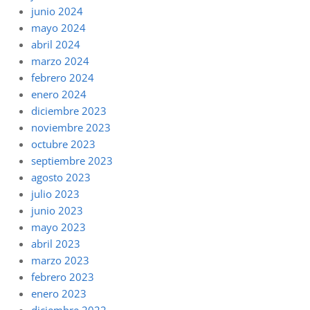
junio 2024
mayo 2024
abril 2024
marzo 2024
febrero 2024
enero 2024
diciembre 2023
noviembre 2023
octubre 2023
septiembre 2023
agosto 2023
julio 2023
junio 2023
mayo 2023
abril 2023
marzo 2023
febrero 2023
enero 2023