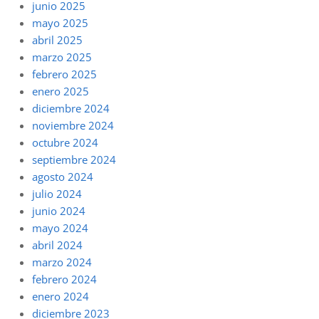
junio 2025
mayo 2025
abril 2025
marzo 2025
febrero 2025
enero 2025
diciembre 2024
noviembre 2024
octubre 2024
septiembre 2024
agosto 2024
julio 2024
junio 2024
mayo 2024
abril 2024
marzo 2024
febrero 2024
enero 2024
diciembre 2023