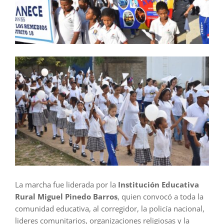
La marcha fue liderada por la
Institución Educativa
Rural Miguel Pinedo Barros
, quien convocó a toda la
comunidad educativa, al corregidor, la policía nacional,
lideres comunitarios, organizaciones religiosas y la