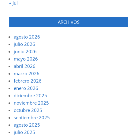
« Jul
ARCHIVOS
agosto 2026
julio 2026
junio 2026
mayo 2026
abril 2026
marzo 2026
febrero 2026
enero 2026
diciembre 2025
noviembre 2025
octubre 2025
septiembre 2025
agosto 2025
julio 2025