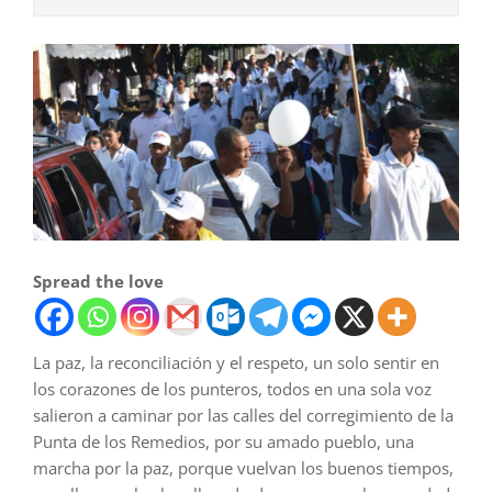
Spread the love
La paz, la reconciliación y el respeto, un solo sentir en
los corazones de los punteros, todos en una sola voz
salieron a caminar por las calles del corregimiento de la
Punta de los Remedios, por su amado pueblo, una
marcha por la paz, porque vuelvan los buenos tiempos,