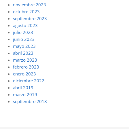
noviembre 2023
octubre 2023
septiembre 2023
agosto 2023
julio 2023
junio 2023
mayo 2023
abril 2023
marzo 2023
febrero 2023
enero 2023
diciembre 2022
abril 2019
marzo 2019
septiembre 2018