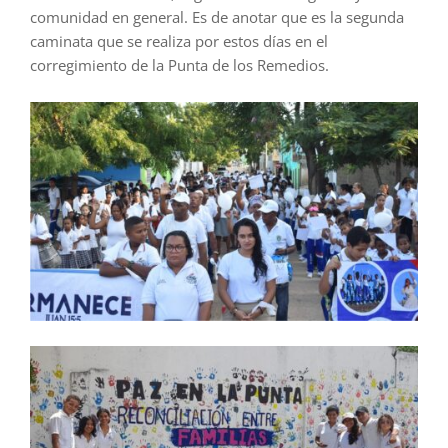
comunidad en general. Es de anotar que es la segunda
caminata que se realiza por estos días en el
corregimiento de la Punta de los Remedios.