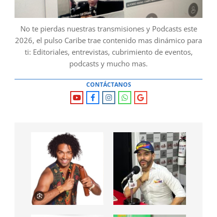
No te pierdas nuestras transmisiones y Podcasts este
2026, el pulso Caribe trae contenido mas dinámico para
ti: Editoriales, entrevistas, cubrimiento de eventos,
podcasts y mucho mas.
CONTÁCTANOS