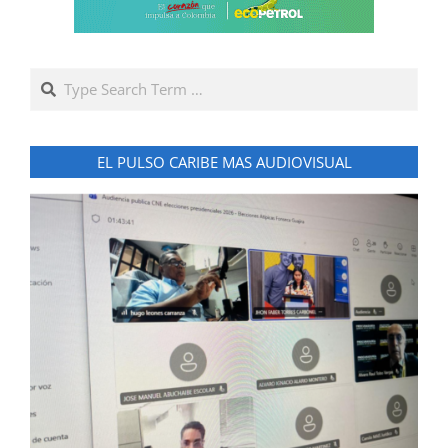
Search
EL PULSO CARIBE MAS AUDIOVISUAL