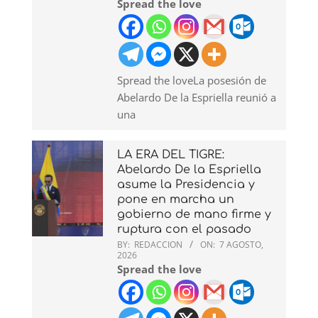
Spread the love
Spread the loveLa posesión de
Abelardo De la Espriella reunió a
una
LA ERA DEL TIGRE:
Abelardo De la Espriella
asume la Presidencia y
pone en marcha un
gobierno de mano firme y
ruptura con el pasado
BY:
REDACCION
ON:
7 AGOSTO,
2026
Spread the love