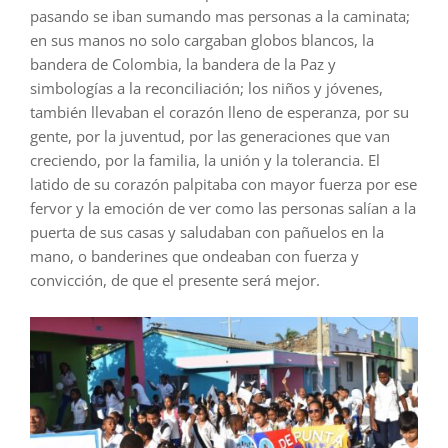
pasando se iban sumando mas personas a la caminata;
en sus manos no solo cargaban globos blancos, la
bandera de Colombia, la bandera de la Paz y
simbologías a la reconciliación; los niños y jóvenes,
también llevaban el corazón lleno de esperanza, por su
gente, por la juventud, por las generaciones que van
creciendo, por la familia, la unión y la tolerancia. El
latido de su corazón palpitaba con mayor fuerza por ese
fervor y la emoción de ver como las personas salían a la
puerta de sus casas y saludaban con pañuelos en la
mano, o banderines que ondeaban con fuerza y
convicción, de que el presente será mejor.