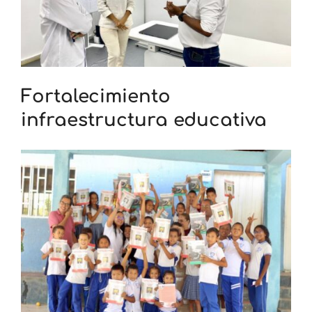
Fortalecimiento
infraestructura educativa