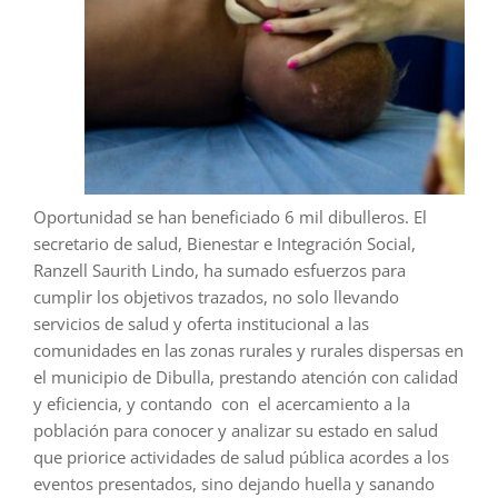
Oportunidad se han beneficiado 6 mil dibulleros. El
secretario de salud, Bienestar e Integración Social,
Ranzell Saurith Lindo, ha sumado esfuerzos para
cumplir los objetivos trazados, no solo llevando
servicios de salud y oferta institucional a las
comunidades en las zonas rurales y rurales dispersas en
el municipio de Dibulla, prestando atención con calidad
y eficiencia, y contando con el acercamiento a la
población para conocer y analizar su estado en salud
que priorice actividades de salud pública acordes a los
eventos presentados, sino dejando huella y sanando