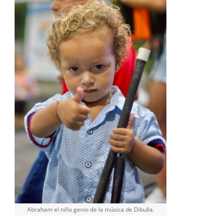
Abraham el niño genio de la música de Dibulla.