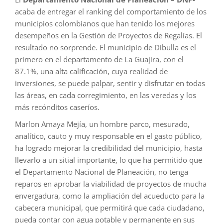
acaba de entregar el ranking del comportamiento de los
municipios colombianos que han tenido los mejores
desempeños en la Gestión de Proyectos de Regalías. El
resultado no sorprende. El municipio de Dibulla es el
primero en el departamento de La Guajira, con el
87.1%, una alta calificación, cuya realidad de
inversiones, se puede palpar, sentir y disfrutar en todas
las áreas, en cada corregimiento, en las veredas y los
más recónditos caseríos.
Marlon Amaya Mejía, un hombre parco, mesurado,
analítico, cauto y muy responsable en el gasto público,
ha logrado mejorar la credibilidad del municipio, hasta
llevarlo a un sitial importante, lo que ha permitido que
el Departamento Nacional de Planeación, no tenga
reparos en aprobar la viabilidad de proyectos de mucha
envergadura, como la ampliación del acueducto para la
cabecera municipal, que permitirá que cada ciudadano,
pueda contar con agua potable y permanente en sus