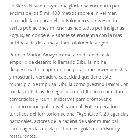
La Sierra Nevada cuya zona glaciar se encuentra por
encima de los 5 mil 400 metros sobre el nivel mar,
tomando la cuenca del río Palomino y atravesando
varias poblaciones milenarias habitadas por indígenas
koguis, en donde el visitante se encuentra con la más
nutrida vida de fauna y flora totalmente virgen.
Por eso Marlon Amaya, como alcalde de de este
emporio de desarrollo llamado Dibulla, no ha
desperdiciado la oportunidad para atraer inversionistas
y mostrar la verdadera capacidad que tiene este
municipio. Se impulsa Dibulla como ¡Destino Único! Con
ruedas turísticas de negocios con el fin de crear enlaces
comerciales y reunir iniciativas para promover el
turismo municipal a nivel nacional. Entre operadores
turísticos del territorio nacional “Agentucol”, 20 agencias
nacionales, actores de la cadena de valor municipal
como agencias de viajes, hoteles, guías de turismo y
restaurantes.