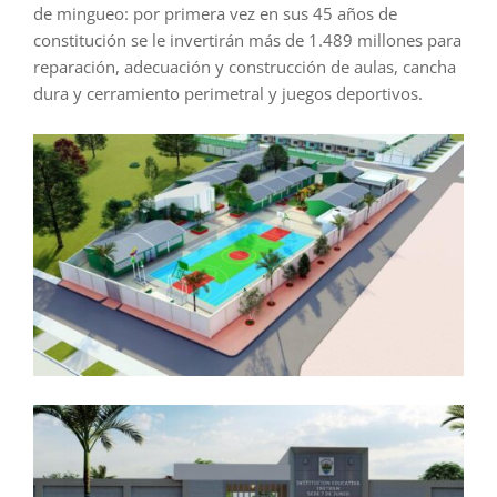
de mingueo: por primera vez en sus 45 años de
constitución se le invertirán más de 1.489 millones para
reparación, adecuación y construcción de aulas, cancha
dura y cerramiento perimetral y juegos deportivos.