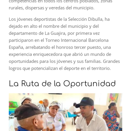
competencias en todos los centros poblados, zonas
rurales, dispersas y veredas del municipio.
Los jóvenes deportistas de la Selección Dibulla, ha
dejado en alto el nombre del municipio y del
departamento de La Guajira, por primera vez
participaron en el Torneo Internacional Barcelona
España, arrebatando el honroso tercer puesto, una
experiencia enriquecedora que abrió un mundo de
oportunidades para los jóvenes y sus familias. Grandes
logros que potencializan el deporte en el territorio.
La Ruta de la Oportunidad