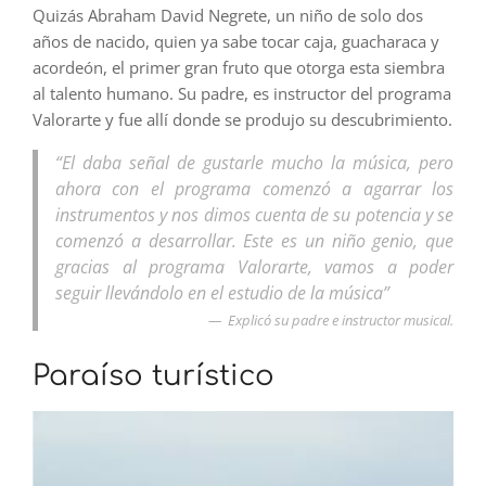
Quizás Abraham David Negrete, un niño de solo dos
años de nacido, quien ya sabe tocar caja, guacharaca y
acordeón, el primer gran fruto que otorga esta siembra
al talento humano. Su padre, es instructor del programa
Valorarte y fue allí donde se produjo su descubrimiento.
“El daba señal de gustarle mucho la música, pero
ahora con el programa comenzó a agarrar los
instrumentos y nos dimos cuenta de su potencia y se
comenzó a desarrollar. Este es un niño genio, que
gracias al programa Valorarte, vamos a poder
seguir llevándolo en el estudio de la música”
Explicó su padre e instructor musical.
Paraíso turístico