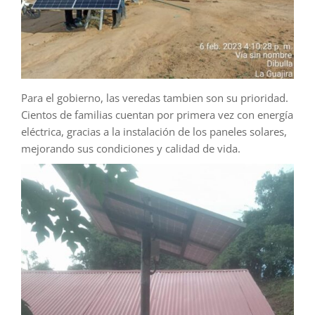
Para el gobierno, las veredas tambien son su prioridad.
Cientos de familias cuentan por primera vez con energía
eléctrica, gracias a la instalación de los paneles solares,
mejorando sus condiciones y calidad de vida.