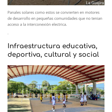
Panales solares como estos se convierten en motores
de desarrollo en pequeñas comunidades que no tenian
acceso a la interconexión electrica.
.
Infraestructura educativa,
deportiva, cultural y social