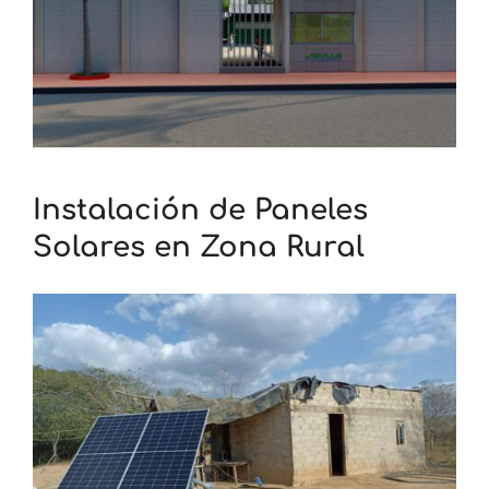
Instalación de Paneles
Solares en Zona Rural