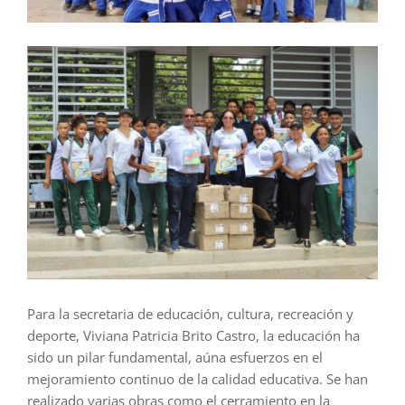
Para la secretaria de educación, cultura, recreación y
deporte, Viviana Patricia Brito Castro, la educación ha
sido un pilar fundamental, aúna esfuerzos en el
mejoramiento continuo de la calidad educativa. Se han
realizado varias obras como el cerramiento en la