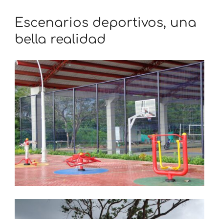
Escenarios deportivos, una
bella realidad