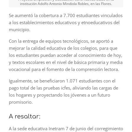
institución Adolfo Antonio Mindiola Robles, en las Flores.
Se aumentó la cobertura a 7.700 estudiantes vinculados
a los establecimientos educativos y etnoeducativos del
municipio.
Con la entrega de equipos tecnológicos, se aportó a
mejorar la calidad educativa de los colegios, para que
los estudiantes puedan acceder al conocimiento de hoy,
y textos escolares en el nivel de básica primaria y media
vocacional para el fomento de la comprensión lectora.
Igualmente, se beneficiaron 1.071 estudiantes con el
pago total de las pruebas icfes, aliviando las cargas de
los hogares y proyectando los jóvenes a un futuro
promisorio.
A resaltar:
A la sede educativa Inetram 7 de junio del corregimiento