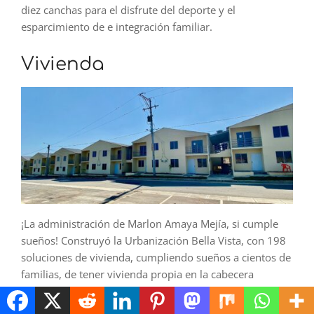
diez canchas para el disfrute del deporte y el
esparcimiento de e integración familiar.
Vivienda
¡La administración de Marlon Amaya Mejía, si cumple
sueños! Construyó la Urbanización Bella Vista, con 198
soluciones de vivienda, cumpliendo sueños a cientos de
familias, de tener vivienda propia en la cabecera
municipal.