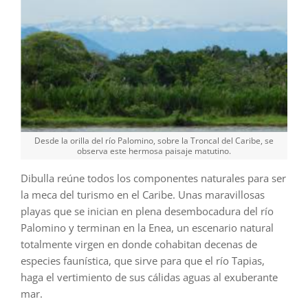
Desde la orilla del río Palomino, sobre la Troncal del Caribe, se
observa este hermosa paisaje matutino.
Dibulla reúne todos los componentes naturales para ser
la meca del turismo en el Caribe. Unas maravillosas
playas que se inician en plena desembocadura del río
Palomino y terminan en la Enea, un escenario natural
totalmente virgen en donde cohabitan decenas de
especies faunística, que sirve para que el río Tapias,
haga el vertimiento de sus cálidas aguas al exuberante
mar.