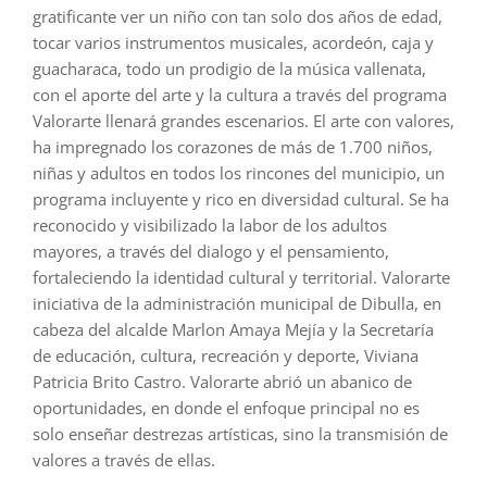
gratificante ver un niño con tan solo dos años de edad,
tocar varios instrumentos musicales, acordeón, caja y
guacharaca, todo un prodigio de la música vallenata,
con el aporte del arte y la cultura a través del programa
Valorarte llenará grandes escenarios. El arte con valores,
ha impregnado los corazones de más de 1.700 niños,
niñas y adultos en todos los rincones del municipio, un
programa incluyente y rico en diversidad cultural. Se ha
reconocido y visibilizado la labor de los adultos
mayores, a través del dialogo y el pensamiento,
fortaleciendo la identidad cultural y territorial. Valorarte
iniciativa de la administración municipal de Dibulla, en
cabeza del alcalde Marlon Amaya Mejía y la Secretaría
de educación, cultura, recreación y deporte, Viviana
Patricia Brito Castro. Valorarte abrió un abanico de
oportunidades, en donde el enfoque principal no es
solo enseñar destrezas artísticas, sino la transmisión de
valores a través de ellas.