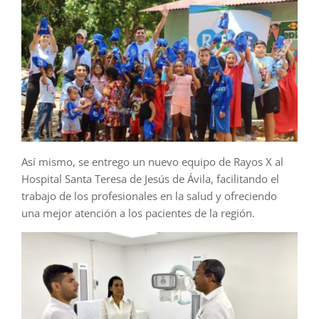
Así mismo, se entrego un nuevo equipo de Rayos X al
Hospital Santa Teresa de Jesús de Ávila, facilitando el
trabajo de los profesionales en la salud y ofreciendo
una mejor atención a los pacientes de la región.