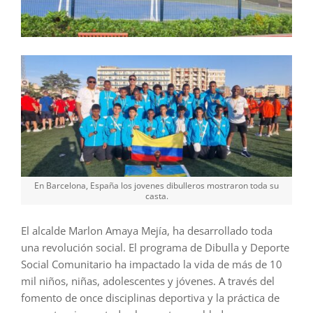
En Barcelona, España los jovenes dibulleros mostraron toda su
casta.
El alcalde Marlon Amaya Mejía, ha desarrollado toda
una revolución social. El programa de Dibulla y Deporte
Social Comunitario ha impactado la vida de más de 10
mil niños, niñas, adolescentes y jóvenes. A través del
fomento de once disciplinas deportiva y la práctica de