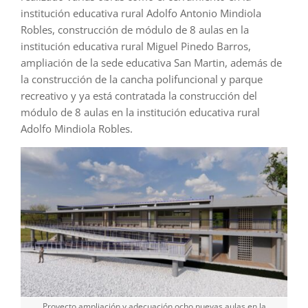
institución educativa rural Adolfo Antonio Mindiola
Robles, construcción de módulo de 8 aulas en la
institución educativa rural Miguel Pinedo Barros,
ampliación de la sede educativa San Martin, además de
la construcción de la cancha polifuncional y parque
recreativo y ya está contratada la construcción del
módulo de 8 aulas en la institución educativa rural
Adolfo Mindiola Robles.
Proyecto ampliación y adecuación ocho nuevas aulas en la