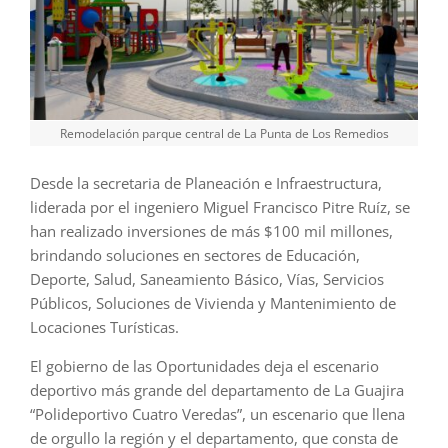
Remodelación parque central de La Punta de Los Remedios
Desde la secretaria de Planeación e Infraestructura,
liderada por el ingeniero Miguel Francisco Pitre Ruíz, se
han realizado inversiones de más $100 mil millones,
brindando soluciones en sectores de Educación,
Deporte, Salud, Saneamiento Básico, Vías, Servicios
Públicos, Soluciones de Vivienda y Mantenimiento de
Locaciones Turísticas.
El gobierno de las Oportunidades deja el escenario
deportivo más grande del departamento de La Guajira
“Polideportivo Cuatro Veredas”, un escenario que llena
de orgullo la región y el departamento, que consta de