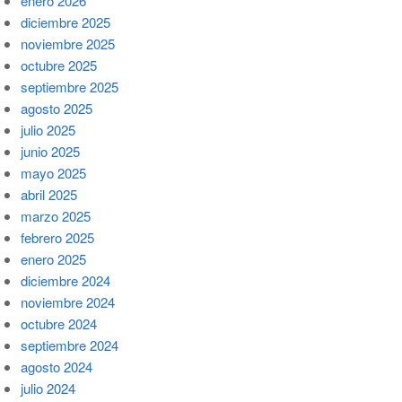
enero 2026
diciembre 2025
noviembre 2025
octubre 2025
septiembre 2025
agosto 2025
julio 2025
junio 2025
mayo 2025
abril 2025
marzo 2025
febrero 2025
enero 2025
diciembre 2024
noviembre 2024
octubre 2024
septiembre 2024
agosto 2024
julio 2024