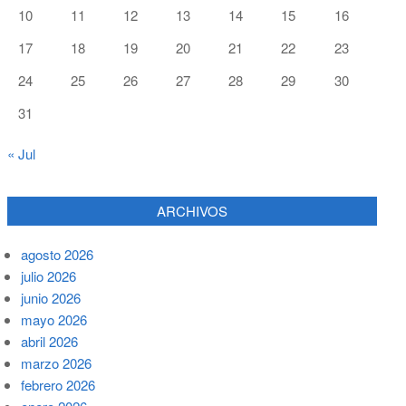
10
11
12
13
14
15
16
17
18
19
20
21
22
23
24
25
26
27
28
29
30
31
« Jul
ARCHIVOS
agosto 2026
julio 2026
junio 2026
mayo 2026
abril 2026
marzo 2026
febrero 2026