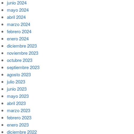
junio 2024
mayo 2024
abril 2024
marzo 2024
febrero 2024
enero 2024
diciembre 2023
noviembre 2023
octubre 2023
septiembre 2023
agosto 2023
julio 2023
junio 2023
mayo 2023
abril 2023
marzo 2023
febrero 2023
enero 2023
diciembre 2022