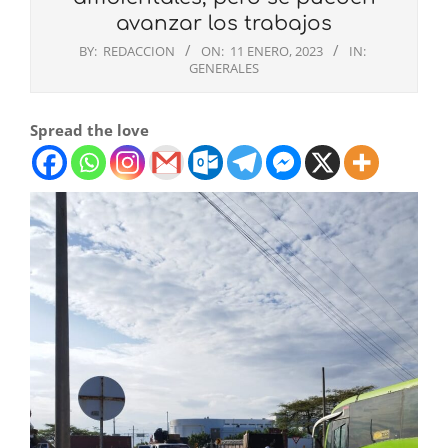
avanzar los trabajos
BY:
REDACCION
ON:
11 ENERO, 2023
IN:
GENERALES
Spread the love