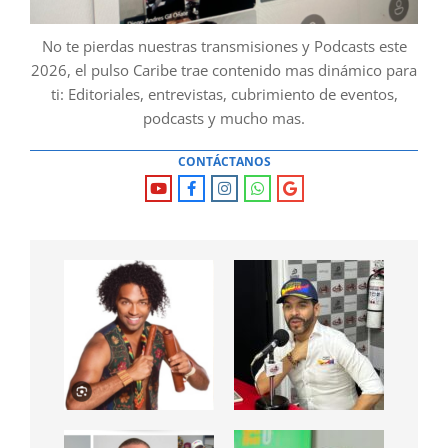
No te pierdas nuestras transmisiones y Podcasts este
2026, el pulso Caribe trae contenido mas dinámico para
ti: Editoriales, entrevistas, cubrimiento de eventos,
podcasts y mucho mas.
CONTÁCTANOS