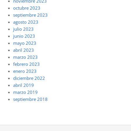
noviembre 2023
octubre 2023
septiembre 2023
agosto 2023
julio 2023
junio 2023
mayo 2023
abril 2023
marzo 2023
febrero 2023
enero 2023
diciembre 2022
abril 2019
marzo 2019
septiembre 2018