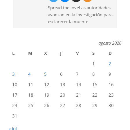
Spread the loveLas autoridades
avanzan en la investigación para
esclarecer la muerte
agosto 2026
L
M
X
J
V
S
D
1
2
3
4
5
6
7
8
9
10
11
12
13
14
15
16
17
18
19
20
21
22
23
24
25
26
27
28
29
30
31
« Jul