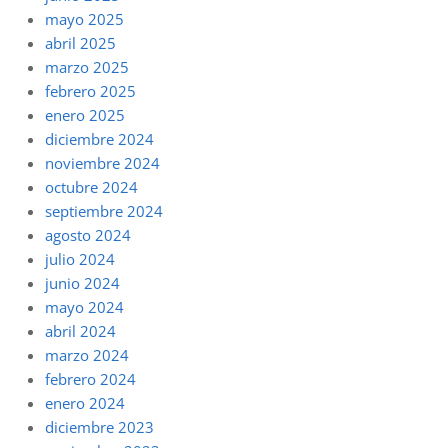
mayo 2025
abril 2025
marzo 2025
febrero 2025
enero 2025
diciembre 2024
noviembre 2024
octubre 2024
septiembre 2024
agosto 2024
julio 2024
junio 2024
mayo 2024
abril 2024
marzo 2024
febrero 2024
enero 2024
diciembre 2023