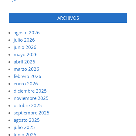
ARCHIVOS
agosto 2026
julio 2026
junio 2026
mayo 2026
abril 2026
marzo 2026
febrero 2026
enero 2026
diciembre 2025
noviembre 2025
octubre 2025
septiembre 2025
agosto 2025
julio 2025
junio 2025