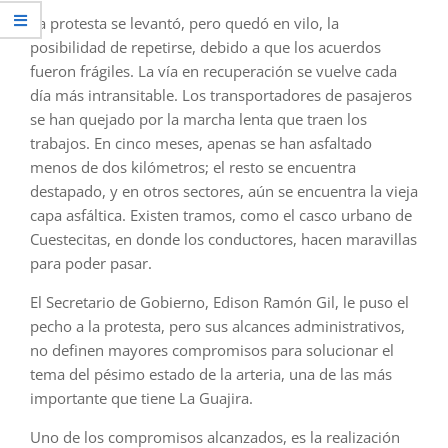
La protesta se levantó, pero quedó en vilo, la
posibilidad de repetirse, debido a que los acuerdos
fueron frágiles. La vía en recuperación se vuelve cada
día más intransitable. Los transportadores de pasajeros
se han quejado por la marcha lenta que traen los
trabajos. En cinco meses, apenas se han asfaltado
menos de dos kilómetros; el resto se encuentra
destapado, y en otros sectores, aún se encuentra la vieja
capa asfáltica. Existen tramos, como el casco urbano de
Cuestecitas, en donde los conductores, hacen maravillas
para poder pasar.
El Secretario de Gobierno, Edison Ramón Gil, le puso el
pecho a la protesta, pero sus alcances administrativos,
no definen mayores compromisos para solucionar el
tema del pésimo estado de la arteria, una de las más
importante que tiene La Guajira.
Uno de los compromisos alcanzados, es la realización