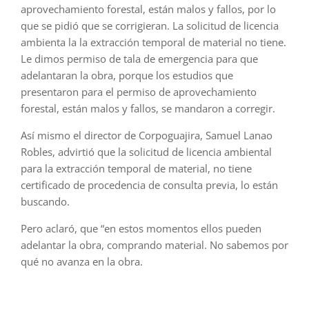
aprovechamiento forestal, están malos y fallos, por lo
que se pidió que se corrigieran. La solicitud de licencia
ambienta la la extracción temporal de material no tiene.
Le dimos permiso de tala de emergencia para que
adelantaran la obra, porque los estudios que
presentaron para el permiso de aprovechamiento
forestal, están malos y fallos, se mandaron a corregir.
Así mismo el director de Corpoguajira, Samuel Lanao
Robles, advirtió que la solicitud de licencia ambiental
para la extracción temporal de material, no tiene
certificado de procedencia de consulta previa, lo están
buscando.
Pero aclaró, que “en estos momentos ellos pueden
adelantar la obra, comprando material. No sabemos por
qué no avanza en la obra.