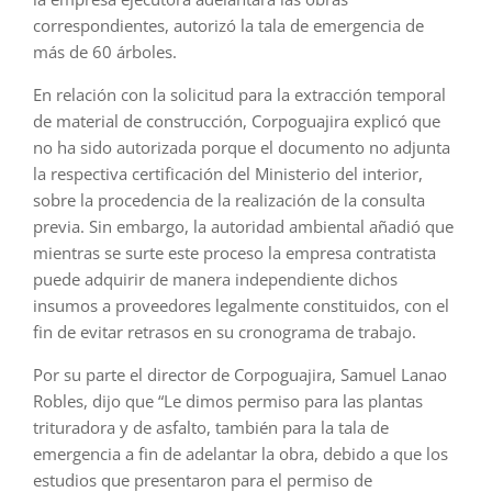
correspondientes, autorizó la tala de emergencia de
más de 60 árboles.
En relación con la solicitud para la extracción temporal
de material de construcción, Corpoguajira explicó que
no ha sido autorizada porque el documento no adjunta
la respectiva certificación del Ministerio del interior,
sobre la procedencia de la realización de la consulta
previa. Sin embargo, la autoridad ambiental añadió que
mientras se surte este proceso la empresa contratista
puede adquirir de manera independiente dichos
insumos a proveedores legalmente constituidos, con el
fin de evitar retrasos en su cronograma de trabajo.
Por su parte el director de Corpoguajira, Samuel Lanao
Robles, dijo que “Le dimos permiso para las plantas
trituradora y de asfalto, también para la tala de
emergencia a fin de adelantar la obra, debido a que los
estudios que presentaron para el permiso de