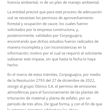
licencia ambiental, ni de un plan de manejo ambiental.
La entidad precisó que para este proceso de adecuación
vial se necesitan los permisos de aprovechamiento
forestal y ocupación de cauce, los cuales fueron
solicitados por la empresa constructora, y,
posteriormente, validados por Corpoguajira,
encontrando que dichos estudios fueron radicados de
manera incompleta y con inconsistencias en la
información; motivo por el cual se requirió al solicitante
subsanar este impase, sin que hasta la fecha lo haya
hecho.
En el marco de estos trámites, Corpoguajira, por medio
de la Resolución 2793 del 27 de diciembre de 2022,
otorgó al grupo Obinco S.A. el permiso de emisiones
atmosféricas para el funcionamiento de las plantas de
trituración de material y planta de asfalto, por un
periodo de tres años. De igual forma, y con el fin de que
la empresa ejecutora adelantara las obras