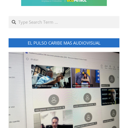
Search
EL PULSO CARIBE MAS AUDIOVISUAL