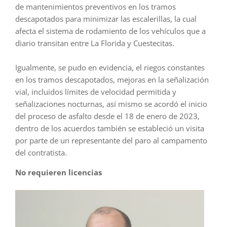
de mantenimientos preventivos en los tramos
descapotados para minimizar las escalerillas, la cual
afecta el sistema de rodamiento de los vehículos que a
diario transitan entre La Florida y Cuestecitas.
Igualmente, se pudo en evidencia, el riegos constantes
en los tramos descapotados, mejoras en la señalización
vial, incluidos límites de velocidad permitida y
señalizaciones nocturnas, así mismo se acordó el inicio
del proceso de asfalto desde el 18 de enero de 2023,
dentro de los acuerdos también se estableció un visita
por parte de un representante del paro al campamento
del contratista.
No requieren licencias