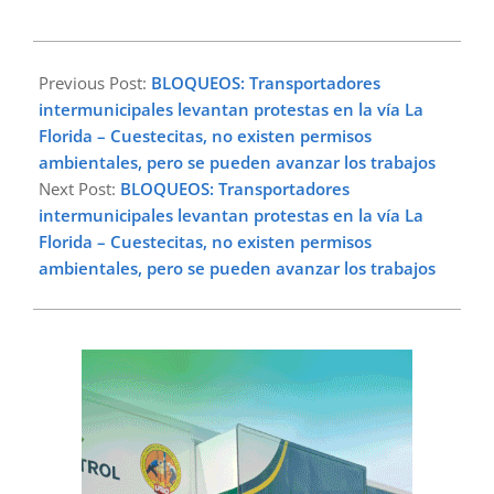
2023-
01-
Previous Post:
BLOQUEOS: Transportadores
11
intermunicipales levantan protestas en la vía La
Florida – Cuestecitas, no existen permisos
ambientales, pero se pueden avanzar los trabajos
Next Post:
BLOQUEOS: Transportadores
intermunicipales levantan protestas en la vía La
Florida – Cuestecitas, no existen permisos
ambientales, pero se pueden avanzar los trabajos