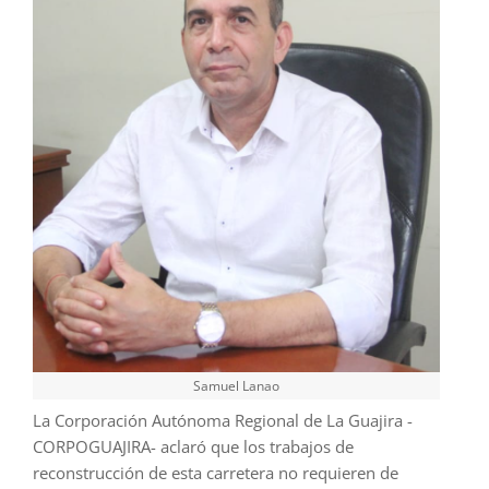
Samuel Lanao
La Corporación Autónoma Regional de La Guajira -
CORPOGUAJIRA- aclaró que los trabajos de
reconstrucción de esta carretera no requieren de