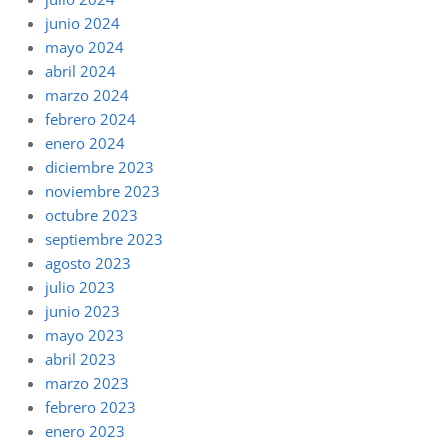
junio 2024
mayo 2024
abril 2024
marzo 2024
febrero 2024
enero 2024
diciembre 2023
noviembre 2023
octubre 2023
septiembre 2023
agosto 2023
julio 2023
junio 2023
mayo 2023
abril 2023
marzo 2023
febrero 2023
enero 2023