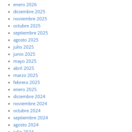
enero 2026
diciembre 2025
noviembre 2025
octubre 2025
septiembre 2025
agosto 2025
julio 2025
junio 2025
mayo 2025
abril 2025
marzo 2025
febrero 2025
enero 2025
diciembre 2024
noviembre 2024
octubre 2024
septiembre 2024
agosto 2024
julio 2024