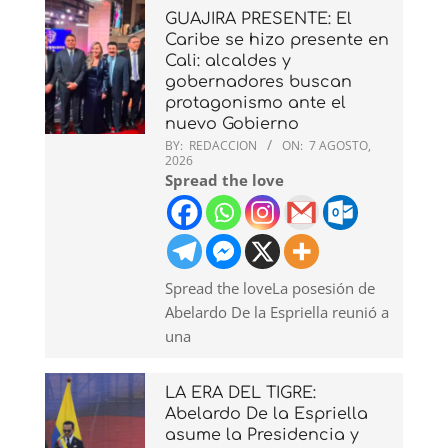
GUAJIRA PRESENTE: El
Caribe se hizo presente en
Cali: alcaldes y
gobernadores buscan
protagonismo ante el
nuevo Gobierno
BY:
REDACCION
ON:
7 AGOSTO,
2026
Spread the love
Spread the loveLa posesión de
Abelardo De la Espriella reunió a
una
LA ERA DEL TIGRE:
Abelardo De la Espriella
asume la Presidencia y