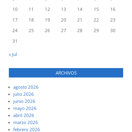
10
11
12
13
14
15
16
17
18
19
20
21
22
23
24
25
26
27
28
29
30
31
« Jul
ARCHIVOS
agosto 2026
julio 2026
junio 2026
mayo 2026
abril 2026
marzo 2026
febrero 2026