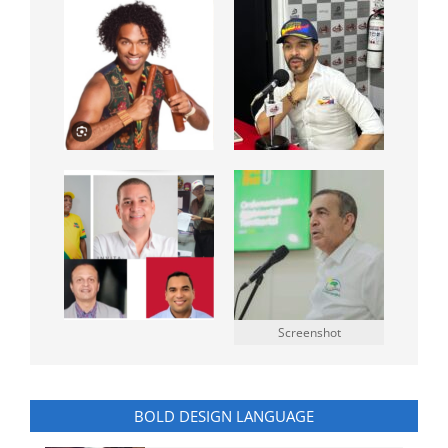
Screenshot
BOLD DESIGN LANGUAGE