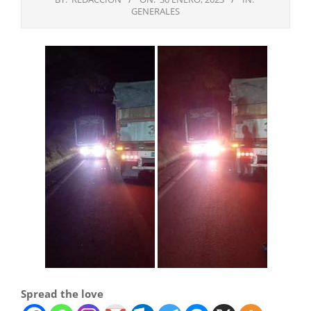
GENERALES
Spread the love