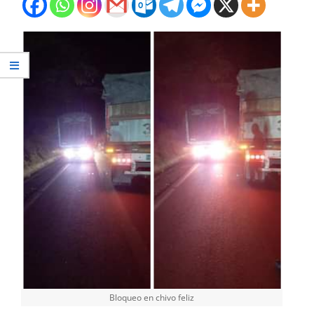
Bloqueo en chivo feliz