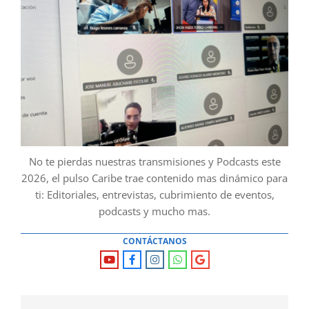
No te pierdas nuestras transmisiones y Podcasts este
2026, el pulso Caribe trae contenido mas dinámico para
ti: Editoriales, entrevistas, cubrimiento de eventos,
podcasts y mucho mas.
CONTÁCTANOS