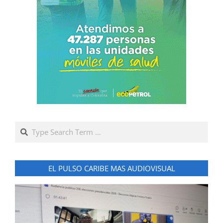
Search
EL PULSO CARIBE MAS AUDIOVISUAL