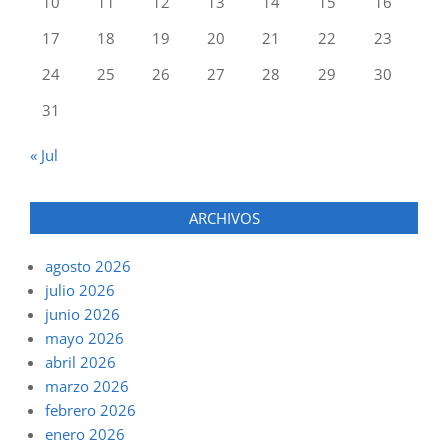
10
11
12
13
14
15
16
17
18
19
20
21
22
23
24
25
26
27
28
29
30
31
« Jul
ARCHIVOS
agosto 2026
julio 2026
junio 2026
mayo 2026
abril 2026
marzo 2026
febrero 2026
enero 2026