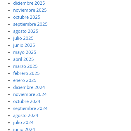
diciembre 2025
noviembre 2025
octubre 2025
septiembre 2025
agosto 2025
julio 2025
junio 2025
mayo 2025
abril 2025
marzo 2025
febrero 2025
enero 2025
diciembre 2024
noviembre 2024
octubre 2024
septiembre 2024
agosto 2024
julio 2024
junio 2024