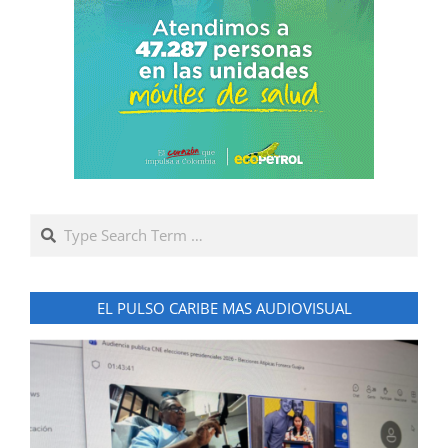
Search
EL PULSO CARIBE MAS AUDIOVISUAL