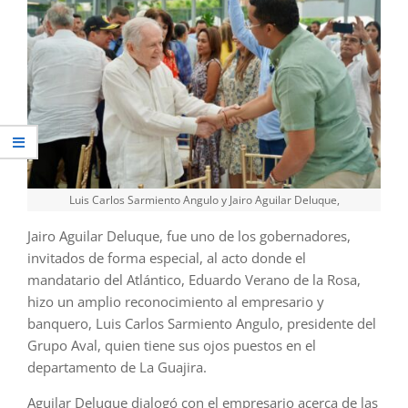
Luis Carlos Sarmiento Angulo y Jairo Aguilar Deluque,
Jairo Aguilar Deluque, fue uno de los gobernadores,
invitados de forma especial, al acto donde el
mandatario del Atlántico, Eduardo Verano de la Rosa,
hizo un amplio reconocimiento al empresario y
banquero, Luis Carlos Sarmiento Angulo, presidente del
Grupo Aval, quien tiene sus ojos puestos en el
departamento de La Guajira.
Aguilar Deluque dialogó con el empresario acerca de las