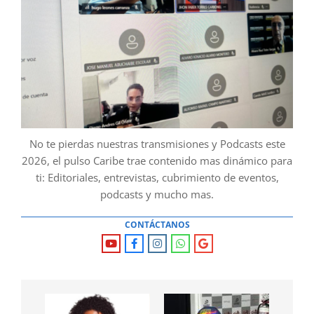
No te pierdas nuestras transmisiones y Podcasts este
2026, el pulso Caribe trae contenido mas dinámico para
ti: Editoriales, entrevistas, cubrimiento de eventos,
podcasts y mucho mas.
CONTÁCTANOS