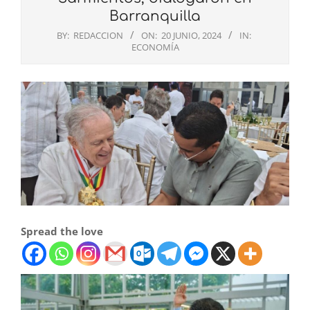
Barranquilla
BY:
REDACCION
ON:
20 JUNIO, 2024
IN:
ECONOMÍA
Spread the love