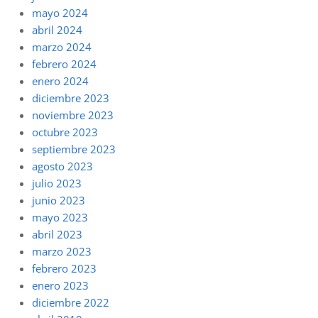
mayo 2024
abril 2024
marzo 2024
febrero 2024
enero 2024
diciembre 2023
noviembre 2023
octubre 2023
septiembre 2023
agosto 2023
julio 2023
junio 2023
mayo 2023
abril 2023
marzo 2023
febrero 2023
enero 2023
diciembre 2022