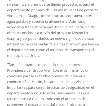
nuevas inversiones que se tienen proyectadas para el
departamento por más de 100 mil millones de pesos en
vías para La Guajira, infraestructura educativa, acceso a
agua potable y soberanía alimentaria. Asimismo,
acordaron trabajar para invertir en la recuperación de
obras inconclusas a través del proyecto Misión La
Guajira y así poder darles un nuevo significado a esas
infraestructuras llamadas “elefantes blancos” que hay en
el departamento, como el terminal de transportes del
municipio de Uribia.
“También estamos trabajando con la empresa
Proindensa del Grupo Aval. Con ellos firmamos un
convenio para los estudios previos de la vía que
conduce a San Martín, Nazaret, una de las vías más
importantes para cerrar brechas de desigualdad en el
departamento y no solo estas, sino varias vías que
tenemos en La Guajira, todo con el propósito de
promover el desarrollo social y económico para