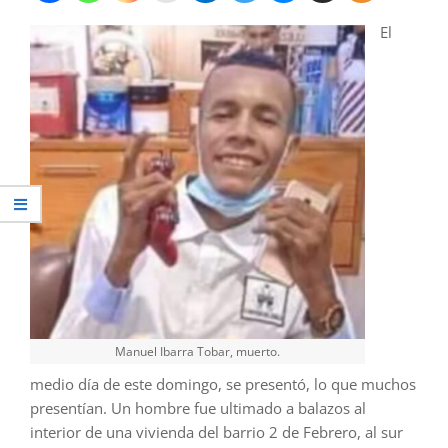
El
Manuel Ibarra Tobar, muerto.
medio día de este domingo, se presentó, lo que muchos
presentían. Un hombre fue ultimado a balazos al
interior de una vivienda del barrio 2 de Febrero, al sur