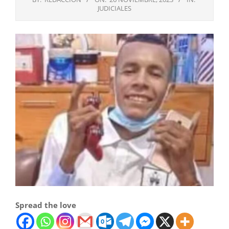
JUDICIALES
Spread the love