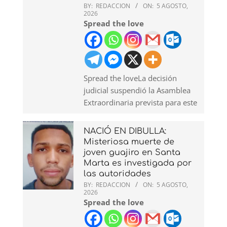
BY:
REDACCION
ON:
5 AGOSTO,
2026
Spread the love
Spread the loveLa decisión
judicial suspendió la Asamblea
Extraordinaria prevista para este
NACIÓ EN DIBULLA:
Misteriosa muerte de
joven guajiro en Santa
Marta es investigada por
las autoridades
BY:
REDACCION
ON:
5 AGOSTO,
2026
Spread the love