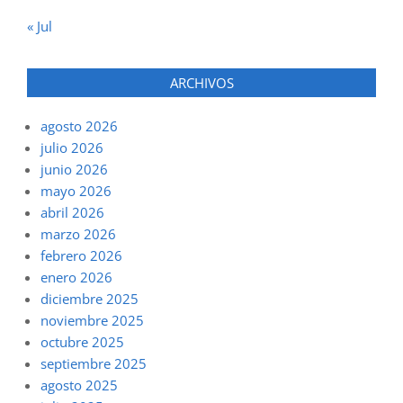
« Jul
ARCHIVOS
agosto 2026
julio 2026
junio 2026
mayo 2026
abril 2026
marzo 2026
febrero 2026
enero 2026
diciembre 2025
noviembre 2025
octubre 2025
septiembre 2025
agosto 2025