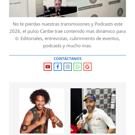
No te pierdas nuestras transmisiones y Podcasts este
2026, el pulso Caribe trae contenido mas dinámico para
ti: Editoriales, entrevistas, cubrimiento de eventos,
podcasts y mucho mas.
CONTÁCTANOS