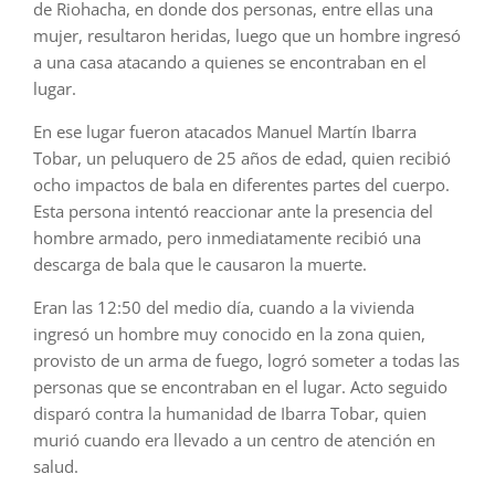
de Riohacha, en donde dos personas, entre ellas una
mujer, resultaron heridas, luego que un hombre ingresó
a una casa atacando a quienes se encontraban en el
lugar.
En ese lugar fueron atacados Manuel Martín Ibarra
Tobar, un peluquero de 25 años de edad, quien recibió
ocho impactos de bala en diferentes partes del cuerpo.
Esta persona intentó reaccionar ante la presencia del
hombre armado, pero inmediatamente recibió una
descarga de bala que le causaron la muerte.
Eran las 12:50 del medio día, cuando a la vivienda
ingresó un hombre muy conocido en la zona quien,
provisto de un arma de fuego, logró someter a todas las
personas que se encontraban en el lugar. Acto seguido
disparó contra la humanidad de Ibarra Tobar, quien
murió cuando era llevado a un centro de atención en
salud.