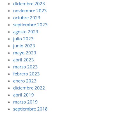
diciembre 2023
noviembre 2023
octubre 2023
septiembre 2023
agosto 2023
julio 2023
junio 2023
mayo 2023
abril 2023
marzo 2023
febrero 2023
enero 2023
diciembre 2022
abril 2019
marzo 2019
septiembre 2018