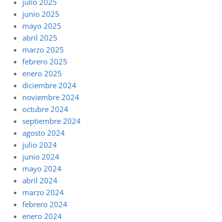
julio 2025
junio 2025
mayo 2025
abril 2025
marzo 2025
febrero 2025
enero 2025
diciembre 2024
noviembre 2024
octubre 2024
septiembre 2024
agosto 2024
julio 2024
junio 2024
mayo 2024
abril 2024
marzo 2024
febrero 2024
enero 2024