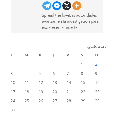
Spread the loveLas autoridades
avanzan en la investigación para
esclarecer la muerte
agosto 2026
L
M
X
J
V
S
D
1
2
3
4
5
6
7
8
9
10
11
12
13
14
15
16
17
18
19
20
21
22
23
24
25
26
27
28
29
30
31