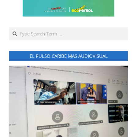
Search
EL PULSO CARIBE MAS AUDIOVISUAL