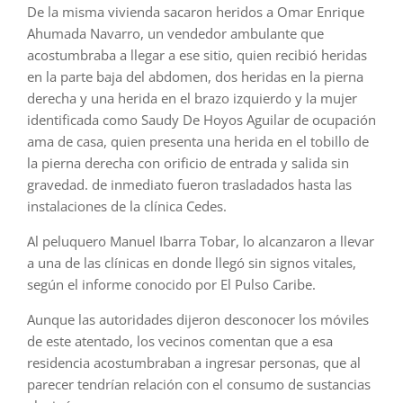
De la misma vivienda sacaron heridos a Omar Enrique
Ahumada Navarro, un vendedor ambulante que
acostumbraba a llegar a ese sitio, quien recibió heridas
en la parte baja del abdomen, dos heridas en la pierna
derecha y una herida en el brazo izquierdo y la mujer
identificada como Saudy De Hoyos Aguilar de ocupación
ama de casa, quien presenta una herida en el tobillo de
la pierna derecha con orificio de entrada y salida sin
gravedad. de inmediato fueron trasladados hasta las
instalaciones de la clínica Cedes.
Al peluquero Manuel Ibarra Tobar, lo alcanzaron a llevar
a una de las clínicas en donde llegó sin signos vitales,
según el informe conocido por El Pulso Caribe.
Aunque las autoridades dijeron desconocer los móviles
de este atentado, los vecinos comentan que a esa
residencia acostumbraban a ingresar personas, que al
parecer tendrían relación con el consumo de sustancias