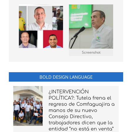
Screenshot
BOLD DESIGN LANGUAGE
¿INTERVENCIÓN
POLÍTICA?: Tutela frena el
regreso de Comfaguajira a
manos de su nuevo
Consejo Directivo,
trabajadores dicen que la
entidad “no está en venta”