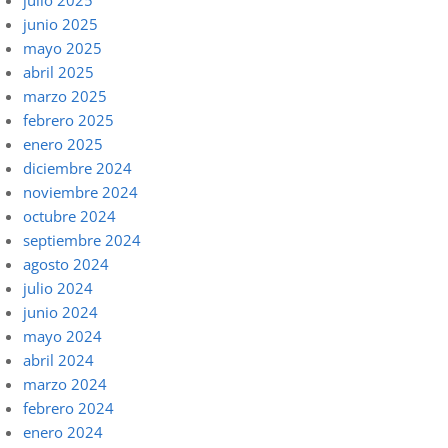
julio 2025
junio 2025
mayo 2025
abril 2025
marzo 2025
febrero 2025
enero 2025
diciembre 2024
noviembre 2024
octubre 2024
septiembre 2024
agosto 2024
julio 2024
junio 2024
mayo 2024
abril 2024
marzo 2024
febrero 2024
enero 2024