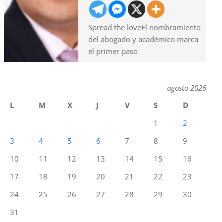
Spread the loveEl nombramiento
del abogado y académico marca
el primer paso
agosto 2026
L
M
X
J
V
S
D
1
2
3
4
5
6
7
8
9
10
11
12
13
14
15
16
17
18
19
20
21
22
23
24
25
26
27
28
29
30
31