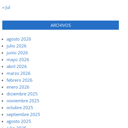
« Jul
ARCHIVOS
agosto 2026
julio 2026
junio 2026
mayo 2026
abril 2026
marzo 2026
febrero 2026
enero 2026
diciembre 2025
noviembre 2025
octubre 2025
septiembre 2025
agosto 2025