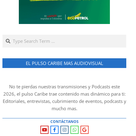
Search
EL PULSO CARIBE MAS AUDIOVISUAL
No te pierdas nuestras transmisiones y Podcasts este
2026, el pulso Caribe trae contenido mas dinámico para ti:
Editoriales, entrevistas, cubrimiento de eventos, podcasts y
mucho mas.
CONTÁCTANOS