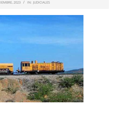
CIEMBRE, 2023
IN:
JUDICIALES