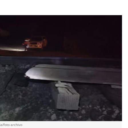
a/foto archivo