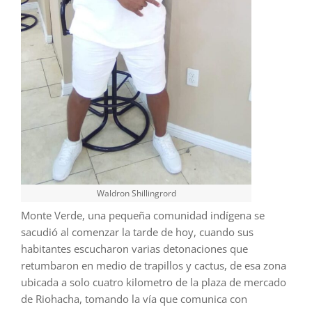
Waldron Shillingrord
Monte Verde, una pequeña comunidad indígena se
sacudió al comenzar la tarde de hoy, cuando sus
habitantes escucharon varias detonaciones que
retumbaron en medio de trapillos y cactus, de esa zona
ubicada a solo cuatro kilometro de la plaza de mercado
de Riohacha, tomando la vía que comunica con