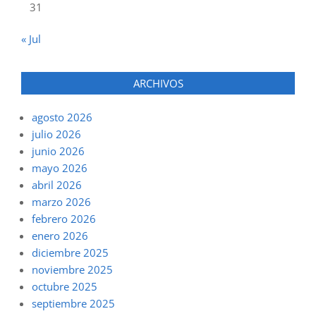
31
« Jul
ARCHIVOS
agosto 2026
julio 2026
junio 2026
mayo 2026
abril 2026
marzo 2026
febrero 2026
enero 2026
diciembre 2025
noviembre 2025
octubre 2025
septiembre 2025