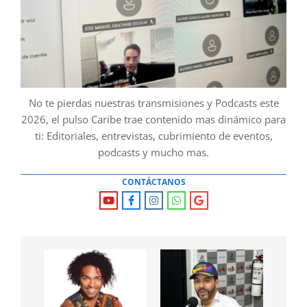
No te pierdas nuestras transmisiones y Podcasts este
2026, el pulso Caribe trae contenido mas dinámico para
ti: Editoriales, entrevistas, cubrimiento de eventos,
podcasts y mucho mas.
CONTÁCTANOS