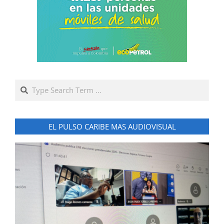
Search
EL PULSO CARIBE MAS AUDIOVISUAL