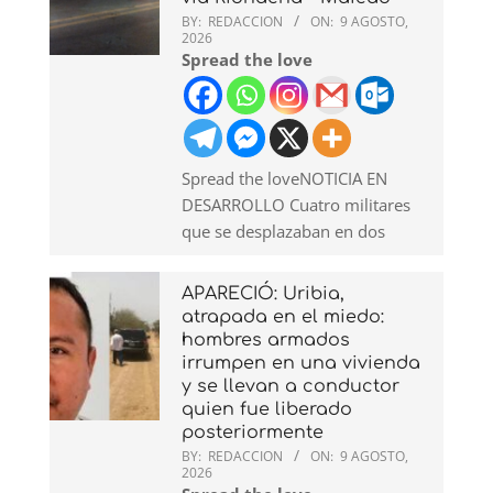
BY:
REDACCION
ON:
9 AGOSTO,
2026
Spread the love
Spread the loveNOTICIA EN
DESARROLLO Cuatro militares
que se desplazaban en dos
APARECIÓ: Uribia,
atrapada en el miedo:
hombres armados
irrumpen en una vivienda
y se llevan a conductor
quien fue liberado
posteriormente
BY:
REDACCION
ON:
9 AGOSTO,
2026