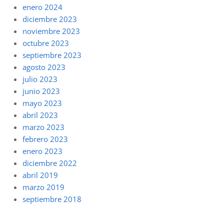
enero 2024
diciembre 2023
noviembre 2023
octubre 2023
septiembre 2023
agosto 2023
julio 2023
junio 2023
mayo 2023
abril 2023
marzo 2023
febrero 2023
enero 2023
diciembre 2022
abril 2019
marzo 2019
septiembre 2018