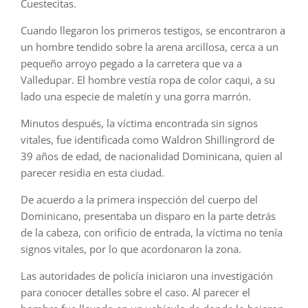
Cuestecitas.
Cuando llegaron los primeros testigos, se encontraron a
un hombre tendido sobre la arena arcillosa, cerca a un
pequeño arroyo pegado a la carretera que va a
Valledupar. El hombre vestía ropa de color caqui, a su
lado una especie de maletín y una gorra marrón.
Minutos después, la víctima encontrada sin signos
vitales, fue identificada como Waldron Shillingrord de
39 años de edad, de nacionalidad Dominicana, quien al
parecer residia en esta ciudad.
De acuerdo a la primera inspección del cuerpo del
Dominicano, presentaba un disparo en la parte detrás
de la cabeza, con orificio de entrada, la víctima no tenía
signos vitales, por lo que acordonaron la zona.
Las autoridades de policía iniciaron una investigación
para conocer detalles sobre el caso. Al parecer el