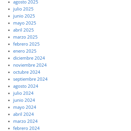
agosto 2025
julio 2025
junio 2025
mayo 2025
abril 2025
marzo 2025
febrero 2025
enero 2025
diciembre 2024
noviembre 2024
octubre 2024
septiembre 2024
agosto 2024
julio 2024
junio 2024
mayo 2024
abril 2024
marzo 2024
febrero 2024