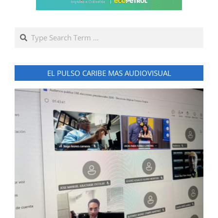
Search
EL PULSO CARIBE MAS AUDIOVISUAL