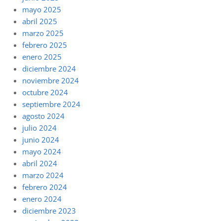
mayo 2025
abril 2025
marzo 2025
febrero 2025
enero 2025
diciembre 2024
noviembre 2024
octubre 2024
septiembre 2024
agosto 2024
julio 2024
junio 2024
mayo 2024
abril 2024
marzo 2024
febrero 2024
enero 2024
diciembre 2023