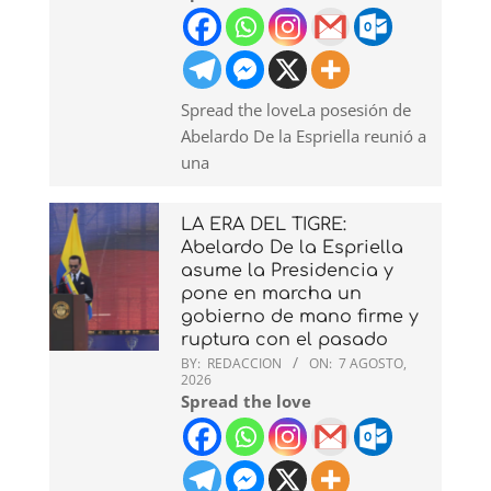
Spread the loveLa posesión de
Abelardo De la Espriella reunió a
una
LA ERA DEL TIGRE:
Abelardo De la Espriella
asume la Presidencia y
pone en marcha un
gobierno de mano firme y
ruptura con el pasado
BY:
REDACCION
ON:
7 AGOSTO,
2026
Spread the love