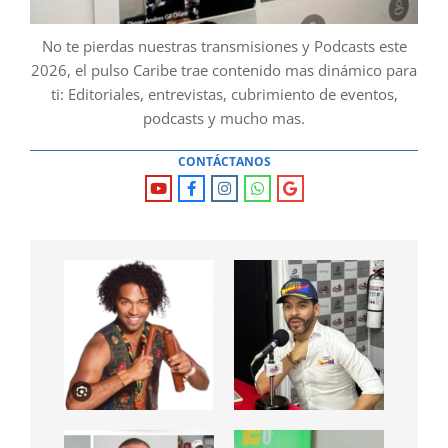
No te pierdas nuestras transmisiones y Podcasts este
2026, el pulso Caribe trae contenido mas dinámico para
ti: Editoriales, entrevistas, cubrimiento de eventos,
podcasts y mucho mas.
CONTÁCTANOS