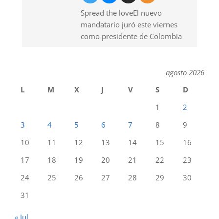
Spread the loveEl nuevo
mandatario juró este viernes
como presidente de Colombia
agosto 2026
L
M
X
J
V
S
D
1
2
3
4
5
6
7
8
9
10
11
12
13
14
15
16
17
18
19
20
21
22
23
24
25
26
27
28
29
30
31
« Jul