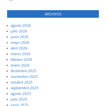
ARCHIVOS
agosto 2026
julio 2026
junio 2026
mayo 2026
abril 2026
marzo 2026
febrero 2026
enero 2026
diciembre 2025
noviembre 2025
octubre 2025
septiembre 2025
agosto 2025
julio 2025
junio 2025