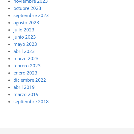
noviembre 2023
octubre 2023
septiembre 2023
agosto 2023
julio 2023
junio 2023
mayo 2023
abril 2023
marzo 2023
febrero 2023
enero 2023
diciembre 2022
abril 2019
marzo 2019
septiembre 2018