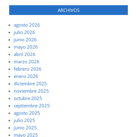
ARCHIVOS
agosto 2026
julio 2026
junio 2026
mayo 2026
abril 2026
marzo 2026
febrero 2026
enero 2026
diciembre 2025
noviembre 2025
octubre 2025
septiembre 2025
agosto 2025
julio 2025
junio 2025
mayo 2025