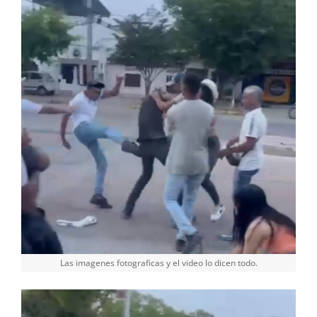
Las imagenes fotograficas y el video lo dicen todo.