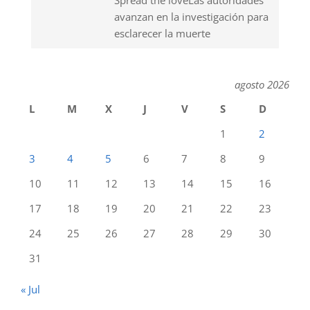
avanzan en la investigación para
esclarecer la muerte
agosto 2026
L
M
X
J
V
S
D
1
2
3
4
5
6
7
8
9
10
11
12
13
14
15
16
17
18
19
20
21
22
23
24
25
26
27
28
29
30
31
« Jul