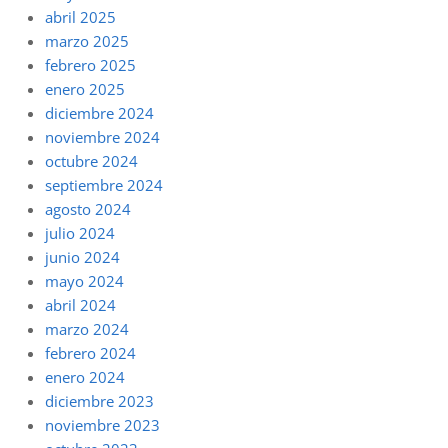
abril 2025
marzo 2025
febrero 2025
enero 2025
diciembre 2024
noviembre 2024
octubre 2024
septiembre 2024
agosto 2024
julio 2024
junio 2024
mayo 2024
abril 2024
marzo 2024
febrero 2024
enero 2024
diciembre 2023
noviembre 2023