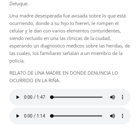
Deluque.
Una madre desesperada fue avisada sobre lo que está
ocurriendo, donde a su hijo lo hieren, le rompen el
celular y le dan con varios elementos contundentes,
siendo recluido en una las clinicas de la ciudad,
esperando un diagnostico medicos sobre las heridas, de
las cuales, los familiares señalan a un miembro de la
policía.
RELATO DE UNA MADRE EN DONDE DENUNCIA LO
OCURRIDO EN LA RIÑA.