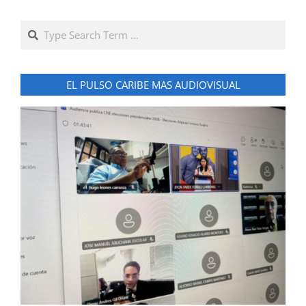
Search
EL PULSO CARIBE MAS AUDIOVISUAL