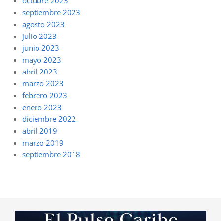
octubre 2023
septiembre 2023
agosto 2023
julio 2023
junio 2023
mayo 2023
abril 2023
marzo 2023
febrero 2023
enero 2023
diciembre 2022
abril 2019
marzo 2019
septiembre 2018