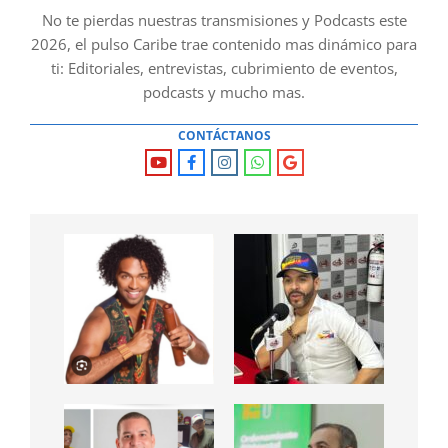
No te pierdas nuestras transmisiones y Podcasts este
2026, el pulso Caribe trae contenido mas dinámico para
ti: Editoriales, entrevistas, cubrimiento de eventos,
podcasts y mucho mas.
CONTÁCTANOS