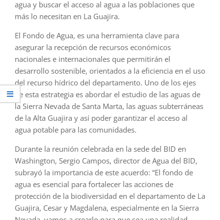
agua y buscar el acceso al agua a las poblaciones que
más lo necesitan en La Guajira.
El Fondo de Agua, es una herramienta clave para
asegurar la recepción de recursos económicos
nacionales e internacionales que permitirán el
desarrollo sostenible, orientados a la eficiencia en el uso
del recurso hídrico del departamento. Uno de los ejes
de esta estrategia es abordar el estudio de las aguas de
la Sierra Nevada de Santa Marta, las aguas subterráneas
de la Alta Guajira y así poder garantizar el acceso al
agua potable para las comunidades.
Durante la reunión celebrada en la sede del BID en
Washington, Sergio Campos, director de Agua del BID,
subrayó la importancia de este acuerdo: “El fondo de
agua es esencial para fortalecer las acciones de
protección de la biodiversidad en el departamento de La
Guajira, Cesar y Magdalena, especialmente en la Sierra
Nevada, vamos a crearlo para que sea una realidad