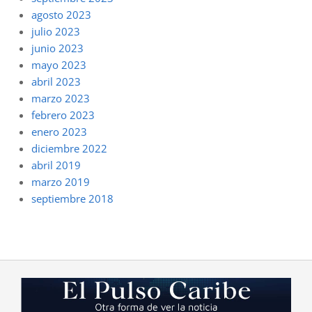
agosto 2023
julio 2023
junio 2023
mayo 2023
abril 2023
marzo 2023
febrero 2023
enero 2023
diciembre 2022
abril 2019
marzo 2019
septiembre 2018