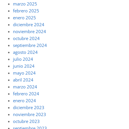
marzo 2025
febrero 2025
enero 2025
diciembre 2024
noviembre 2024
octubre 2024
septiembre 2024
agosto 2024
julio 2024
junio 2024
mayo 2024
abril 2024
marzo 2024
febrero 2024
enero 2024
diciembre 2023
noviembre 2023
octubre 2023
septiembre 2023