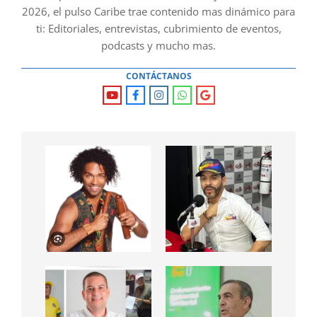
2026, el pulso Caribe trae contenido mas dinámico para
ti: Editoriales, entrevistas, cubrimiento de eventos,
podcasts y mucho mas.
CONTÁCTANOS