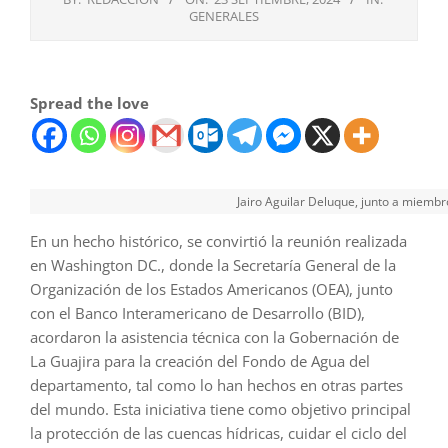
GENERALES
Spread the love
Jairo Aguilar Deluque, junto a miembro
En un hecho histórico, se convirtió la reunión realizada
en Washington DC., donde la Secretaría General de la
Organización de los Estados Americanos (OEA), junto
con el Banco Interamericano de Desarrollo (BID),
acordaron la asistencia técnica con la Gobernación de
La Guajira para la creación del Fondo de Agua del
departamento, tal como lo han hechos en otras partes
del mundo. Esta iniciativa tiene como objetivo principal
la protección de las cuencas hídricas, cuidar el ciclo del