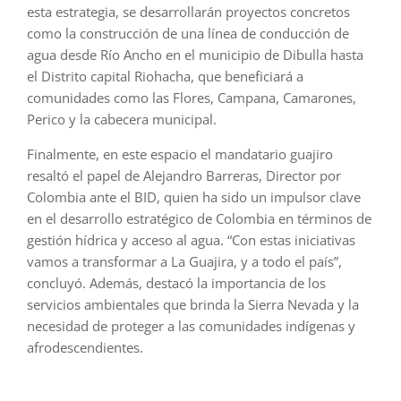
esta estrategia, se desarrollarán proyectos concretos
como la construcción de una línea de conducción de
agua desde Río Ancho en el municipio de Dibulla hasta
el Distrito capital Riohacha, que beneficiará a
comunidades como las Flores, Campana, Camarones,
Perico y la cabecera municipal.
Finalmente, en este espacio el mandatario guajiro
resaltó el papel de Alejandro Barreras, Director por
Colombia ante el BID, quien ha sido un impulsor clave
en el desarrollo estratégico de Colombia en términos de
gestión hídrica y acceso al agua. “Con estas iniciativas
vamos a transformar a La Guajira, y a todo el país”,
concluyó. Además, destacó la importancia de los
servicios ambientales que brinda la Sierra Nevada y la
necesidad de proteger a las comunidades indígenas y
afrodescendientes.