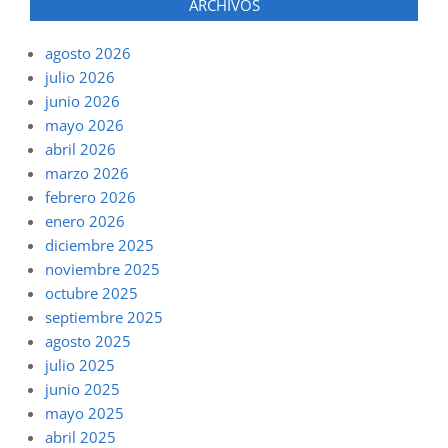
ARCHIVOS
agosto 2026
julio 2026
junio 2026
mayo 2026
abril 2026
marzo 2026
febrero 2026
enero 2026
diciembre 2025
noviembre 2025
octubre 2025
septiembre 2025
agosto 2025
julio 2025
junio 2025
mayo 2025
abril 2025