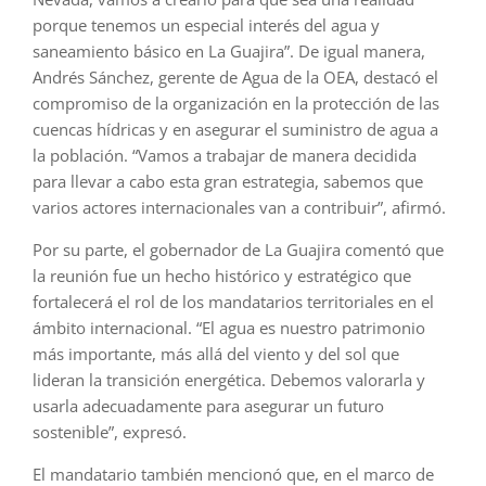
porque tenemos un especial interés del agua y
saneamiento básico en La Guajira”. De igual manera,
Andrés Sánchez, gerente de Agua de la OEA, destacó el
compromiso de la organización en la protección de las
cuencas hídricas y en asegurar el suministro de agua a
la población. “Vamos a trabajar de manera decidida
para llevar a cabo esta gran estrategia, sabemos que
varios actores internacionales van a contribuir”, afirmó.
Por su parte, el gobernador de La Guajira comentó que
la reunión fue un hecho histórico y estratégico que
fortalecerá el rol de los mandatarios territoriales en el
ámbito internacional. “El agua es nuestro patrimonio
más importante, más allá del viento y del sol que
lideran la transición energética. Debemos valorarla y
usarla adecuadamente para asegurar un futuro
sostenible”, expresó.
El mandatario también mencionó que, en el marco de