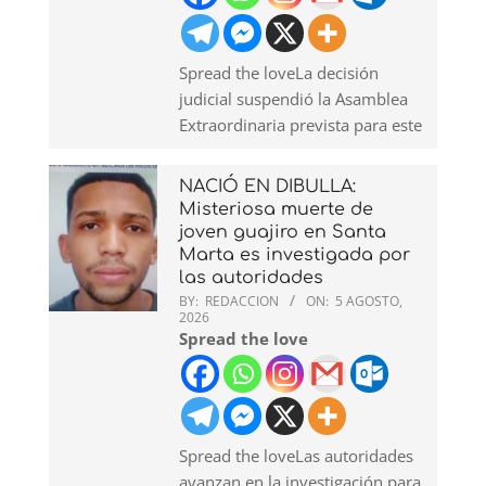
Spread the loveLa decisión
judicial suspendió la Asamblea
Extraordinaria prevista para este
NACIÓ EN DIBULLA:
Misteriosa muerte de
joven guajiro en Santa
Marta es investigada por
las autoridades
BY:
REDACCION
ON:
5 AGOSTO,
2026
Spread the love
Spread the loveLas autoridades
avanzan en la investigación para