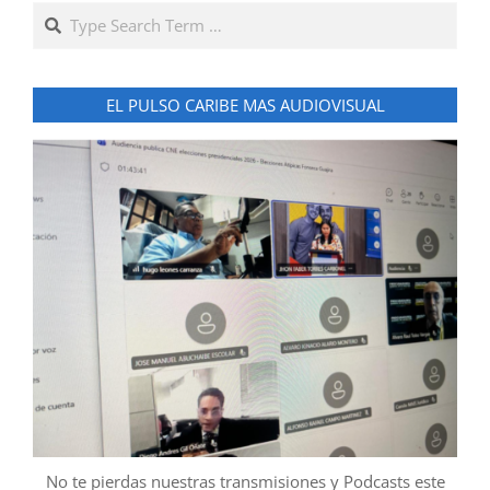
Search
EL PULSO CARIBE MAS AUDIOVISUAL
No te pierdas nuestras transmisiones y Podcasts este