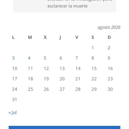
esclarecer la muerte
agosto 2026
L
M
X
J
V
S
D
1
2
3
4
5
6
7
8
9
10
11
12
13
14
15
16
17
18
19
20
21
22
23
24
25
26
27
28
29
30
31
« Jul