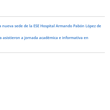
a nueva sede de la ESE Hospital Armando Pabón López de
asistieron a jornada académica e informativa en