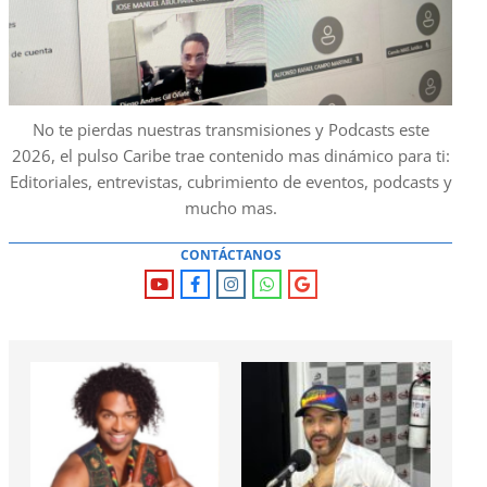
No te pierdas nuestras transmisiones y Podcasts este
2026, el pulso Caribe trae contenido mas dinámico para ti:
Editoriales, entrevistas, cubrimiento de eventos, podcasts y
mucho mas.
CONTÁCTANOS