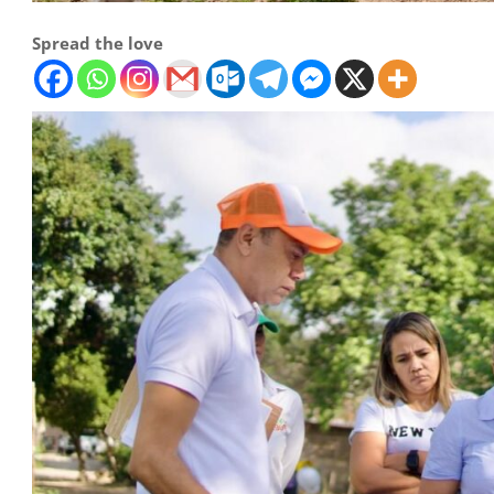
Spread the love