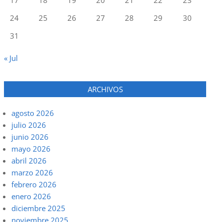
24
25
26
27
28
29
30
31
« Jul
ARCHIVOS
agosto 2026
julio 2026
junio 2026
mayo 2026
abril 2026
marzo 2026
febrero 2026
enero 2026
diciembre 2025
noviembre 2025