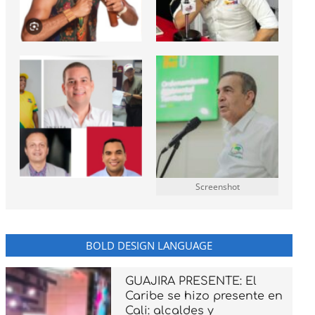
Screenshot
BOLD DESIGN LANGUAGE
GUAJIRA PRESENTE: El
Caribe se hizo presente en
Cali: alcaldes y