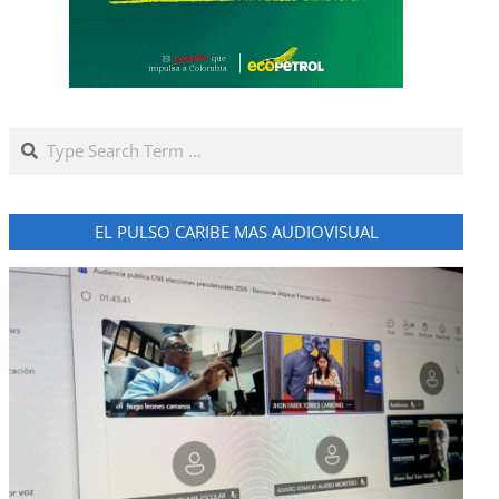
Search
EL PULSO CARIBE MAS AUDIOVISUAL