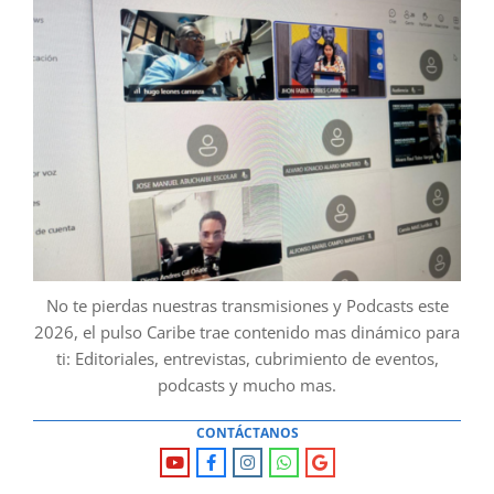
No te pierdas nuestras transmisiones y Podcasts este
2026, el pulso Caribe trae contenido mas dinámico para
ti: Editoriales, entrevistas, cubrimiento de eventos,
podcasts y mucho mas.
CONTÁCTANOS