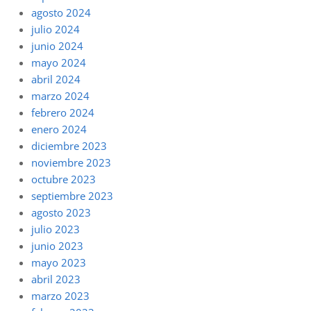
agosto 2024
julio 2024
junio 2024
mayo 2024
abril 2024
marzo 2024
febrero 2024
enero 2024
diciembre 2023
noviembre 2023
octubre 2023
septiembre 2023
agosto 2023
julio 2023
junio 2023
mayo 2023
abril 2023
marzo 2023