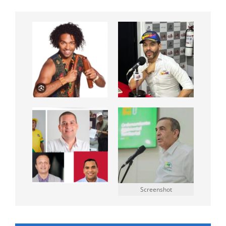
Screenshot