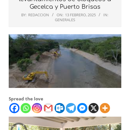
Gecelca y Puerto Brisas
BY:
REDACCION
ON:
13 FEBRERO, 2025
IN:
GENERALES
Spread the love