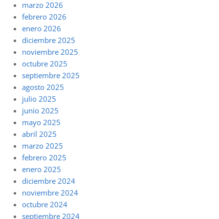
marzo 2026
febrero 2026
enero 2026
diciembre 2025
noviembre 2025
octubre 2025
septiembre 2025
agosto 2025
julio 2025
junio 2025
mayo 2025
abril 2025
marzo 2025
febrero 2025
enero 2025
diciembre 2024
noviembre 2024
octubre 2024
septiembre 2024