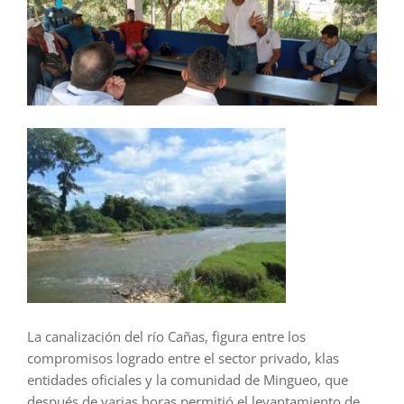
La canalización del río Cañas, figura entre los
compromisos logrado entre el sector privado, klas
entidades oficiales y la comunidad de Mingueo, que
después de varias horas permitió el levantamiento de