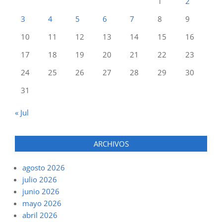
1
2
3
4
5
6
7
8
9
10
11
12
13
14
15
16
17
18
19
20
21
22
23
24
25
26
27
28
29
30
31
« Jul
ARCHIVOS
agosto 2026
julio 2026
junio 2026
mayo 2026
abril 2026