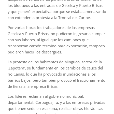
los bloqueos a las entradas de Gecelca y Puerto Brisas,
y que generó expectativa porque se estaba amenazando
con extender la protesta a la Troncal del Caribe.
Por varias horas los trabajadores de las empresas
Gecelca y Puerto Brisas, no pudieron ingresar a cumplir
con sus labores, al igual que los camiones que
transportan carbón termino para exportación, tampoco
pudieron hacer los descargues.
La protesta de los habitantes de Mingueo, sector de la
‘Zapotera’, se fundamenta en los cambios de cauce del
río Cañas, lo que ha provocado inundaciones a los
barrios bajos, pero también provocó el fraccionamiento
de tierra a la empresa Brisas.
Los líderes reclaman al gobierno municipal,
departamental, Corpoguajira, y a las empresas privadas
que tienen sede en esa zona, realizar obras hidráulicas