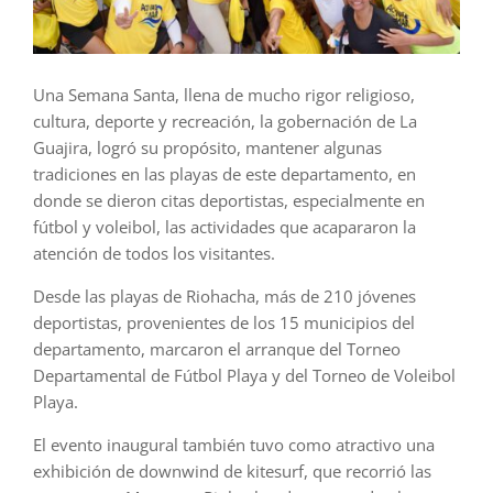
Una Semana Santa, llena de mucho rigor religioso,
cultura, deporte y recreación, la gobernación de La
Guajira, logró su propósito, mantener algunas
tradiciones en las playas de este departamento, en
donde se dieron citas deportistas, especialmente en
fútbol y voleibol, las actividades que acapararon la
atención de todos los visitantes.
Desde las playas de Riohacha, más de 210 jóvenes
deportistas, provenientes de los 15 municipios del
departamento, marcaron el arranque del Torneo
Departamental de Fútbol Playa y del Torneo de Voleibol
Playa.
El evento inaugural también tuvo como atractivo una
exhibición de downwind de kitesurf, que recorrió las