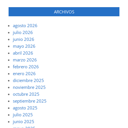
ARCHIVOS
agosto 2026
julio 2026
junio 2026
mayo 2026
abril 2026
marzo 2026
febrero 2026
enero 2026
diciembre 2025
noviembre 2025
octubre 2025
septiembre 2025
agosto 2025
julio 2025
junio 2025