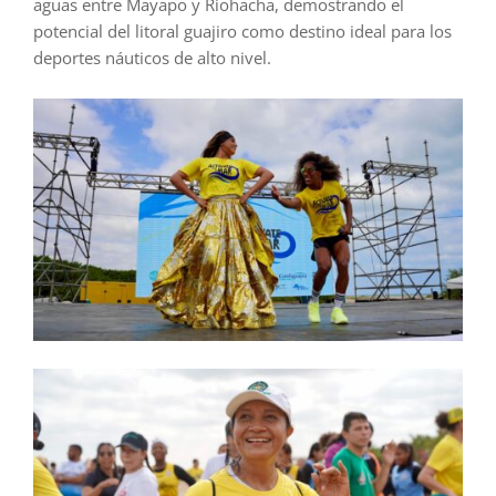
aguas entre Mayapo y Riohacha, demostrando el
potencial del litoral guajiro como destino ideal para los
deportes náuticos de alto nivel.