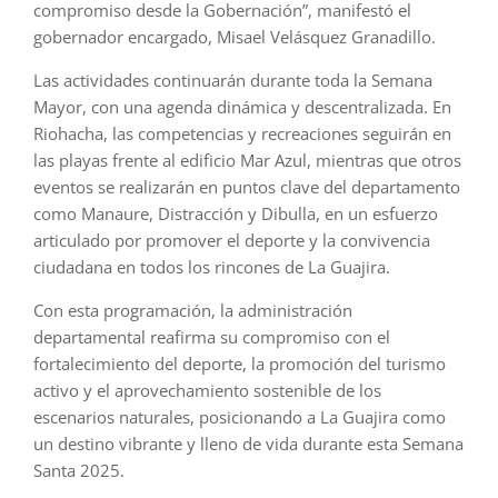
compromiso desde la Gobernación”, manifestó el
gobernador encargado, Misael Velásquez Granadillo.
Las actividades continuarán durante toda la Semana
Mayor, con una agenda dinámica y descentralizada. En
Riohacha, las competencias y recreaciones seguirán en
las playas frente al edificio Mar Azul, mientras que otros
eventos se realizarán en puntos clave del departamento
como Manaure, Distracción y Dibulla, en un esfuerzo
articulado por promover el deporte y la convivencia
ciudadana en todos los rincones de La Guajira.
Con esta programación, la administración
departamental reafirma su compromiso con el
fortalecimiento del deporte, la promoción del turismo
activo y el aprovechamiento sostenible de los
escenarios naturales, posicionando a La Guajira como
un destino vibrante y lleno de vida durante esta Semana
Santa 2025.