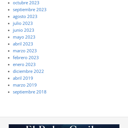
octubre 2023
septiembre 2023
agosto 2023
julio 2023
junio 2023
mayo 2023
abril 2023
marzo 2023
febrero 2023
enero 2023
diciembre 2022
abril 2019
marzo 2019
septiembre 2018