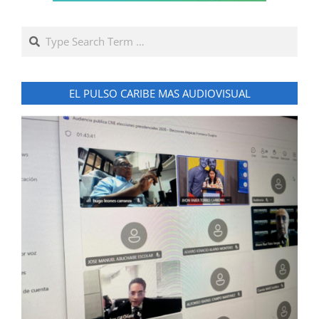
Search
EL PULSO CARIBE MAS AUDIOVISUAL