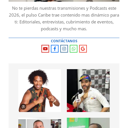
No te pierdas nuestras transmisiones y Podcasts este
2026, el pulso Caribe trae contenido mas dinámico para
ti: Editoriales, entrevistas, cubrimiento de eventos,
podcasts y mucho mas.
CONTÁCTANOS