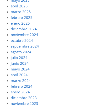
mayo 2025
abril 2025
marzo 2025
febrero 2025
enero 2025
diciembre 2024
noviembre 2024
octubre 2024
septiembre 2024
agosto 2024
julio 2024
junio 2024
mayo 2024
abril 2024
marzo 2024
febrero 2024
enero 2024
diciembre 2023
noviembre 2023