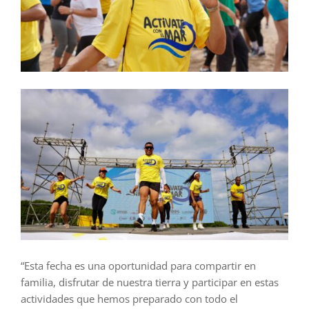
“Esta fecha es una oportunidad para compartir en
familia, disfrutar de nuestra tierra y participar en estas
actividades que hemos preparado con todo el