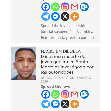
Spread the loveLa decisión
judicial suspendió la Asamblea
Extraordinaria prevista para este
NACIÓ EN DIBULLA:
Misteriosa muerte de
joven guajiro en Santa
Marta es investigada por
las autoridades
BY:
REDACCION
ON:
5 AGOSTO,
2026
Spread the love