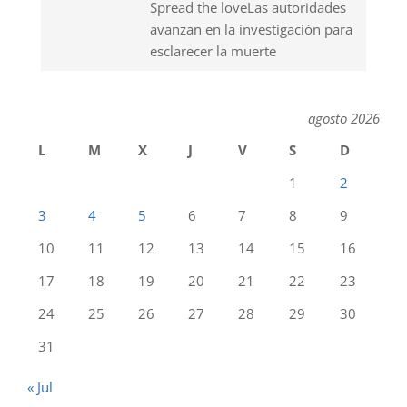
Spread the loveLas autoridades
avanzan en la investigación para
esclarecer la muerte
agosto 2026
L
M
X
J
V
S
D
1
2
3
4
5
6
7
8
9
10
11
12
13
14
15
16
17
18
19
20
21
22
23
24
25
26
27
28
29
30
31
« Jul