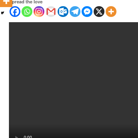
Spread the love