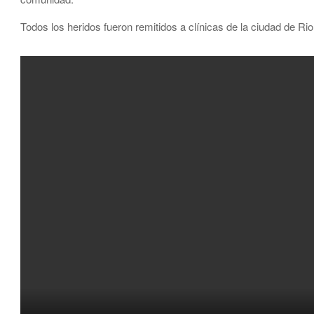
Todos los heridos fueron remitidos a clínicas de la ciudad de Ri