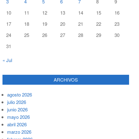
3
4
5
6
7
8
9
10
11
12
13
14
15
16
17
18
19
20
21
22
23
24
25
26
27
28
29
30
31
« Jul
ARCHIVOS
agosto 2026
julio 2026
junio 2026
mayo 2026
abril 2026
marzo 2026