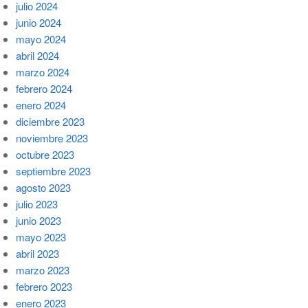
julio 2024
junio 2024
mayo 2024
abril 2024
marzo 2024
febrero 2024
enero 2024
diciembre 2023
noviembre 2023
octubre 2023
septiembre 2023
agosto 2023
julio 2023
junio 2023
mayo 2023
abril 2023
marzo 2023
febrero 2023
enero 2023