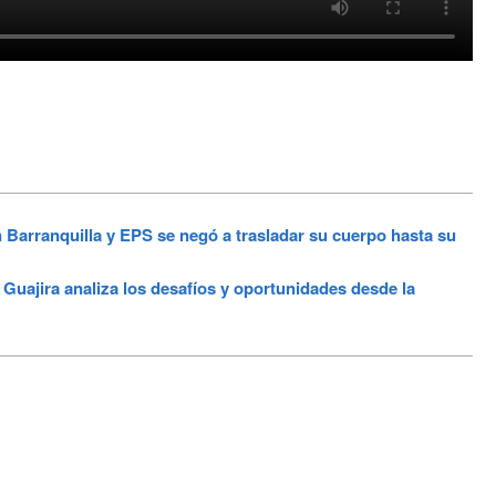
arranquilla y EPS se negó a trasladar su cuerpo hasta su
uajira analiza los desafíos y oportunidades desde la