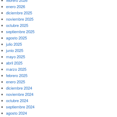
febrero 2026
enero 2026
diciembre 2025
noviembre 2025
octubre 2025
septiembre 2025
agosto 2025
julio 2025
junio 2025
mayo 2025
abril 2025
marzo 2025
febrero 2025
enero 2025
diciembre 2024
noviembre 2024
octubre 2024
septiembre 2024
agosto 2024