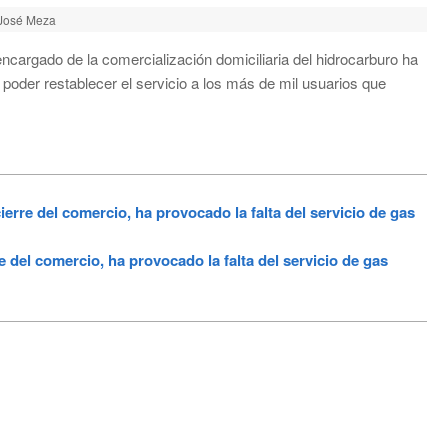
 José Meza
cargado de la comercialización domiciliaria del hidrocarburo ha
 poder restablecer el servicio a los más de mil usuarios que
rre del comercio, ha provocado la falta del servicio de gas
del comercio, ha provocado la falta del servicio de gas