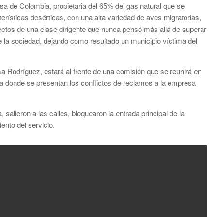
a de Colombia, propietaria del 65% del gas natural que se
rísticas desérticas, con una alta variedad de aves migratorias,
ectos de una clase dirigente que nunca pensó más allá de superar
de la sociedad, dejando como resultado un municipio víctima del
sa Rodríguez, estará al frente de una comisión que se reunirá en
a donde se presentan los conflictos de reclamos a la empresa
salieron a las calles, bloquearon la entrada principal de la
ento del servicio.