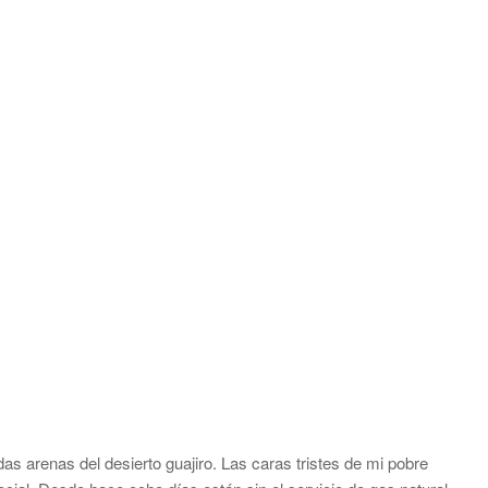
s arenas del desierto guajiro. Las caras tristes de mi pobre