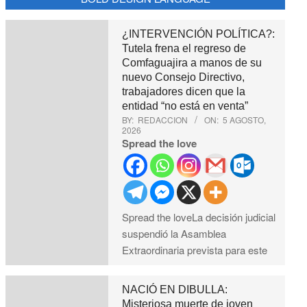
¿INTERVENCIÓN POLÍTICA?:
Tutela frena el regreso de
Comfaguajira a manos de su
nuevo Consejo Directivo,
trabajadores dicen que la
entidad “no está en venta”
BY:
REDACCION
ON:
5 AGOSTO,
2026
Spread the love
Spread the loveLa decisión judicial
suspendió la Asamblea
Extraordinaria prevista para este
NACIÓ EN DIBULLA:
Misteriosa muerte de joven