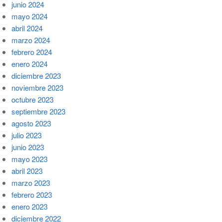
junio 2024
mayo 2024
abril 2024
marzo 2024
febrero 2024
enero 2024
diciembre 2023
noviembre 2023
octubre 2023
septiembre 2023
agosto 2023
julio 2023
junio 2023
mayo 2023
abril 2023
marzo 2023
febrero 2023
enero 2023
diciembre 2022