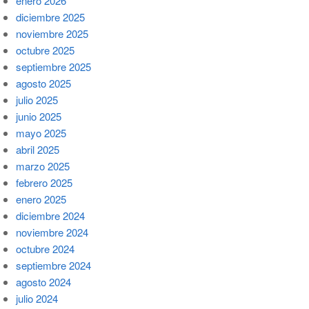
enero 2026
diciembre 2025
noviembre 2025
octubre 2025
septiembre 2025
agosto 2025
julio 2025
junio 2025
mayo 2025
abril 2025
marzo 2025
febrero 2025
enero 2025
diciembre 2024
noviembre 2024
octubre 2024
septiembre 2024
agosto 2024
julio 2024