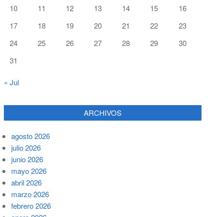
10
11
12
13
14
15
16
17
18
19
20
21
22
23
24
25
26
27
28
29
30
31
« Jul
ARCHIVOS
agosto 2026
julio 2026
junio 2026
mayo 2026
abril 2026
marzo 2026
febrero 2026