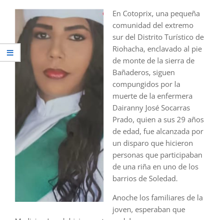
En Cotoprix, una pequeña
comunidad del extremo
sur del Distrito Turístico de
Riohacha, enclavado al pie
de monte de la sierra de
Bañaderos, siguen
compungidos por la
muerte de la enfermera
Dairanny José Socarras
Prado, quien a sus 29 años
de edad, fue alcanzada por
un disparo que hicieron
personas que participaban
de una riña en uno de los
barrios de Soledad.
Anoche los familiares de la
joven, esperaban que