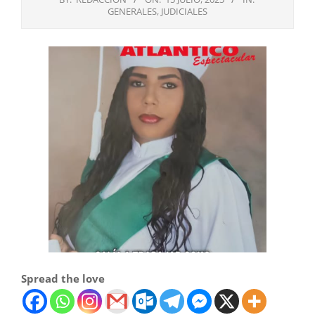
GENERALES
,
JUDICIALES
Spread the love