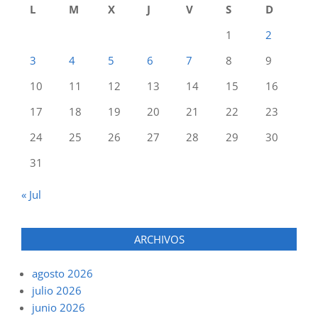
L
M
X
J
V
S
D
1
2
3
4
5
6
7
8
9
10
11
12
13
14
15
16
17
18
19
20
21
22
23
24
25
26
27
28
29
30
31
« Jul
ARCHIVOS
agosto 2026
julio 2026
junio 2026