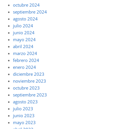
octubre 2024
septiembre 2024
agosto 2024
julio 2024
junio 2024
mayo 2024
abril 2024
marzo 2024
febrero 2024
enero 2024
diciembre 2023
noviembre 2023
octubre 2023
septiembre 2023
agosto 2023
julio 2023
junio 2023
mayo 2023