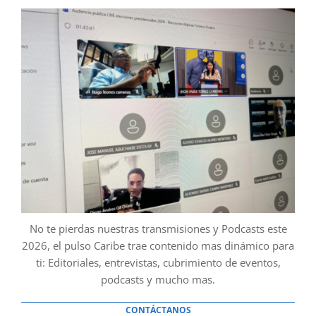
No te pierdas nuestras transmisiones y Podcasts este
2026, el pulso Caribe trae contenido mas dinámico para
ti: Editoriales, entrevistas, cubrimiento de eventos,
podcasts y mucho mas.
CONTÁCTANOS