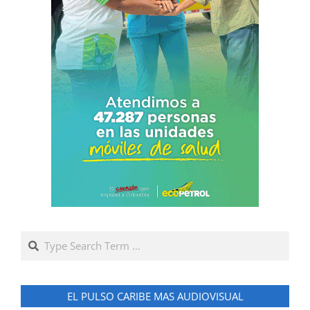
Search
EL PULSO CARIBE MAS AUDIOVISUAL