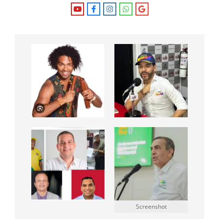
Screenshot