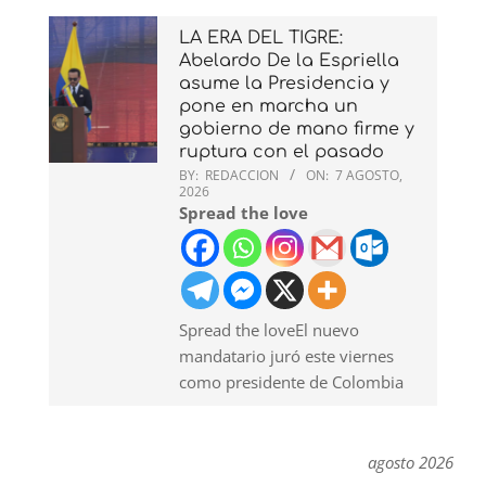
LA ERA DEL TIGRE:
Abelardo De la Espriella
asume la Presidencia y
pone en marcha un
gobierno de mano firme y
ruptura con el pasado
BY:
REDACCION
ON:
7 AGOSTO,
2026
Spread the love
Spread the loveEl nuevo
mandatario juró este viernes
como presidente de Colombia
agosto 2026