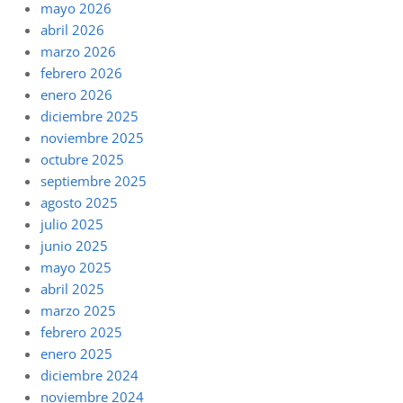
mayo 2026
abril 2026
marzo 2026
febrero 2026
enero 2026
diciembre 2025
noviembre 2025
octubre 2025
septiembre 2025
agosto 2025
julio 2025
junio 2025
mayo 2025
abril 2025
marzo 2025
febrero 2025
enero 2025
diciembre 2024
noviembre 2024