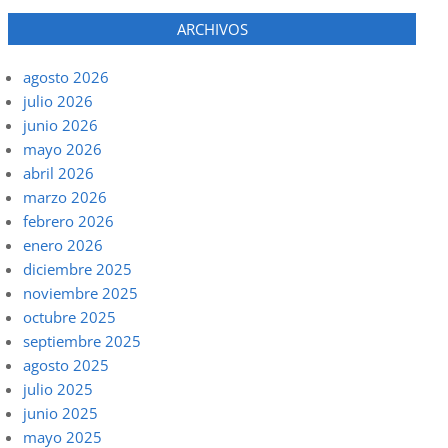
ARCHIVOS
agosto 2026
julio 2026
junio 2026
mayo 2026
abril 2026
marzo 2026
febrero 2026
enero 2026
diciembre 2025
noviembre 2025
octubre 2025
septiembre 2025
agosto 2025
julio 2025
junio 2025
mayo 2025