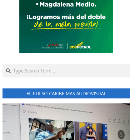
Search
EL PULSO CARIBE MAS AUDIOVISUAL