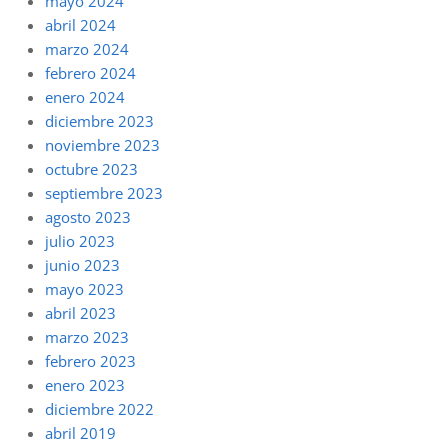
mayo 2024
abril 2024
marzo 2024
febrero 2024
enero 2024
diciembre 2023
noviembre 2023
octubre 2023
septiembre 2023
agosto 2023
julio 2023
junio 2023
mayo 2023
abril 2023
marzo 2023
febrero 2023
enero 2023
diciembre 2022
abril 2019