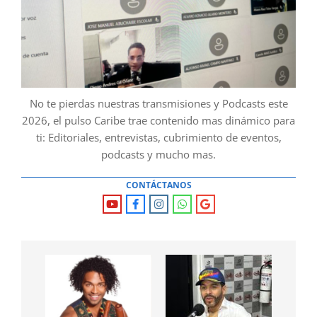
No te pierdas nuestras transmisiones y Podcasts este
2026, el pulso Caribe trae contenido mas dinámico para
ti: Editoriales, entrevistas, cubrimiento de eventos,
podcasts y mucho mas.
CONTÁCTANOS