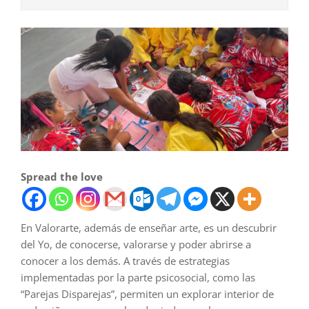
Spread the love
En Valorarte, además de enseñar arte, es un descubrir
del Yo, de conocerse, valorarse y poder abrirse a
conocer a los demás. A través de estrategias
implementadas por la parte psicosocial, como las
“Parejas Disparejas”, permiten un explorar interior de