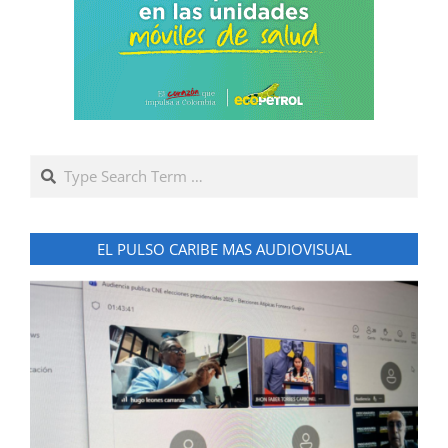
Search
EL PULSO CARIBE MAS AUDIOVISUAL