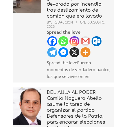
devorada por incendio,
tras deslizamiento de
camión que era lavado
BY:
REDACCION
ON:
6 AGOSTO,
2026
Spread the love
Spread the loveFueron
momentos de verdadero pánico,
los que se vivieron en
DEL AULA AL PODER:
Camilo Noguera Abello
asume la tarea de
organizar el partido
Defensores de la Patria,
para encarar elecciones