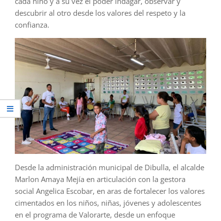
cada niño y a su vez el poder indagar, observar y
descubrir al otro desde los valores del respeto y la
confianza.
Desde la administración municipal de Dibulla, el alcalde
Marlon Amaya Mejía en articulación con la gestora
social Angelica Escobar, en aras de fortalecer los valores
cimentados en los niños, niñas, jóvenes y adolescentes
en el programa de Valorarte, desde un enfoque