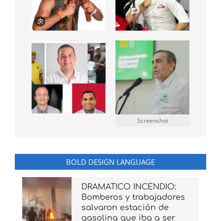
Screenshot
BOLD DESIGN LANGUAGE
DRAMATICO INCENDIO:
Bomberos y trabajadores
salvaron estación de
gasolina que iba a ser