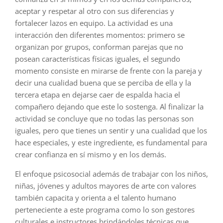
aceptar y respetar al otro con sus diferencias y
fortalecer lazos en equipo. La actividad es una
interacción den diferentes momentos: primero se
organizan por grupos, conforman parejas que no
posean características físicas iguales, el segundo
momento consiste en mirarse de frente con la pareja y
decir una cualidad buena que se perciba de ella y la
tercera etapa en dejarse caer de espalda hacia el
compañero dejando que este lo sostenga. Al finalizar la
actividad se concluye que no todas las personas son
iguales, pero que tienes un sentir y una cualidad que los
hace especiales, y este ingrediente, es fundamental para
crear confianza en sí mismo y en los demás.
El enfoque psicosocial además de trabajar con los niños,
niñas, jóvenes y adultos mayores de arte con valores
también capacita y orienta a el talento humano
perteneciente a este programa como lo son gestores
culturales e instructores brindándoles técnicas que