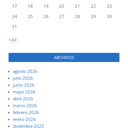
17
18
19
20
21
22
23
24
25
26
27
28
29
30
31
« Jul
ARCHIVOS
agosto 2026
julio 2026
junio 2026
mayo 2026
abril 2026
marzo 2026
febrero 2026
enero 2026
diciembre 2025