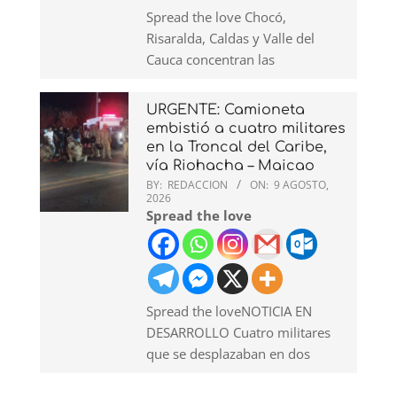
Spread the love Chocó,
Risaralda, Caldas y Valle del
Cauca concentran las
URGENTE: Camioneta
embistió a cuatro militares
en la Troncal del Caribe,
vía Riohacha – Maicao
BY:
REDACCION
ON:
9 AGOSTO,
2026
Spread the love
Spread the loveNOTICIA EN
DESARROLLO Cuatro militares
que se desplazaban en dos