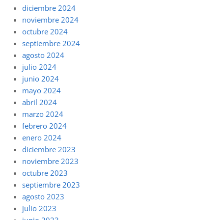
diciembre 2024
noviembre 2024
octubre 2024
septiembre 2024
agosto 2024
julio 2024
junio 2024
mayo 2024
abril 2024
marzo 2024
febrero 2024
enero 2024
diciembre 2023
noviembre 2023
octubre 2023
septiembre 2023
agosto 2023
julio 2023
junio 2023