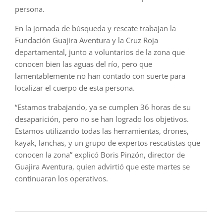
persona.
En la jornada de búsqueda y rescate trabajan la
Fundación Guajira Aventura y la Cruz Roja
departamental, junto a voluntarios de la zona que
conocen bien las aguas del río, pero que
lamentablemente no han contado con suerte para
localizar el cuerpo de esta persona.
“Estamos trabajando, ya se cumplen 36 horas de su
desaparición, pero no se han logrado los objetivos.
Estamos utilizando todas las herramientas, drones,
kayak, lanchas, y un grupo de expertos rescatistas que
conocen la zona” explicó Boris Pinzón, director de
Guajira Aventura, quien advirtió que este martes se
continuaran los operativos.
2024-