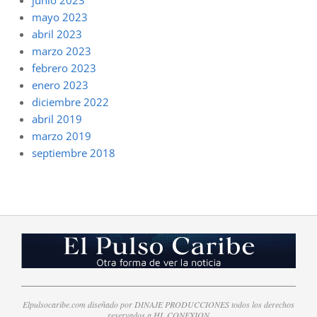
mayo 2023
abril 2023
marzo 2023
febrero 2023
enero 2023
diciembre 2022
abril 2019
marzo 2019
septiembre 2018
Elpulsocaribe.com diseñado por DINAJE PRODUCCIONES todos los derechos
reservados a HL CONEXION