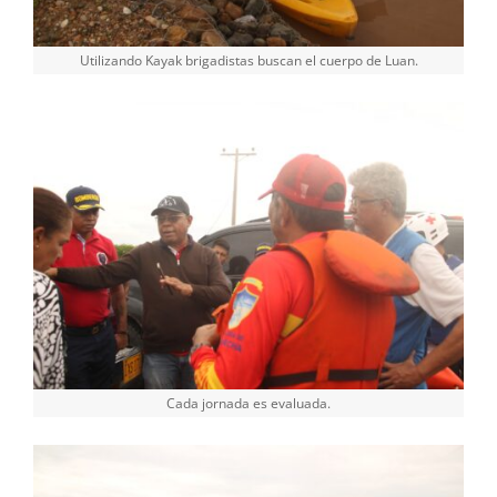
Utilizando Kayak brigadistas buscan el cuerpo de Luan.
Cada jornada es evaluada.