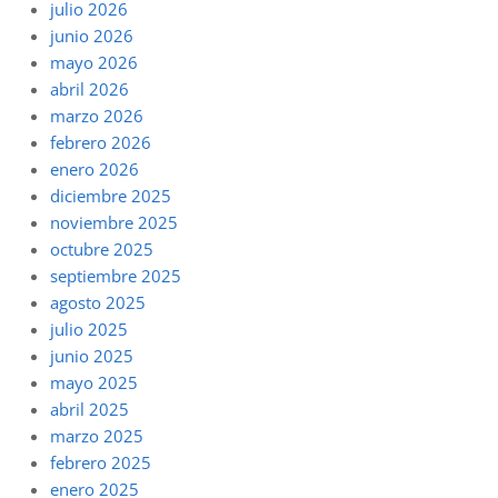
julio 2026
junio 2026
mayo 2026
abril 2026
marzo 2026
febrero 2026
enero 2026
diciembre 2025
noviembre 2025
octubre 2025
septiembre 2025
agosto 2025
julio 2025
junio 2025
mayo 2025
abril 2025
marzo 2025
febrero 2025
enero 2025