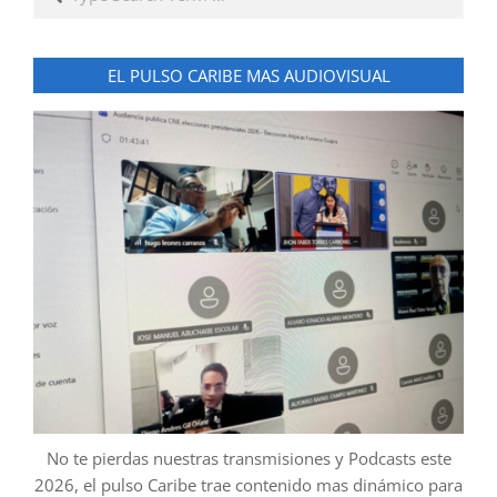
EL PULSO CARIBE MAS AUDIOVISUAL
No te pierdas nuestras transmisiones y Podcasts este
2026, el pulso Caribe trae contenido mas dinámico para