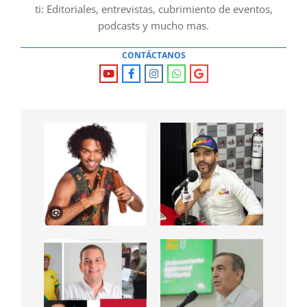
ti: Editoriales, entrevistas, cubrimiento de eventos,
podcasts y mucho mas.
CONTÁCTANOS