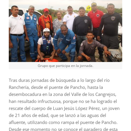
Grupo que participa en la jornada.
Tras duras jornadas de búsqueda a lo largo del río
Ranchería, desde el puente de Pancho, hasta la
desembocadura en la zona del Valle de los Cangrejos,
han resultado infructuosa, porque no se ha logrado el
rescate del cuerpo de Luan Jesús López Pérez, un joven
de 21 años de edad, que se lanzó a las aguas del
afluente, utilizando como rampa el puente de Pancho.
Desde ese momento no se conoce el paradero de esta