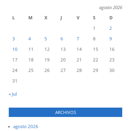
agosto 2026
L
M
X
J
V
S
D
1
2
3
4
5
6
7
8
9
10
11
12
13
14
15
16
17
18
19
20
21
22
23
24
25
26
27
28
29
30
31
« Jul
ARCHIVOS
agosto 2026