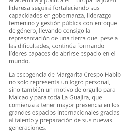
académica y política en Europa, la joven
lideresa seguirá fortaleciendo sus
capacidades en gobernanza, liderazgo
femenino y gestión pública con enfoque
de género, llevando consigo la
representación de una tierra que, pese a
las dificultades, continúa formando
líderes capaces de abrirse espacio en el
mundo.
La escogencia de Margarita Crespo Habib
no solo representa un logro personal,
sino también un motivo de orgullo para
Maicao y para toda La Guajira, que
comienza a tener mayor presencia en los
grandes espacios internacionales gracias
al talento y preparación de sus nuevas
generaciones.