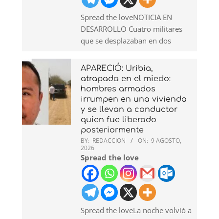
Spread the loveNOTICIA EN
DESARROLLO Cuatro militares
que se desplazaban en dos
APARECIÓ: Uribia,
atrapada en el miedo:
hombres armados
irrumpen en una vivienda
y se llevan a conductor
quien fue liberado
posteriormente
BY:
REDACCION
ON:
9 AGOSTO,
2026
Spread the love
Spread the loveLa noche volvió a