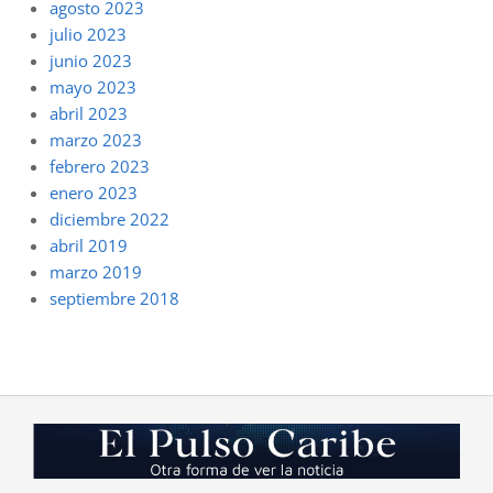
agosto 2023
julio 2023
junio 2023
mayo 2023
abril 2023
marzo 2023
febrero 2023
enero 2023
diciembre 2022
abril 2019
marzo 2019
septiembre 2018