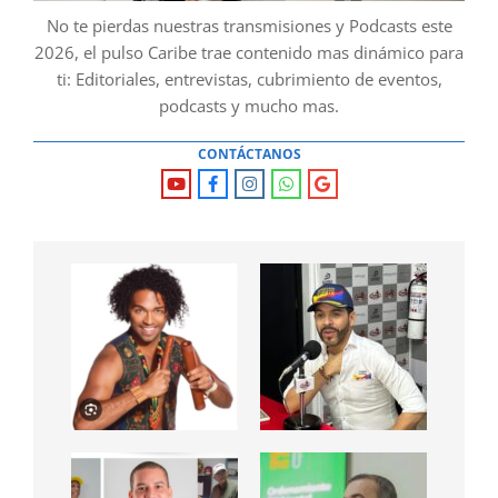
No te pierdas nuestras transmisiones y Podcasts este
2026, el pulso Caribe trae contenido mas dinámico para
ti: Editoriales, entrevistas, cubrimiento de eventos,
podcasts y mucho mas.
CONTÁCTANOS