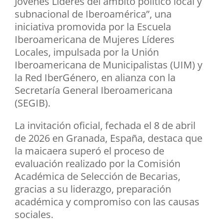
Jóvenes Líderes del ámbito político local y
subnacional de Iberoamérica”, una
iniciativa promovida por la Escuela
Iberoamericana de Mujeres Líderes
Locales, impulsada por la Unión
Iberoamericana de Municipalistas (UIM) y
la Red IberGénero, en alianza con la
Secretaría General Iberoamericana
(SEGIB).
La invitación oficial, fechada el 8 de abril
de 2026 en Granada, España, destaca que
la maicaera superó el proceso de
evaluación realizado por la Comisión
Académica de Selección de Becarias,
gracias a su liderazgo, preparación
académica y compromiso con las causas
sociales.