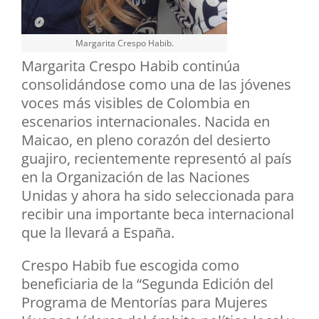
Margarita Crespo Habib.
Margarita Crespo Habib continúa
consolidándose como una de las jóvenes
voces más visibles de Colombia en
escenarios internacionales. Nacida en
Maicao, en pleno corazón del desierto
guajiro, recientemente representó al país
en la Organización de las Naciones
Unidas y ahora ha sido seleccionada para
recibir una importante beca internacional
que la llevará a España.
Crespo Habib fue escogida como
beneficiaria de la “Segunda Edición del
Programa de Mentorías para Mujeres