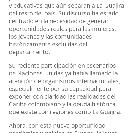
y educativas que aún separan a La Guajira
del resto del país. Su discurso ha estado
centrado en la necesidad de generar
oportunidades reales para las mujeres,
los jóvenes y las comunidades
históricamente excluidas del
departamento.
Su reciente participación en escenarios
de Naciones Unidas ya había llamado la
atención de organismos internacionales,
especialmente por su capacidad para
exponer con claridad las realidades del
Caribe colombiano y la deuda histórica
que existe con regiones como La Guajira.
Ahora, con esta nueva oportunidad