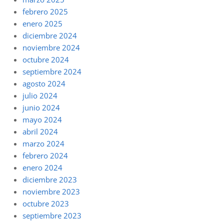
febrero 2025
enero 2025
diciembre 2024
noviembre 2024
octubre 2024
septiembre 2024
agosto 2024
julio 2024
junio 2024
mayo 2024
abril 2024
marzo 2024
febrero 2024
enero 2024
diciembre 2023
noviembre 2023
octubre 2023
septiembre 2023