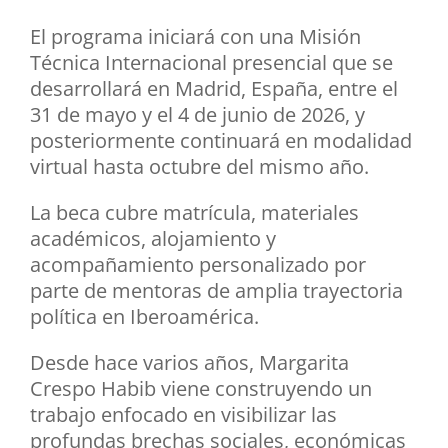
El programa iniciará con una Misión
Técnica Internacional presencial que se
desarrollará en Madrid, España, entre el
31 de mayo y el 4 de junio de 2026, y
posteriormente continuará en modalidad
virtual hasta octubre del mismo año.
La beca cubre matrícula, materiales
académicos, alojamiento y
acompañamiento personalizado por
parte de mentoras de amplia trayectoria
política en Iberoamérica.
Desde hace varios años, Margarita
Crespo Habib viene construyendo un
trabajo enfocado en visibilizar las
profundas brechas sociales, económicas