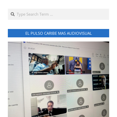
Search
EL PULSO CARIBE MAS AUDIOVISUAL