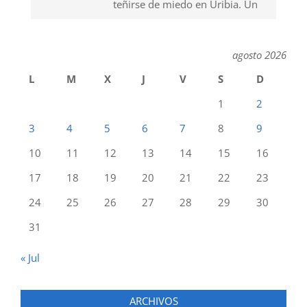
teñirse de miedo en Uribia. Un
agosto 2026
L
M
X
J
V
S
D
1
2
3
4
5
6
7
8
9
10
11
12
13
14
15
16
17
18
19
20
21
22
23
24
25
26
27
28
29
30
31
« Jul
ARCHIVOS