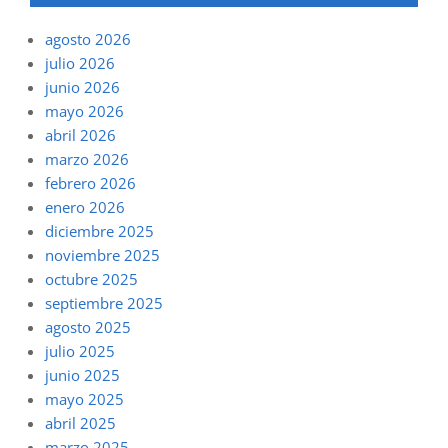
agosto 2026
julio 2026
junio 2026
mayo 2026
abril 2026
marzo 2026
febrero 2026
enero 2026
diciembre 2025
noviembre 2025
octubre 2025
septiembre 2025
agosto 2025
julio 2025
junio 2025
mayo 2025
abril 2025
marzo 2025