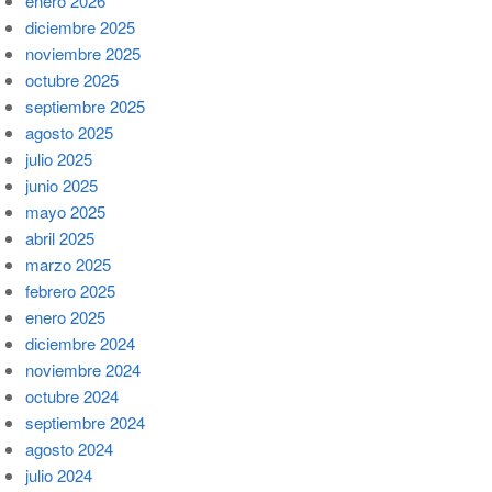
enero 2026
diciembre 2025
noviembre 2025
octubre 2025
septiembre 2025
agosto 2025
julio 2025
junio 2025
mayo 2025
abril 2025
marzo 2025
febrero 2025
enero 2025
diciembre 2024
noviembre 2024
octubre 2024
septiembre 2024
agosto 2024
julio 2024