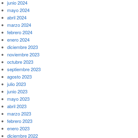
junio 2024
mayo 2024
abril 2024
marzo 2024
febrero 2024
enero 2024
diciembre 2023
noviembre 2023
octubre 2023
septiembre 2023
agosto 2023
julio 2023
junio 2023
mayo 2023
abril 2023
marzo 2023
febrero 2023
enero 2023
diciembre 2022