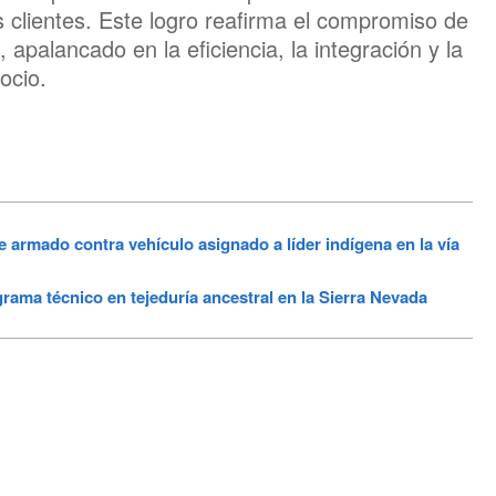
 clientes. Este logro reafirma el compromiso de
 apalancado en la eficiencia, la integración y la
ocio.
do contra vehículo asignado a líder indígena en la vía
rama técnico en tejeduría ancestral en la Sierra Nevada