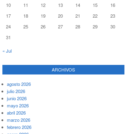
10
11
12
13
14
15
16
17
18
19
20
21
22
23
24
25
26
27
28
29
30
31
« Jul
ARCHIVOS
agosto 2026
julio 2026
junio 2026
mayo 2026
abril 2026
marzo 2026
febrero 2026