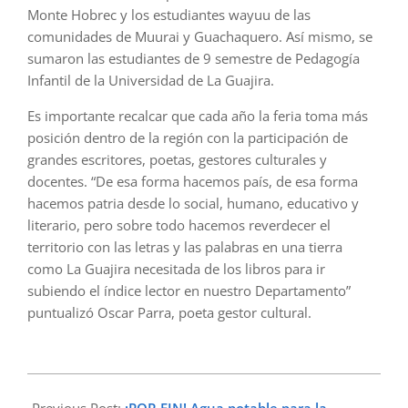
Monte Hobrec y los estudiantes wayuu de las
comunidades de Muurai y Guachaquero. Así mismo, se
sumaron las estudiantes de 9 semestre de Pedagogía
Infantil de la Universidad de La Guajira.
Es importante recalcar que cada año la feria toma más
posición dentro de la región con la participación de
grandes escritores, poetas, gestores culturales y
docentes. “De esa forma hacemos país, de esa forma
hacemos patria desde lo social, humano, educativo y
literario, pero sobre todo hacemos reverdecer el
territorio con las letras y las palabras en una tierra
como La Guajira necesitada de los libros para ir
subiendo el índice lector en nuestro Departamento”
puntualizó Oscar Parra, poeta gestor cultural.
2024-
09-