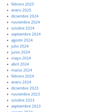
febrero 2025
enero 2025
diciembre 2024
noviembre 2024
octubre 2024
septiembre 2024
agosto 2024
julio 2024
junio 2024
mayo 2024
abril 2024
marzo 2024
febrero 2024
enero 2024
diciembre 2023
noviembre 2023
octubre 2023
septiembre 2023