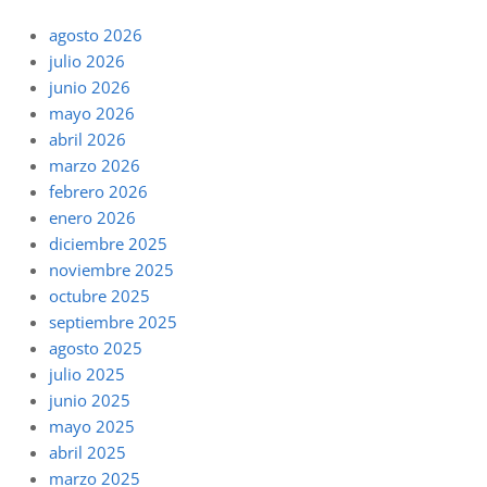
agosto 2026
julio 2026
junio 2026
mayo 2026
abril 2026
marzo 2026
febrero 2026
enero 2026
diciembre 2025
noviembre 2025
octubre 2025
septiembre 2025
agosto 2025
julio 2025
junio 2025
mayo 2025
abril 2025
marzo 2025