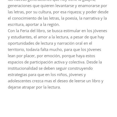
generaciones que quieren levantarse y enamorarse por
las letras, por su cultura, por esa riqueza; y poder desde
el conocimiento de las letras, la poesía, la narrativa y la
escritura, aportar a la región.
Con la Feria del libro, se busca estimular en los jóvenes
y estudiantes, el amor a la lectura, a pesar de que hay
oportunidades de lectura y narración oral en el
territorio, todavía falta mucho, para que los jóvenes
lean por placer, por emoción, porque haya estos
espacios de participación activa y colectiva. Desde la
institucionalidad se deben seguir construyendo
estrategias para que en los niños, jóvenes y
adolescentes crezca mas el deseo de leerse un libro y
dejarse atrapar por la lectura.