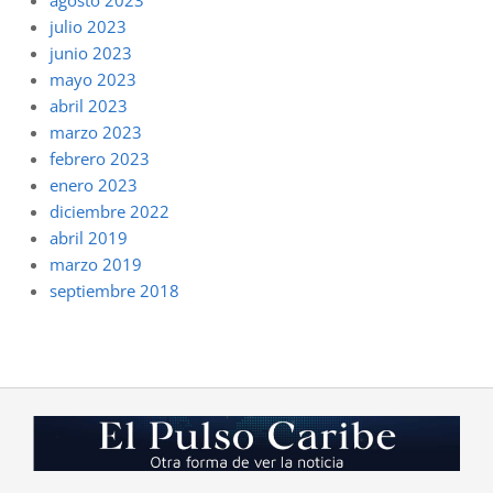
agosto 2023
julio 2023
junio 2023
mayo 2023
abril 2023
marzo 2023
febrero 2023
enero 2023
diciembre 2022
abril 2019
marzo 2019
septiembre 2018