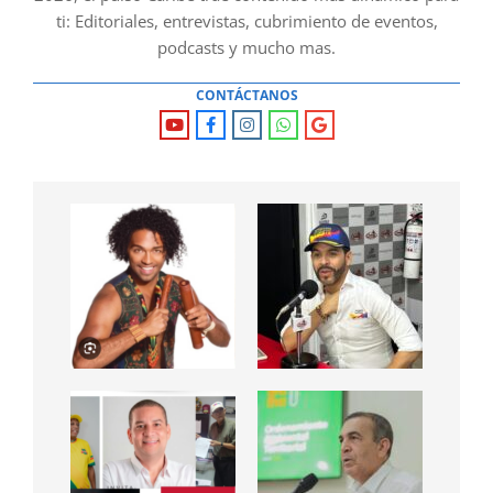
ti: Editoriales, entrevistas, cubrimiento de eventos,
podcasts y mucho mas.
CONTÁCTANOS