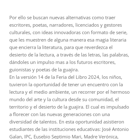
Por ello se buscan nuevas alternativas como traer
escritores, poetas, narradores, licenciados y gestores
culturales, con ideas innovadoras con formato de serie,
que les muestren de alguna manera esa magia literaria
que encierra la literatura, para que reverdezca el
desierto de la lectura, a través de las letras, las palabras,
dándoles un impulso mas a los futuros escritores,
guionistas y poetas de la guajira.
En la versión 14 de la Feria del Libro 2024, los niños,
tuvieron la oportunidad de tener un encuentro con la
lectura y el medio ambiente, un recorrer por el hermoso
mundo del arte y la cultura desde su comunidad, el
territorio y el desierto de la guajira. El cual es impulsado
a florecer con las nuevas generaciones con una
diversidad de talentos. En esta oportunidad asistieron
estudiantes de las instituciones educativas: José Antonio
Galan, IPC, Eusebio Septimio Mari, Madre Verónica,