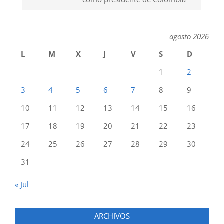
agosto 2026
L
M
X
J
V
S
D
1
2
3
4
5
6
7
8
9
10
11
12
13
14
15
16
17
18
19
20
21
22
23
24
25
26
27
28
29
30
31
« Jul
ARCHIVOS