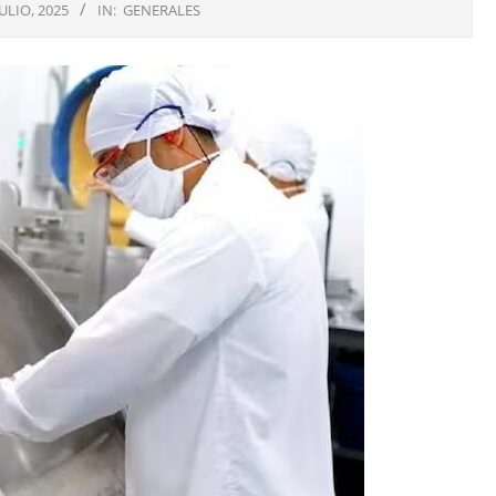
JULIO, 2025
IN:
GENERALES