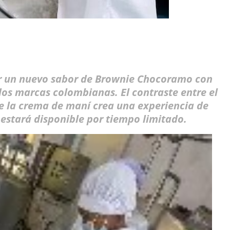
r un nuevo sabor de Brownie Chocoramo con
dos marcas colombianas.
El contraste entre el
de la crema de maní crea una experiencia de
estará disponible por tiempo limitado.