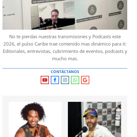
No te pierdas nuestras transmisiones y Podcasts este
2026, el pulso Caribe trae contenido mas dinámico para ti:
Editoriales, entrevistas, cubrimiento de eventos, podcasts y
mucho mas.
CONTÁCTANOS