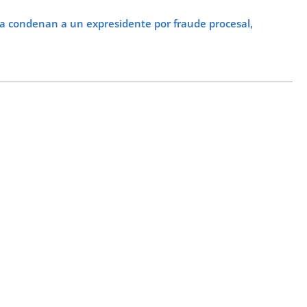
a condenan a un expresidente por fraude procesal,