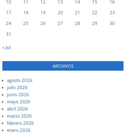
10
11
12
13
14
15
16
17
18
19
20
21
22
23
24
25
26
27
28
29
30
31
« Jul
ARCHIVOS
agosto 2026
julio 2026
junio 2026
mayo 2026
abril 2026
marzo 2026
febrero 2026
enero 2026