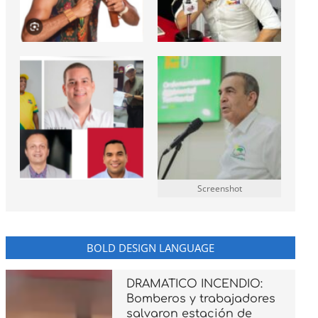
Screenshot
BOLD DESIGN LANGUAGE
DRAMATICO INCENDIO:
Bomberos y trabajadores
salvaron estación de