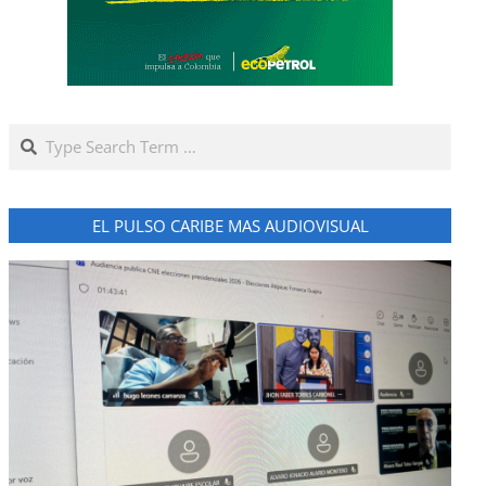
Search
EL PULSO CARIBE MAS AUDIOVISUAL