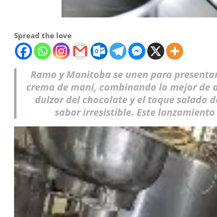
Spread the love
Ramo y Manitoba se unen para presenta
crema de maní, combinando lo mejor de 
dulzor del chocolate y el toque salado 
sabor irresistible.
Este lanzamiento 