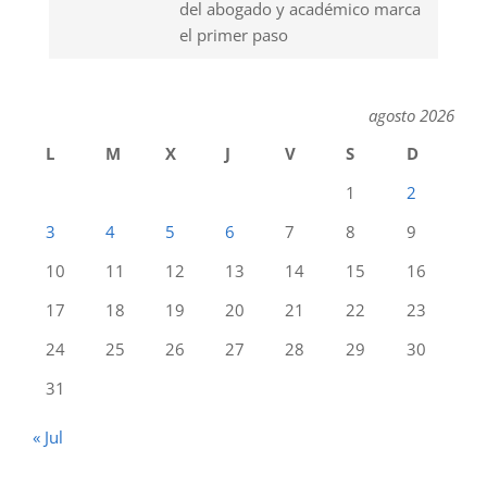
del abogado y académico marca
el primer paso
agosto 2026
L
M
X
J
V
S
D
1
2
3
4
5
6
7
8
9
10
11
12
13
14
15
16
17
18
19
20
21
22
23
24
25
26
27
28
29
30
31
« Jul