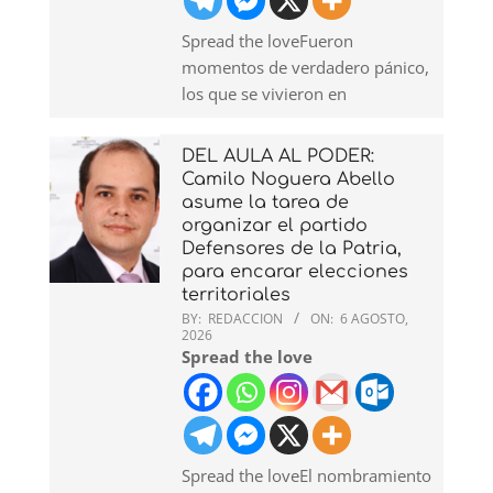
Spread the loveFueron
momentos de verdadero pánico,
los que se vivieron en
DEL AULA AL PODER:
Camilo Noguera Abello
asume la tarea de
organizar el partido
Defensores de la Patria,
para encarar elecciones
territoriales
BY:
REDACCION
ON:
6 AGOSTO,
2026
Spread the love
Spread the loveEl nombramiento