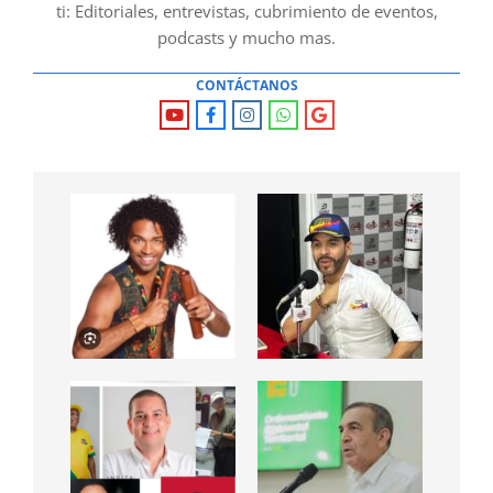
ti: Editoriales, entrevistas, cubrimiento de eventos,
podcasts y mucho mas.
CONTÁCTANOS