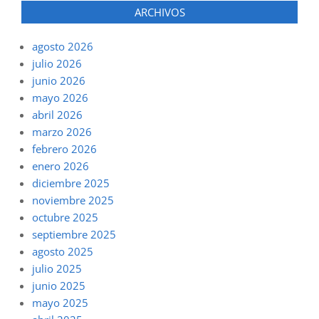
ARCHIVOS
agosto 2026
julio 2026
junio 2026
mayo 2026
abril 2026
marzo 2026
febrero 2026
enero 2026
diciembre 2025
noviembre 2025
octubre 2025
septiembre 2025
agosto 2025
julio 2025
junio 2025
mayo 2025