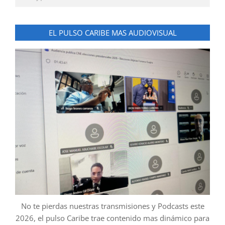
EL PULSO CARIBE MAS AUDIOVISUAL
No te pierdas nuestras transmisiones y Podcasts este
2026, el pulso Caribe trae contenido mas dinámico para