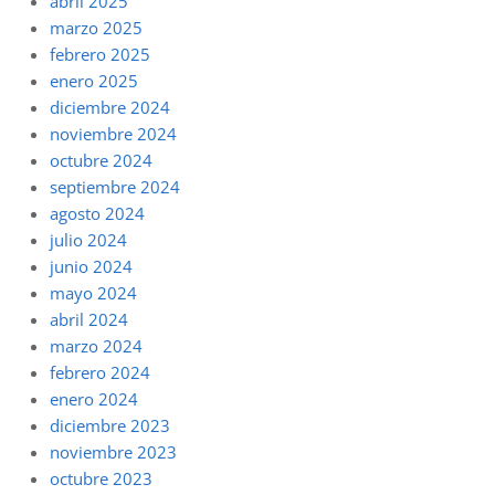
abril 2025
marzo 2025
febrero 2025
enero 2025
diciembre 2024
noviembre 2024
octubre 2024
septiembre 2024
agosto 2024
julio 2024
junio 2024
mayo 2024
abril 2024
marzo 2024
febrero 2024
enero 2024
diciembre 2023
noviembre 2023
octubre 2023