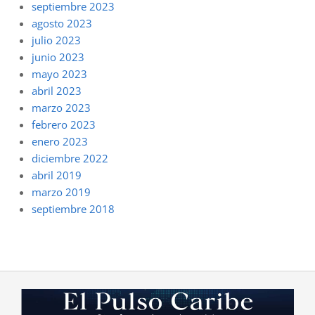
septiembre 2023
agosto 2023
julio 2023
junio 2023
mayo 2023
abril 2023
marzo 2023
febrero 2023
enero 2023
diciembre 2022
abril 2019
marzo 2019
septiembre 2018