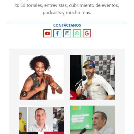
ti: Editoriales, entrevistas, cubrimiento de eventos,
podcasts y mucho mas.
CONTÁCTANOS