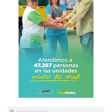
Search