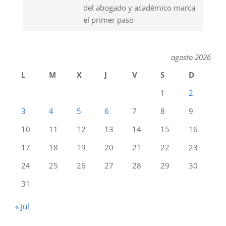
del abogado y académico marca
el primer paso
agosto 2026
L
M
X
J
V
S
D
1
2
3
4
5
6
7
8
9
10
11
12
13
14
15
16
17
18
19
20
21
22
23
24
25
26
27
28
29
30
31
« Jul