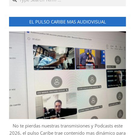
EL PULSO CARIBE MAS AUDIOVISUAL
No te pierdas nuestras transmisiones y Podcasts este
2026, el pulso Caribe trae contenido mas dinámico para