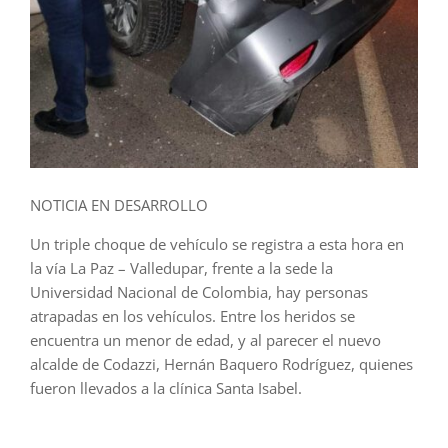
NOTICIA EN DESARROLLO
Un triple choque de vehículo se registra a esta hora en
la vía La Paz – Valledupar, frente a la sede la
Universidad Nacional de Colombia, hay personas
atrapadas en los vehículos. Entre los heridos se
encuentra un menor de edad, y al parecer el nuevo
alcalde de Codazzi, Hernán Baquero Rodríguez, quienes
fueron llevados a la clínica Santa Isabel.