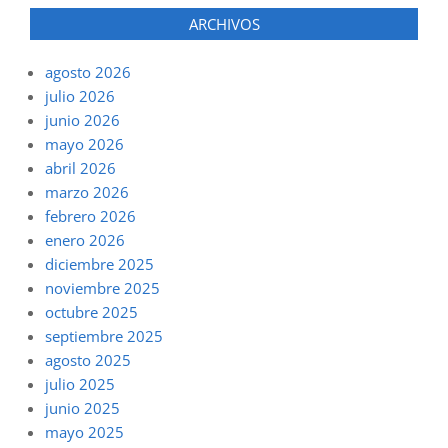
ARCHIVOS
agosto 2026
julio 2026
junio 2026
mayo 2026
abril 2026
marzo 2026
febrero 2026
enero 2026
diciembre 2025
noviembre 2025
octubre 2025
septiembre 2025
agosto 2025
julio 2025
junio 2025
mayo 2025