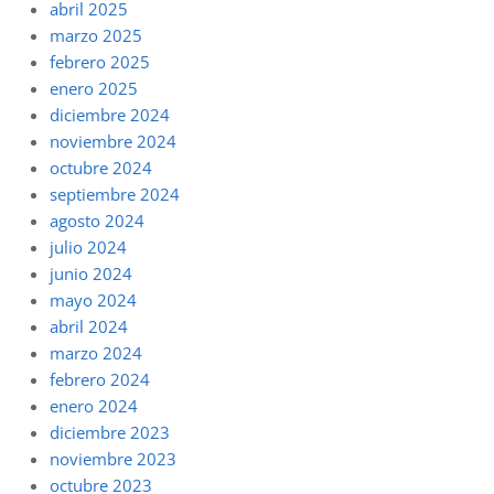
abril 2025
marzo 2025
febrero 2025
enero 2025
diciembre 2024
noviembre 2024
octubre 2024
septiembre 2024
agosto 2024
julio 2024
junio 2024
mayo 2024
abril 2024
marzo 2024
febrero 2024
enero 2024
diciembre 2023
noviembre 2023
octubre 2023