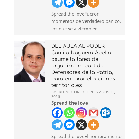
Spread the loveFueron
momentos de verdadero pánico,
los que se vivieron en
DEL AULA AL PODER:
Camilo Noguera Abello
asume la tarea de
organizar el partido
Defensores de la Patria,
para encarar elecciones
territoriales
BY:
REDACCION
ON:
6 AGOSTO,
2026
Spread the love
Spread the loveEl nombramiento