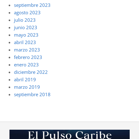
septiembre 2023
agosto 2023
julio 2023
junio 2023
mayo 2023
abril 2023
marzo 2023
febrero 2023
enero 2023
diciembre 2022
abril 2019
marzo 2019
septiembre 2018