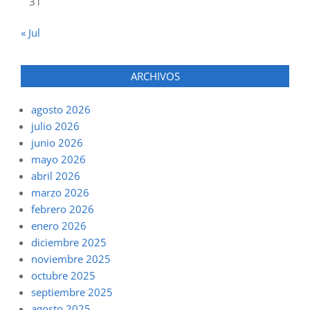
31
« Jul
ARCHIVOS
agosto 2026
julio 2026
junio 2026
mayo 2026
abril 2026
marzo 2026
febrero 2026
enero 2026
diciembre 2025
noviembre 2025
octubre 2025
septiembre 2025
agosto 2025