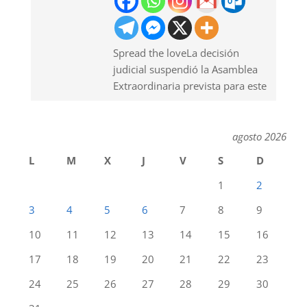
Spread the loveLa decisión
judicial suspendió la Asamblea
Extraordinaria prevista para este
agosto 2026
L
M
X
J
V
S
D
1
2
3
4
5
6
7
8
9
10
11
12
13
14
15
16
17
18
19
20
21
22
23
24
25
26
27
28
29
30