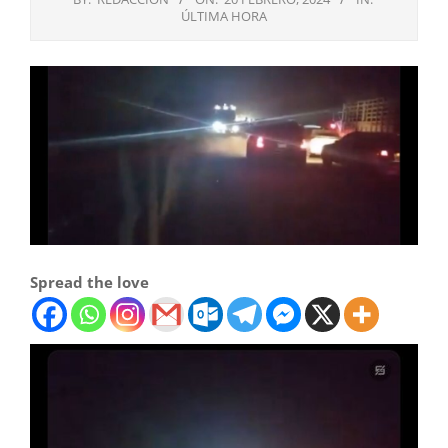
ÚLTIMA HORA
Spread the love