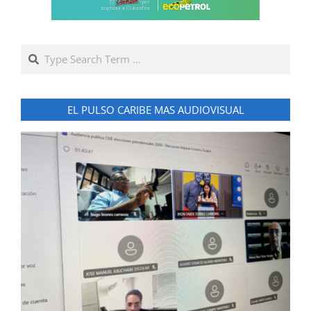
Search
EL PULSO CARIBE MAS AUDIOVISUAL