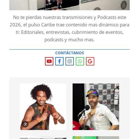
No te pierdas nuestras transmisiones y Podcasts este
2026, el pulso Caribe trae contenido mas dinámico para
ti: Editoriales, entrevistas, cubrimiento de eventos,
podcasts y mucho mas.
CONTÁCTANOS