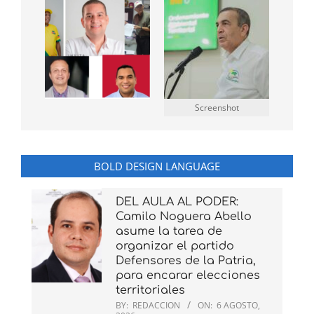
Screenshot
BOLD DESIGN LANGUAGE
DEL AULA AL PODER:
Camilo Noguera Abello
asume la tarea de
organizar el partido
Defensores de la Patria,
para encarar elecciones
territoriales
BY:
REDACCION
ON:
6 AGOSTO,