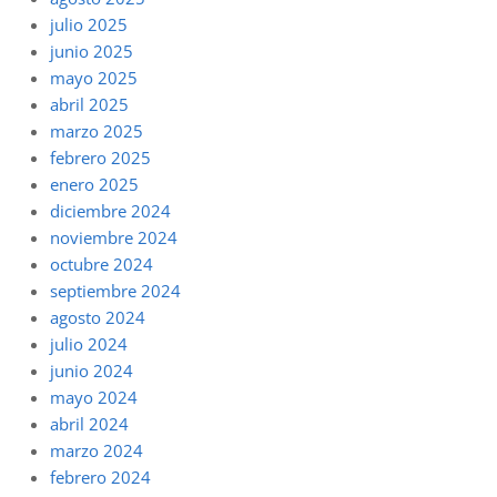
julio 2025
junio 2025
mayo 2025
abril 2025
marzo 2025
febrero 2025
enero 2025
diciembre 2024
noviembre 2024
octubre 2024
septiembre 2024
agosto 2024
julio 2024
junio 2024
mayo 2024
abril 2024
marzo 2024
febrero 2024