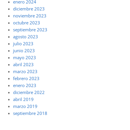
enero 2024
diciembre 2023
noviembre 2023
octubre 2023
septiembre 2023
agosto 2023
julio 2023
junio 2023
mayo 2023
abril 2023
marzo 2023
febrero 2023
enero 2023
diciembre 2022
abril 2019
marzo 2019
septiembre 2018