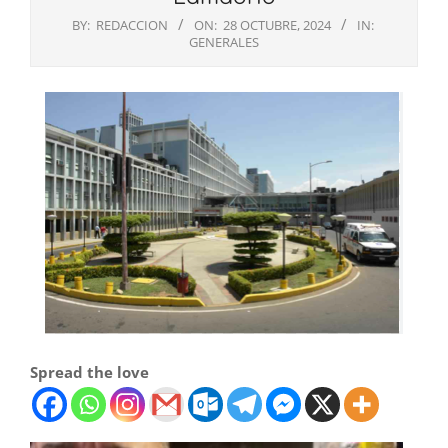
BY:
REDACCION
ON:
28 OCTUBRE, 2024
IN:
GENERALES
Spread the love