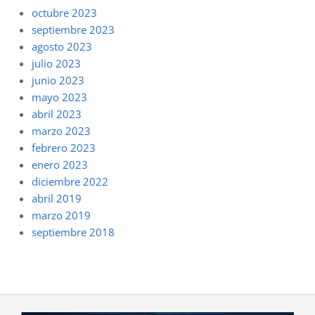
octubre 2023
septiembre 2023
agosto 2023
julio 2023
junio 2023
mayo 2023
abril 2023
marzo 2023
febrero 2023
enero 2023
diciembre 2022
abril 2019
marzo 2019
septiembre 2018