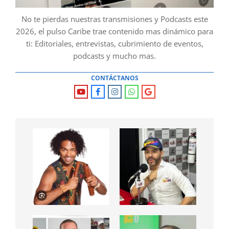
No te pierdas nuestras transmisiones y Podcasts este
2026, el pulso Caribe trae contenido mas dinámico para
ti: Editoriales, entrevistas, cubrimiento de eventos,
podcasts y mucho mas.
CONTÁCTANOS