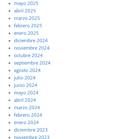
mayo 2025
abril 2025
marzo 2025
febrero 2025
enero 2025
diciembre 2024
noviembre 2024
octubre 2024
septiembre 2024
agosto 2024
julio 2024
junio 2024
mayo 2024
abril 2024
marzo 2024
febrero 2024
enero 2024
diciembre 2023
noviembre 2023