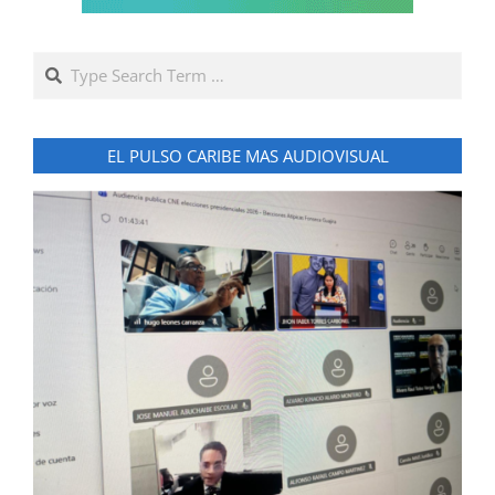
Search
EL PULSO CARIBE MAS AUDIOVISUAL