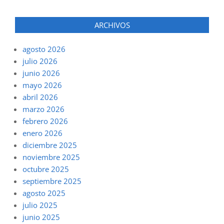
ARCHIVOS
agosto 2026
julio 2026
junio 2026
mayo 2026
abril 2026
marzo 2026
febrero 2026
enero 2026
diciembre 2025
noviembre 2025
octubre 2025
septiembre 2025
agosto 2025
julio 2025
junio 2025