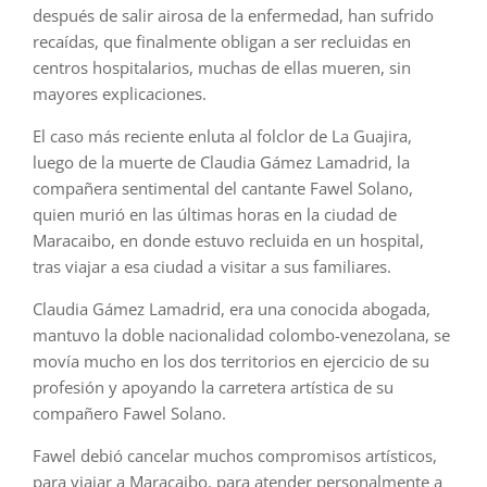
después de salir airosa de la enfermedad, han sufrido
recaídas, que finalmente obligan a ser recluidas en
centros hospitalarios, muchas de ellas mueren, sin
mayores explicaciones.
El caso más reciente enluta al folclor de La Guajira,
luego de la muerte de Claudia Gámez Lamadrid, la
compañera sentimental del cantante Fawel Solano,
quien murió en las últimas horas en la ciudad de
Maracaibo, en donde estuvo recluida en un hospital,
tras viajar a esa ciudad a visitar a sus familiares.
Claudia Gámez Lamadrid, era una conocida abogada,
mantuvo la doble nacionalidad colombo-venezolana, se
movía mucho en los dos territorios en ejercicio de su
profesión y apoyando la carretera artística de su
compañero Fawel Solano.
Fawel debió cancelar muchos compromisos artísticos,
para viajar a Maracaibo, para atender personalmente a