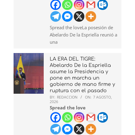
Spread the loveLa posesión de
Abelardo De la Espriella reunió a
una
LA ERA DEL TIGRE:
Abelardo De la Espriella
asume la Presidencia y
pone en marcha un
gobierno de mano firme y
ruptura con el pasado
BY:
REDACCION
ON:
7 AGOSTO,
2026
Spread the love