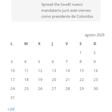
Spread the loveEl nuevo
mandatario juró este viernes
como presidente de Colombia
agosto 2026
L
M
X
J
V
S
D
1
2
3
4
5
6
7
8
9
10
11
12
13
14
15
16
17
18
19
20
21
22
23
24
25
26
27
28
29
30
31
« Jul