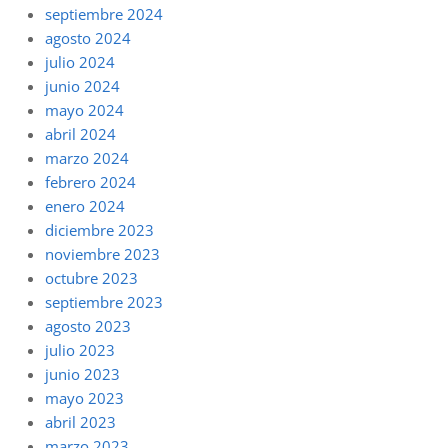
septiembre 2024
agosto 2024
julio 2024
junio 2024
mayo 2024
abril 2024
marzo 2024
febrero 2024
enero 2024
diciembre 2023
noviembre 2023
octubre 2023
septiembre 2023
agosto 2023
julio 2023
junio 2023
mayo 2023
abril 2023
marzo 2023