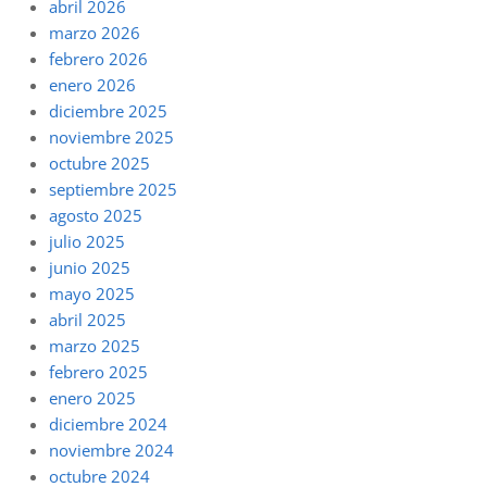
abril 2026
marzo 2026
febrero 2026
enero 2026
diciembre 2025
noviembre 2025
octubre 2025
septiembre 2025
agosto 2025
julio 2025
junio 2025
mayo 2025
abril 2025
marzo 2025
febrero 2025
enero 2025
diciembre 2024
noviembre 2024
octubre 2024