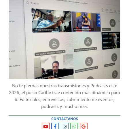
No te pierdas nuestras transmisiones y Podcasts este
2026, el pulso Caribe trae contenido mas dinámico para
ti: Editoriales, entrevistas, cubrimiento de eventos,
podcasts y mucho mas.
CONTÁCTANOS