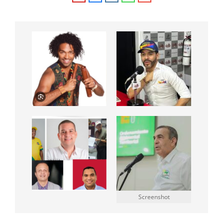
Screenshot