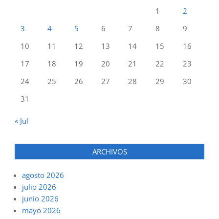
1
2
3
4
5
6
7
8
9
10
11
12
13
14
15
16
17
18
19
20
21
22
23
24
25
26
27
28
29
30
31
« Jul
ARCHIVOS
agosto 2026
julio 2026
junio 2026
mayo 2026