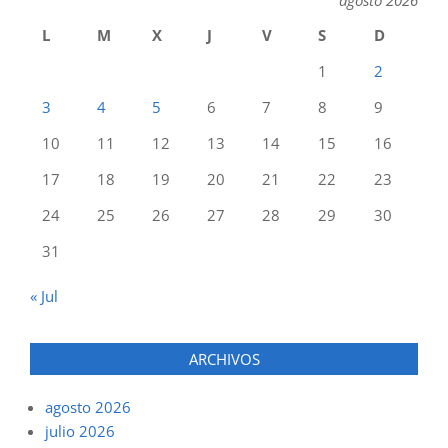
agosto 2026
L
M
X
J
V
S
D
1
2
3
4
5
6
7
8
9
10
11
12
13
14
15
16
17
18
19
20
21
22
23
24
25
26
27
28
29
30
31
« Jul
ARCHIVOS
agosto 2026
julio 2026