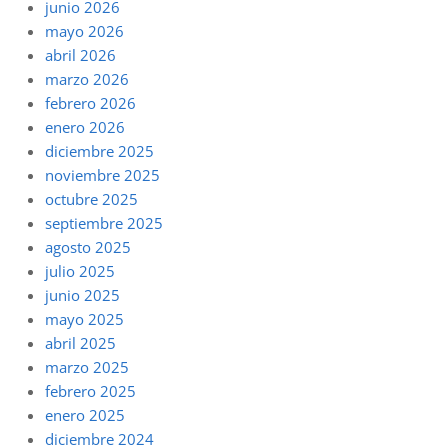
junio 2026
mayo 2026
abril 2026
marzo 2026
febrero 2026
enero 2026
diciembre 2025
noviembre 2025
octubre 2025
septiembre 2025
agosto 2025
julio 2025
junio 2025
mayo 2025
abril 2025
marzo 2025
febrero 2025
enero 2025
diciembre 2024