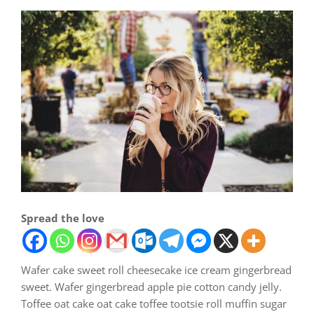
Spread the love
Wafer cake sweet roll cheesecake ice cream gingerbread
sweet. Wafer gingerbread apple pie cotton candy jelly.
Toffee oat cake oat cake toffee tootsie roll muffin sugar