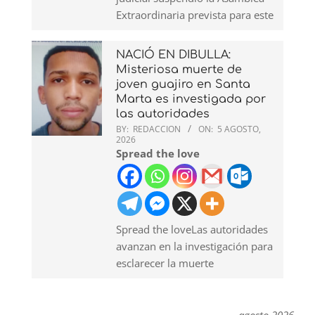
Extraordinaria prevista para este
NACIÓ EN DIBULLA:
Misteriosa muerte de
joven guajiro en Santa
Marta es investigada por
las autoridades
BY:
REDACCION
ON:
5 AGOSTO,
2026
Spread the love
Spread the loveLas autoridades
avanzan en la investigación para
esclarecer la muerte