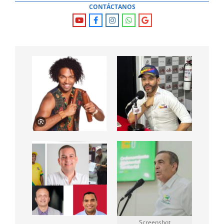
CONTÁCTANOS
Screenshot