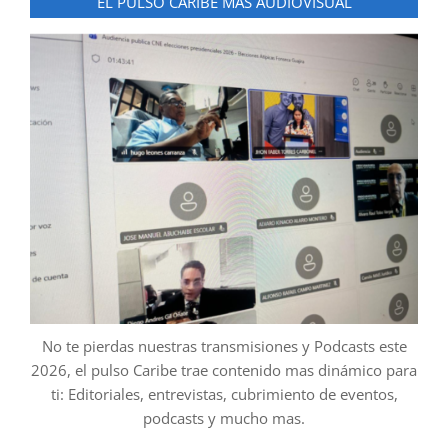
EL PULSO CARIBE MAS AUDIOVISUAL
No te pierdas nuestras transmisiones y Podcasts este
2026, el pulso Caribe trae contenido mas dinámico para
ti: Editoriales, entrevistas, cubrimiento de eventos,
podcasts y mucho mas.