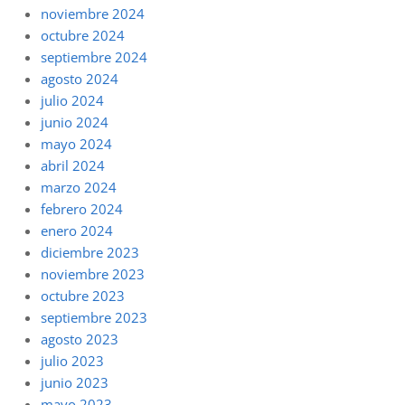
noviembre 2024
octubre 2024
septiembre 2024
agosto 2024
julio 2024
junio 2024
mayo 2024
abril 2024
marzo 2024
febrero 2024
enero 2024
diciembre 2023
noviembre 2023
octubre 2023
septiembre 2023
agosto 2023
julio 2023
junio 2023
mayo 2023