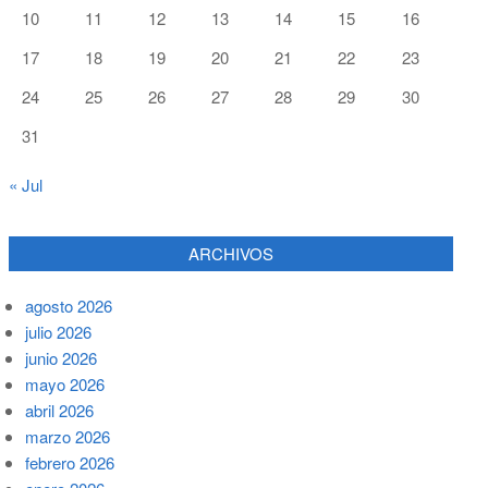
10
11
12
13
14
15
16
17
18
19
20
21
22
23
24
25
26
27
28
29
30
31
« Jul
ARCHIVOS
agosto 2026
julio 2026
junio 2026
mayo 2026
abril 2026
marzo 2026
febrero 2026