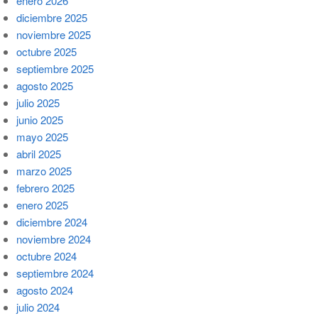
enero 2026
diciembre 2025
noviembre 2025
octubre 2025
septiembre 2025
agosto 2025
julio 2025
junio 2025
mayo 2025
abril 2025
marzo 2025
febrero 2025
enero 2025
diciembre 2024
noviembre 2024
octubre 2024
septiembre 2024
agosto 2024
julio 2024