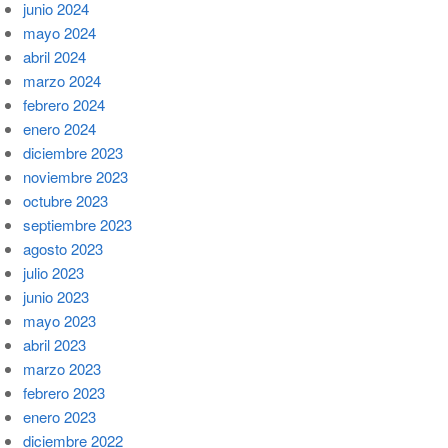
junio 2024
mayo 2024
abril 2024
marzo 2024
febrero 2024
enero 2024
diciembre 2023
noviembre 2023
octubre 2023
septiembre 2023
agosto 2023
julio 2023
junio 2023
mayo 2023
abril 2023
marzo 2023
febrero 2023
enero 2023
diciembre 2022